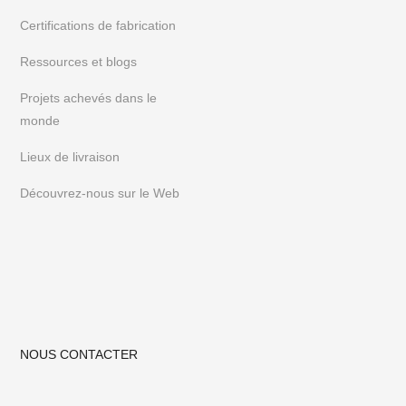
nous sur
Instagram
ou
Pinterest
Certifications de fabrication
Ressources et blogs
Projets achevés dans le
monde
Lieux de livraison
Découvrez-nous sur le Web
NOUS CONTACTER