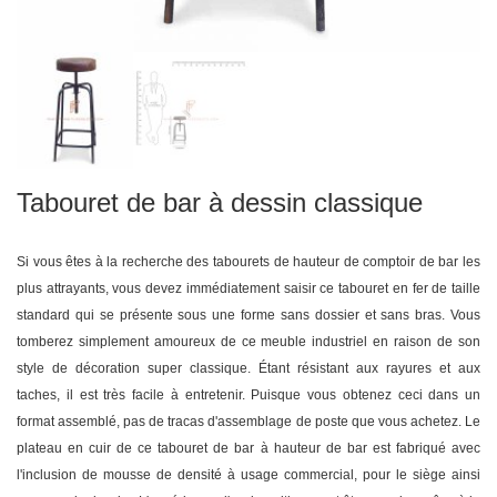
Tabouret de bar à dessin classique
Si vous êtes à la recherche des tabourets de hauteur de comptoir de bar les
plus attrayants, vous devez immédiatement saisir ce tabouret en fer de taille
standard qui se présente sous une forme sans dossier et sans bras. Vous
tomberez simplement amoureux de ce meuble industriel en raison de son
style de décoration super classique. Étant résistant aux rayures et aux
taches, il est très facile à entretenir. Puisque vous obtenez ceci dans un
format assemblé, pas de tracas d'assemblage de poste que vous achetez. Le
plateau en cuir de ce tabouret de bar à hauteur de bar est fabriqué avec
l'inclusion de mousse de densité à usage commercial, pour le siège ainsi