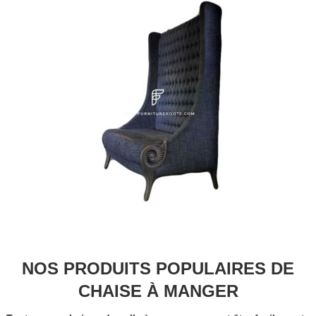
NOS PRODUITS POPULAIRES DE
CHAISE À MANGER