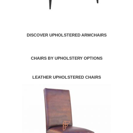
DISCOVER UPHOLSTERED ARMCHAIRS
CHAIRS BY UPHOLSTERY OPTIONS
LEATHER UPHOLSTERED CHAIRS