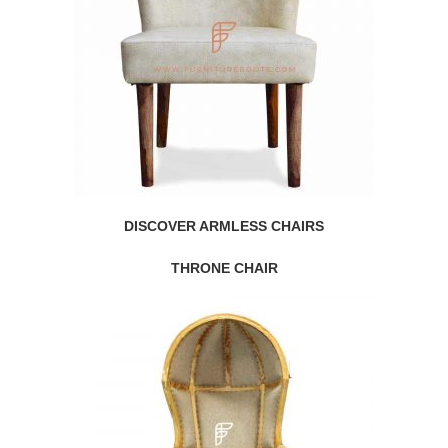
DISCOVER ARMLESS CHAIRS
THRONE CHAIR