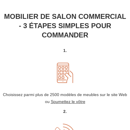
MOBILIER DE SALON COMMERCIAL
- 3 ÉTAPES SIMPLES POUR
COMMANDER
1.
Choisissez parmi plus de 2500 modèles de meubles sur le site Web
ou
Soumettez le vôtre
2.