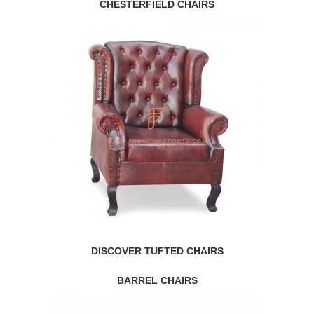
CHESTERFIELD CHAIRS
DISCOVER TUFTED CHAIRS
BARREL CHAIRS