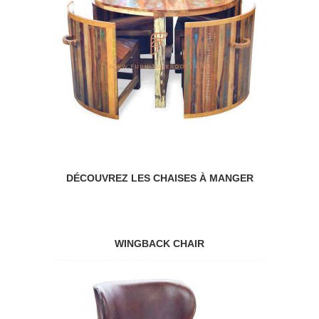
DÉCOUVREZ LES CHAISES À MANGER
WINGBACK CHAIR