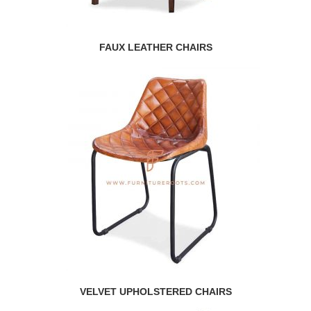
FAUX LEATHER CHAIRS
VELVET UPHOLSTERED CHAIRS