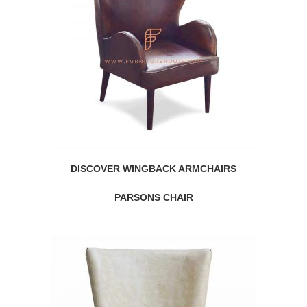
DISCOVER WINGBACK ARMCHAIRS
PARSONS CHAIR