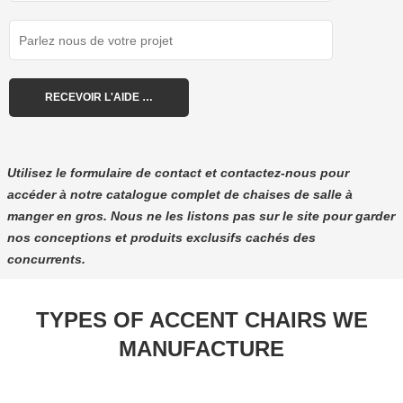
Utilisez le formulaire de contact et contactez-nous pour
accéder à notre catalogue complet de chaises de salle à
manger en gros. Nous ne les listons pas sur le site pour garder
nos conceptions et produits exclusifs cachés des
concurrents.
TYPES OF ACCENT CHAIRS WE
MANUFACTURE