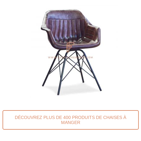
DÉCOUVREZ PLUS DE 400 PRODUITS DE CHAISES À
MANGER