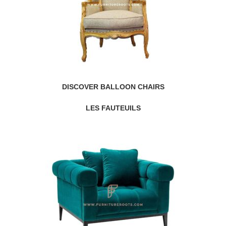
DISCOVER BALLOON CHAIRS
LES FAUTEUILS