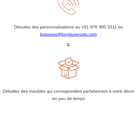
Discutez des personnalisations au
+91-976 900 3311
ou
business@furnitureroots.com
3.
Déballez des meubles qui correspondent parfaitement à votre décor
en peu de temps