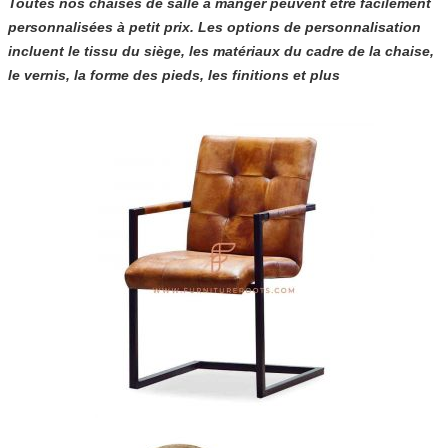
Toutes nos chaises de salle à manger peuvent être facilement
personnalisées à petit prix. Les options de personnalisation
incluent le tissu du siège, les matériaux du cadre de la chaise,
le vernis, la forme des pieds, les finitions et plus