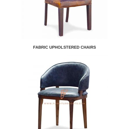
FABRIC UPHOLSTERED CHAIRS