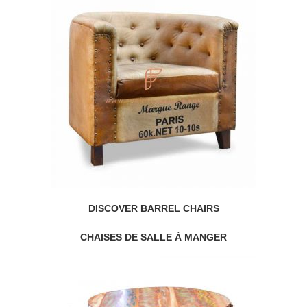
DISCOVER BARREL CHAIRS
CHAISES DE SALLE À MANGER