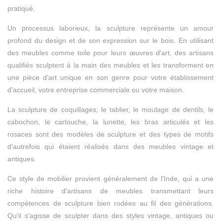
pratiqué.
Un processus laborieux, la sculpture représente un amour
profond du design et de son expression sur le bois. En utilisant
des meubles comme toile pour leurs œuvres d'art, des artisans
qualifiés sculptent à la main des meubles et les transforment en
une pièce d'art unique en son genre pour votre établissement
d'accueil, votre entreprise commerciale ou votre maison.
La sculpture de coquillages, le tablier, le moulage de dentils, le
cabochon, le cartouche, la lunette, les bras articulés et les
rosaces sont des modèles de sculpture et des types de motifs
d'autrefois qui étaient réalisés dans des meubles vintage et
antiques.
Ce style de mobilier provient généralement de l'Inde, qui a une
riche histoire d'artisans de meubles transmettant leurs
compétences de sculpture bien rodées au fil des générations.
Qu'il s'agisse de sculpter dans des styles vintage, antiques ou