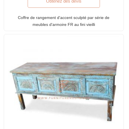
Obtenez des devis
Coffre de rangement d'accent sculpté par série de
meubles d'armoire FR au fini vieilli