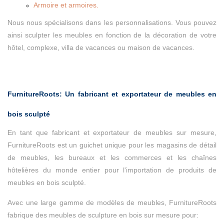
Armoire et armoires.
Nous nous spécialisons dans les personnalisations. Vous pouvez
ainsi sculpter les meubles en fonction de la décoration de votre
hôtel, complexe, villa de vacances ou maison de vacances.
FurnitureRoots: Un fabricant et exportateur de meubles en
bois sculpté
En tant que fabricant et exportateur de meubles sur mesure,
FurnitureRoots est un guichet unique pour les magasins de détail
de meubles, les bureaux et les commerces et les chaînes
hôtelières du monde entier pour l'importation de produits de
meubles en bois sculpté.
Avec une large gamme de modèles de meubles, FurnitureRoots
fabrique des meubles de sculpture en bois sur mesure pour: