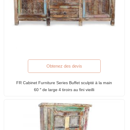
Obtenez des devis
FR Cabinet Furniture Series Buffet sculpté à la main
60 ″ de large 4 tiroirs au fini vieilli