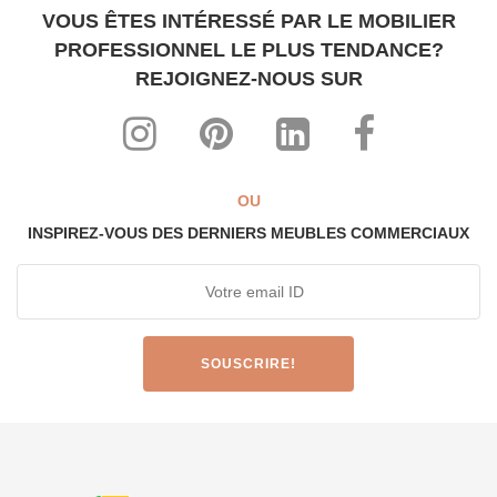
VOUS ÊTES INTÉRESSÉ PAR LE MOBILIER
PROFESSIONNEL LE PLUS TENDANCE?
REJOIGNEZ-NOUS SUR
OU
INSPIREZ-VOUS DES DERNIERS MEUBLES COMMERCIAUX