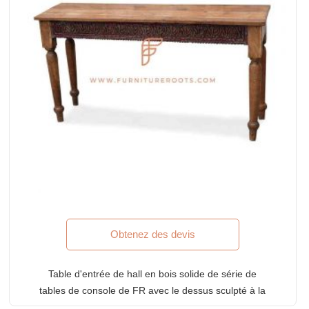
Obtenez des devis
Table d'entrée de hall en bois solide de série de
tables de console de FR avec le dessus sculpté à la
main et les jambes cannelées