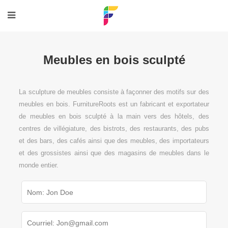
Meubles en bois sculpté
La sculpture de meubles consiste à façonner des motifs sur des
meubles en bois. FurnitureRoots est un fabricant et exportateur
de meubles en bois sculpté à la main vers des hôtels, des
centres de villégiature, des bistrots, des restaurants, des pubs
et des bars, des cafés ainsi que des meubles, des importateurs
et des grossistes ainsi que des magasins de meubles dans le
monde entier.