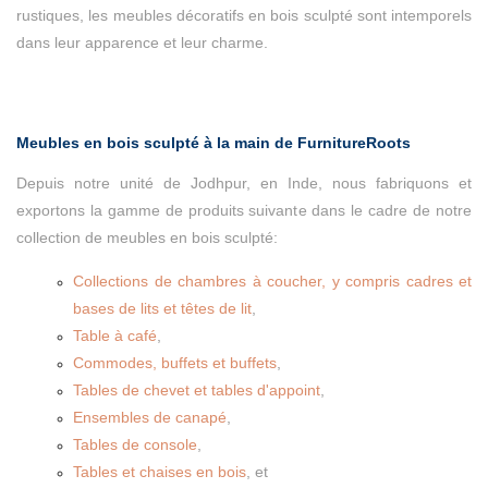
rustiques, les meubles décoratifs en bois sculpté sont intemporels
dans leur apparence et leur charme.
Meubles en bois sculpté à la main de FurnitureRoots
Depuis notre unité de Jodhpur, en Inde, nous fabriquons et
exportons la gamme de produits suivante dans le cadre de notre
collection de meubles en bois sculpté:
Collections de chambres à coucher, y compris cadres et
bases de lits et têtes de lit
,
Table à café
,
Commodes, buffets et buffets
,
Tables de chevet et tables d'appoint
,
Ensembles de canapé
,
Tables de console
,
Tables et chaises en bois
, et