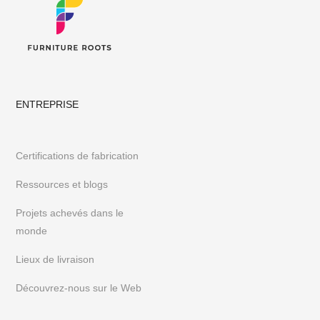
ENTREPRISE
Certifications de fabrication
Ressources et blogs
Projets achevés dans le
monde
Lieux de livraison
Découvrez-nous sur le Web