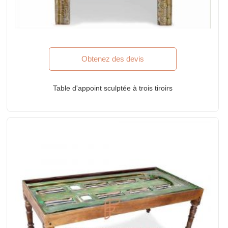
Obtenez des devis
Table d'appoint sculptée à trois tiroirs