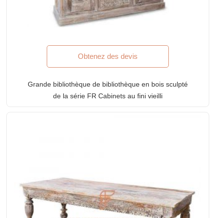
Obtenez des devis
Grande bibliothèque de bibliothèque en bois sculpté
de la série FR Cabinets au fini vieilli