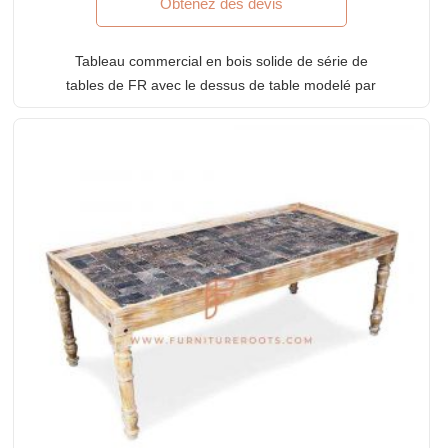
Obtenez des devis
Tableau commercial en bois solide de série de
tables de FR avec le dessus de table modelé par
bloc