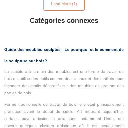
Load More (1)
Catégories connexes
Guide des meubles sculptés - Le pourquoi et le comment de
la sculpture sur bois?
La sculpture à la main des meubles est une forme de travail du
bois qui utilise des outils comme des ciseaux et des maillets pour
façonner des motifs décoratifs sur des meubles en grattant des
parties de bois.
Forme traditionnelle de travail du bois, elle était principalement
pratiquée avant le début du siècle. Art mourant aujourd'hui,
certains pays africains et asiatiques, notamment l'Inde, ont
encore quelques clusters artisanaux où il est actuellement