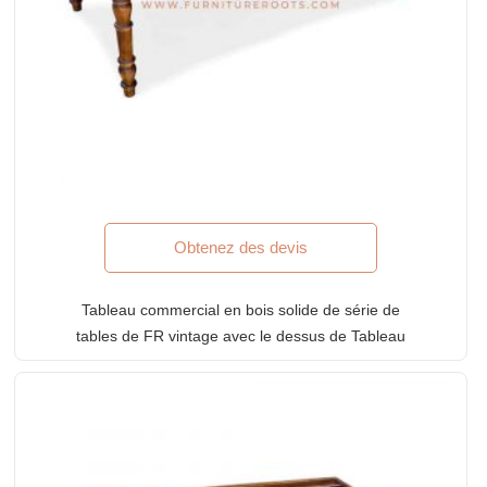
Obtenez des devis
Tableau commercial en bois solide de série de
tables de FR vintage avec le dessus de Tableau
découpé