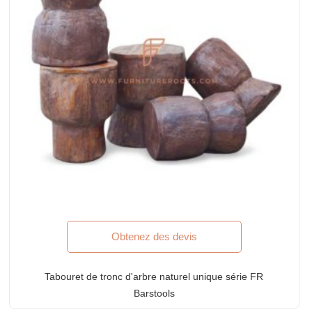
Obtenez des devis
Tabouret de tronc d'arbre naturel unique série FR
Barstools