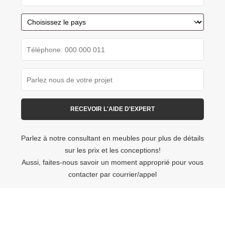
Parlez à notre consultant en meubles pour plus de détails
sur les prix et les conceptions!
Aussi, faites-nous savoir un moment approprié pour vous
contacter par courrier/appel