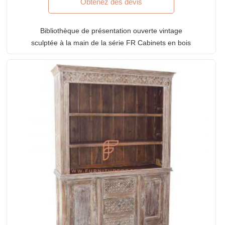
Obtenez des devis
Bibliothèque de présentation ouverte vintage
sculptée à la main de la série FR Cabinets en bois
de teck massif