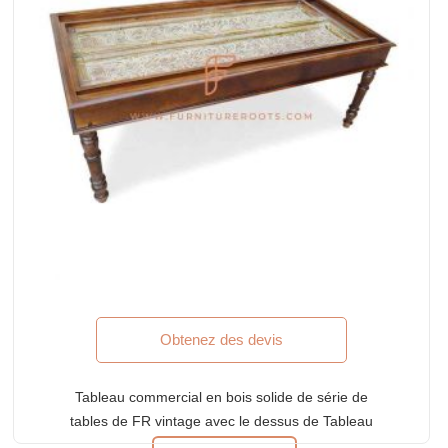
Obtenez des devis
Tableau commercial en bois solide de série de
tables de FR vintage avec le dessus de Tableau
découpé par main