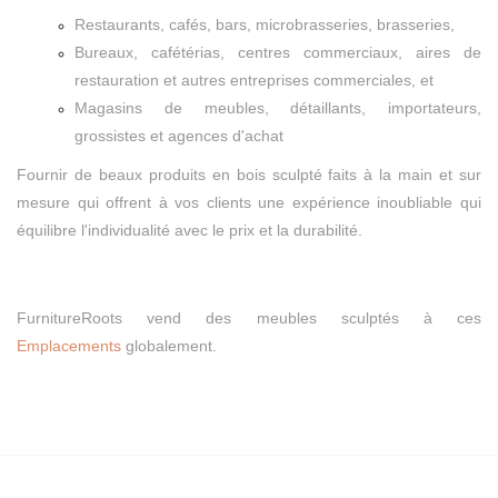
Restaurants, cafés, bars, microbrasseries, brasseries,
Bureaux, cafétérias, centres commerciaux, aires de
restauration et autres entreprises commerciales, et
Magasins de meubles, détaillants, importateurs,
grossistes et agences d'achat
Fournir de beaux produits en bois sculpté faits à la main et sur
mesure qui offrent à vos clients une expérience inoubliable qui
équilibre l'individualité avec le prix et la durabilité.
FurnitureRoots vend des meubles sculptés à ces
Emplacements
globalement.