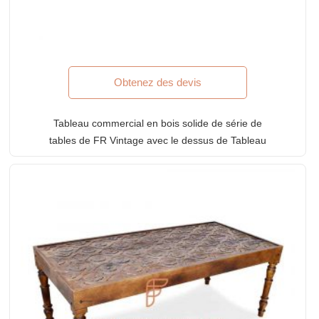
Obtenez des devis
Tableau commercial en bois solide de série de
tables de FR Vintage avec le dessus de Tableau
modelé par bloc sculpté