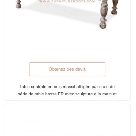
Obtenez des devis
Table centrale en bois massif affligée par craie de
série de table basse FR avec sculpture à la main et
jambes cannelées