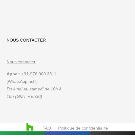
NOUS CONTACTER
Nous contacter
Appel:
+91-976 900 3311
[WhatsApp actif]
Du lundi au samedi de 10h à
19h (GMT + 5h30)
FAQ
Politique de confidentialité