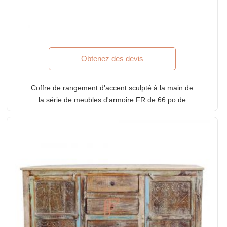
Obtenez des devis
Coffre de rangement d'accent sculpté à la main de
la série de meubles d'armoire FR de 66 po de
largeur au fini de détresse cyan