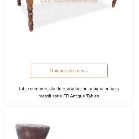
Obtenez des devis
Table commerciale de reproduction antique en bois
massif série FR Antique Tables