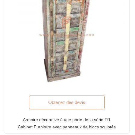
Obtenez des devis
Armoire décorative à une porte de la série FR
Cabinet Furniture avec panneaux de blocs sculptés
incrustés