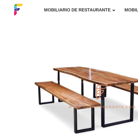
MOBILIARIO DE RESTAURANTE
MOBIL