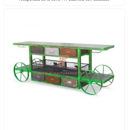
envejecido