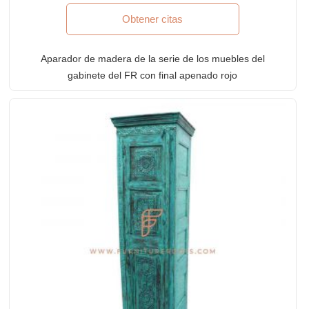
Obtener citas
Aparador de madera de la serie de los muebles del
gabinete del FR con final apenado rojo