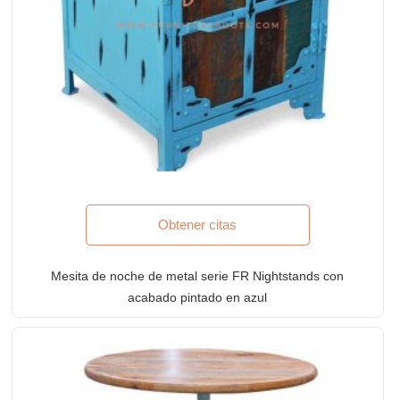
Obtener citas
Mesita de noche de metal serie FR Nightstands con
acabado pintado en azul