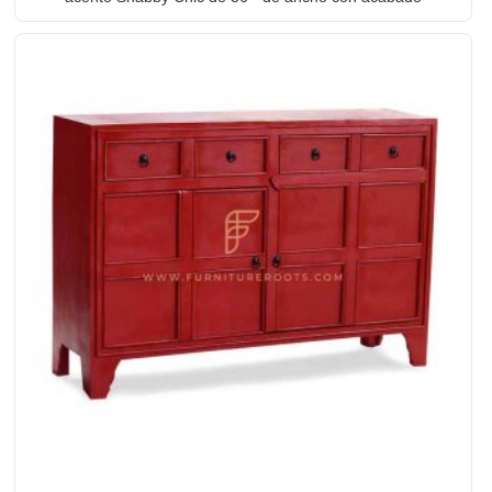
en verde azulado envejecido