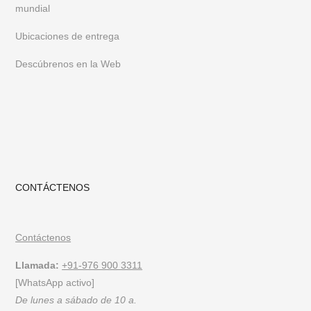
mundial
Ubicaciones de entrega
Descúbrenos en la Web
CONTÁCTENOS
Contáctenos
Llamada:
+91-976 900 3311
[WhatsApp activo]
De lunes a sábado de 10 a.