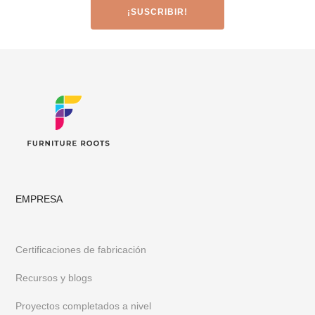
EMPRESA
Certificaciones de fabricación
Recursos y blogs
Proyectos completados a nivel