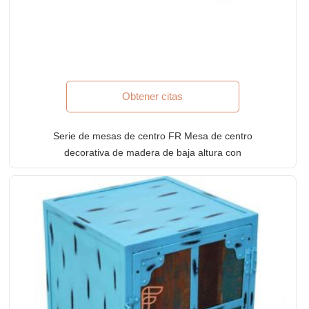
Obtener citas
Serie de mesas de centro FR Mesa de centro
decorativa de madera de baja altura con
almacenamiento en acabado pintado en verde