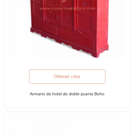
Obtener citas
Armario de hotel de doble puerta Boho