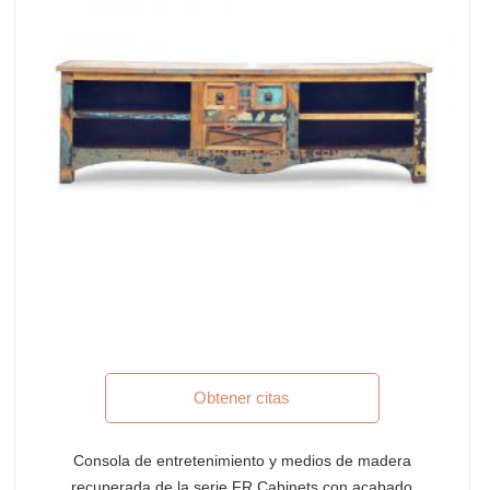
Obtener citas
Consola de entretenimiento y medios de madera
recuperada de la serie FR Cabinets con acabado