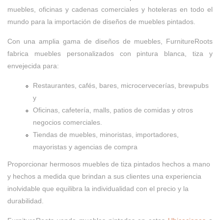
muebles, oficinas y cadenas comerciales y hoteleras en todo el
mundo para la importación de diseños de muebles pintados.
Con una amplia gama de diseños de muebles, FurnitureRoots
fabrica muebles personalizados con pintura blanca, tiza y
envejecida para:
Restaurantes, cafés, bares, microcervecerías, brewpubs
y
Oficinas, cafetería, malls, patios de comidas y otros
negocios comerciales.
Tiendas de muebles, minoristas, importadores,
mayoristas y agencias de compra
Proporcionar hermosos muebles de tiza pintados hechos a mano
y hechos a medida que brindan a sus clientes una experiencia
inolvidable que equilibra la individualidad con el precio y la
durabilidad.