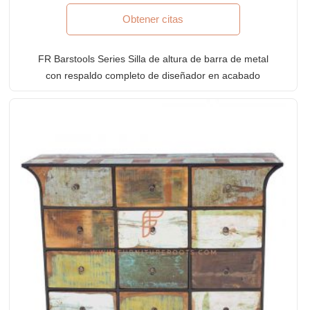
Obtener citas
FR Barstools Series Silla de altura de barra de metal
con respaldo completo de diseñador en acabado
cian envejecido