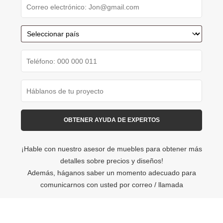
¡Hable con nuestro asesor de muebles para obtener más
detalles sobre precios y diseños!
Además, háganos saber un momento adecuado para
comunicarnos con usted por correo / llamada