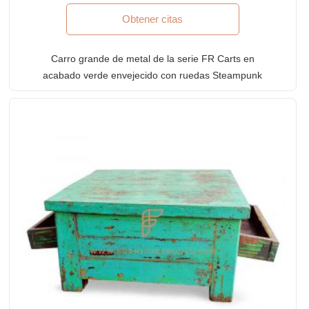
Obtener citas
Carro grande de metal de la serie FR Carts en
acabado verde envejecido con ruedas Steampunk