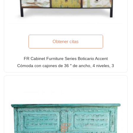
Obtener citas
FR Cabinet Furniture Series Boticario Accent
Cómoda con cajones de 36 ″ de ancho, 4 niveles, 3
de ancho en paneles multicolores