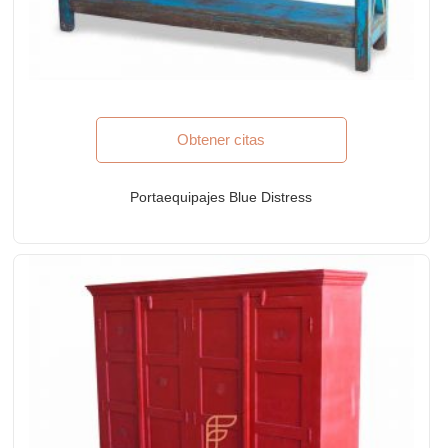
Obtener citas
Portaequipajes Blue Distress