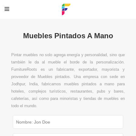
Muebles Pintados A Mano
Pintar muebles no solo agrega energía y personalidad, sino que
también le da al mueble el borde de la personalización.
FurnitureRoots es un fabricante, exportador, mayorista y
proveedor de Muebles pintados. Una empresa con sede en
Jodhpur, India, fabricamos muebles pintados a mano para
hoteles, complejos turísticos, restaurantes, pubs y bares,
cafeterías, así como para minoristas y tiendas de muebles en
todo el mundo.