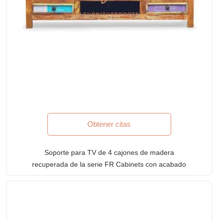
Obtener citas
Soporte para TV de 4 cajones de madera
recuperada de la serie FR Cabinets con acabado
envejecido