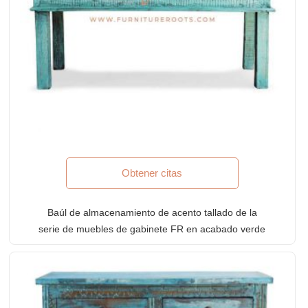
Obtener citas
Baúl de almacenamiento de acento tallado de la
serie de muebles de gabinete FR en acabado verde
envejecido