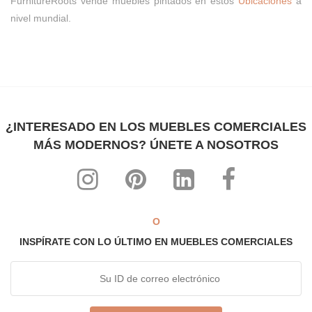
FurnitureRoots vende muebles pintados en estos
Ubicaciones
a
nivel mundial.
¿INTERESADO EN LOS MUEBLES COMERCIALES
MÁS MODERNOS? ÚNETE A NOSOTROS
O
INSPÍRATE CON LO ÚLTIMO EN MUEBLES COMERCIALES