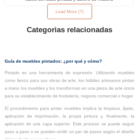
Load More (7)
Categorias relacionadas
Guía de muebles pintados: ¿por qué y cómo?
Pintado es una herramienta de expresión. Utilizando muebles
como lienzo para sus obras de arte, los hábiles artesanos pintan
a mano los muebles y los transforman en una pieza de arte única
para su establecimiento de hostelería, negocio comercial o hogar.
El procedimiento para pintar muebles implica la limpieza, lijado,
aplicación de imprimación, la propia pintura y, finalmente, la
aplicación de una capa superior. Este proceso se puede seguir
paso a paso o se pueden omitir un par de pasos según el diseño