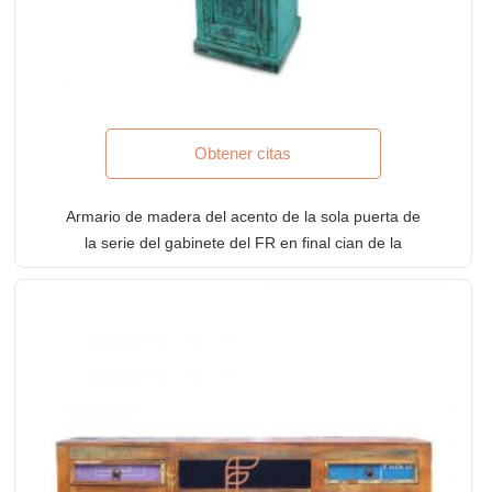
Obtener citas
Armario de madera del acento de la sola puerta de
la serie del gabinete del FR en final cian de la
pintura de la socorro