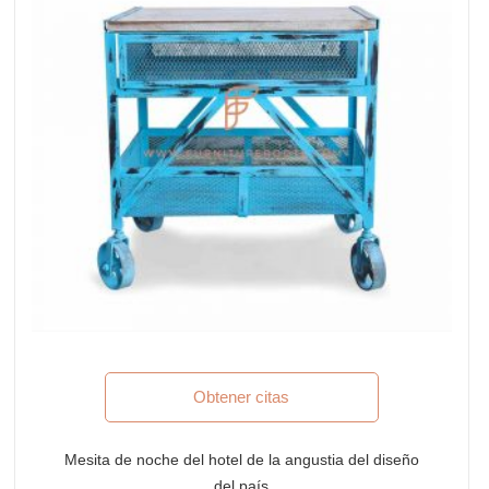
Obtener citas
Mesita de noche del hotel de la angustia del diseño
del país