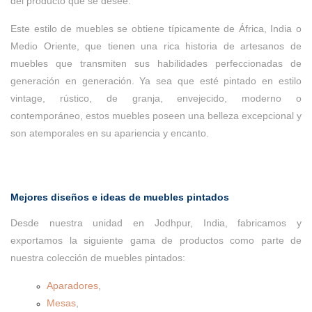
del producto que se desee.
Este estilo de muebles se obtiene típicamente de África, India o
Medio Oriente, que tienen una rica historia de artesanos de
muebles que transmiten sus habilidades perfeccionadas de
generación en generación. Ya sea que esté pintado en estilo
vintage, rústico, de granja, envejecido, moderno o
contemporáneo, estos muebles poseen una belleza excepcional y
son atemporales en su apariencia y encanto.
Mejores diseños e ideas de muebles pintados
Desde nuestra unidad en Jodhpur, India, fabricamos y
exportamos la siguiente gama de productos como parte de
nuestra colección de muebles pintados:
Aparadores
,
Mesas
,