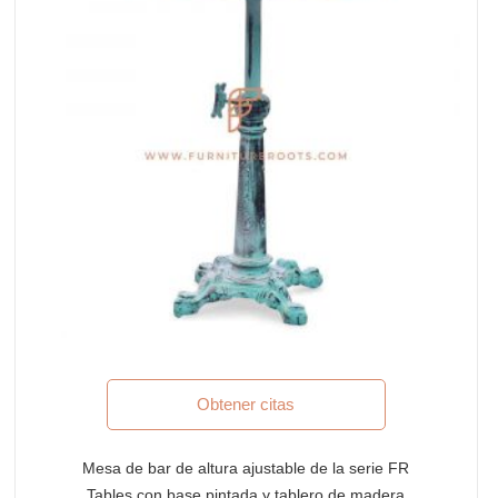
Obtener citas
Mesa de bar de altura ajustable de la serie FR
Tables con base pintada y tablero de madera