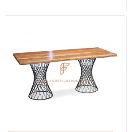
tablero de madera con borde vivo