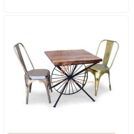
metal con asiento de vinilo