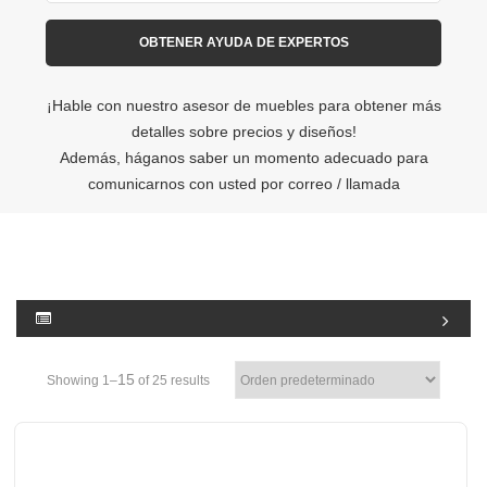
¡Hable con nuestro asesor de muebles para obtener más
detalles sobre precios y diseños!
Además, háganos saber un momento adecuado para
comunicarnos con usted por correo / llamada
15
Showing 1–
of 25 results