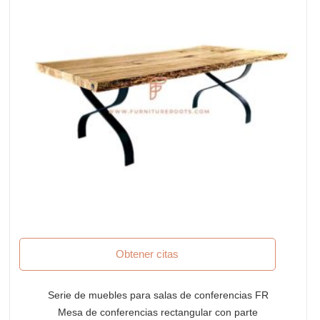
Obtener citas
Serie de muebles para salas de conferencias FR
Mesa de conferencias rectangular con parte