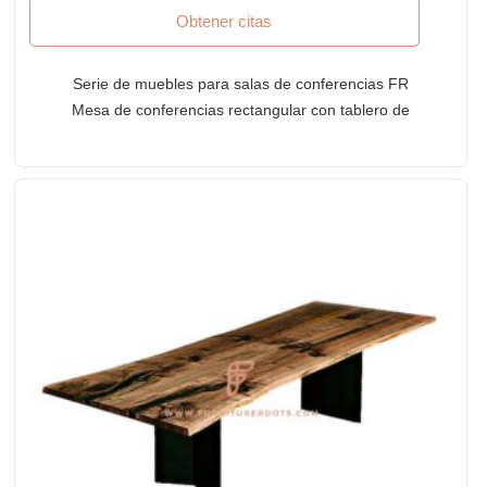
Obtener citas
Serie de muebles para salas de conferencias FR
Mesa de conferencias rectangular con tablero de
borde vivo en acabado oxidado y base de patas de
hierro fundido