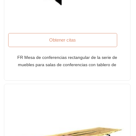
Obtener citas
FR Mesa de conferencias rectangular de la serie de
muebles para salas de conferencias con tablero de
borde vivo en acabado oxidado y base de metal
doble