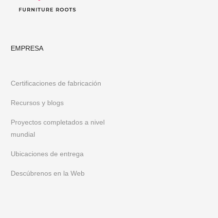
EMPRESA
Certificaciones de fabricación
Recursos y blogs
Proyectos completados a nivel
mundial
Ubicaciones de entrega
Descúbrenos en la Web