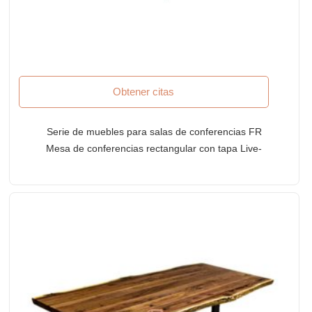
Obtener citas
Serie de muebles para salas de conferencias FR
Mesa de conferencias rectangular con tapa Live-
Edge y base de patín de metal en acabado
transparente