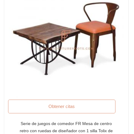
Obtener citas
Serie de juegos de comedor FR Mesa de centro
retro con ruedas de diseñador con 1 silla Tolix de