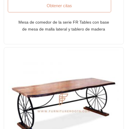
Obtener citas
Mesa de comedor de la serie FR Tables con base
de mesa de malla lateral y tablero de madera