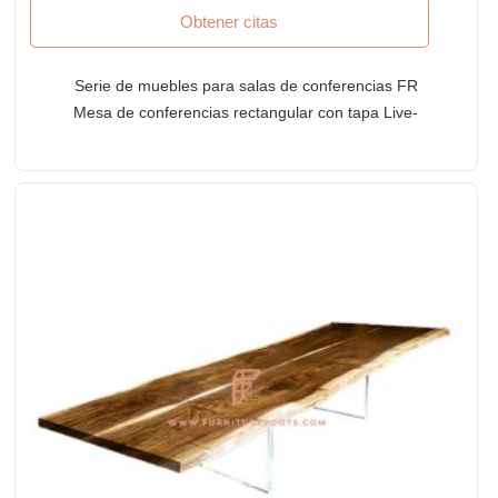
Obtener citas
Serie de muebles para salas de conferencias FR
Mesa de conferencias rectangular con tapa Live-
Edge y base de patín de metal