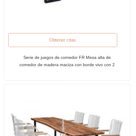
Obtener citas
Serie de juegos de comedor FR Mesa alta de
comedor de madera maciza con borde vivo con 2
bancos superiores de madera con borde vivo de
tres plazas