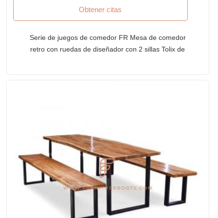
Obtener citas
Serie de juegos de comedor FR Mesa de comedor
retro con ruedas de diseñador con 2 sillas Tolix de
metal plateado