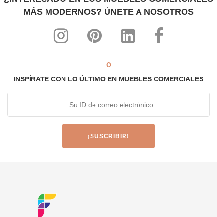
MÁS MODERNOS? ÚNETE A NOSOTROS
O
INSPÍRATE CON LO ÚLTIMO EN MUEBLES COMERCIALES