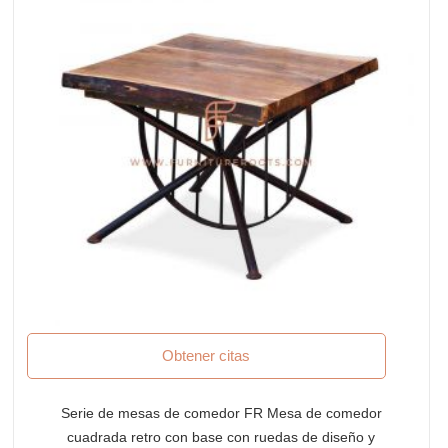
Obtener citas
Serie de mesas de comedor FR Mesa de comedor
cuadrada retro con base con ruedas de diseño y