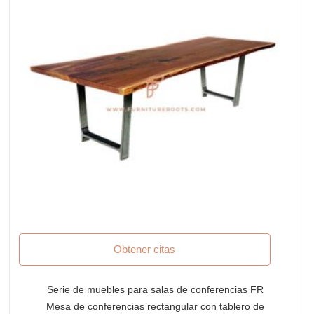
Obtener citas
Serie de muebles para salas de conferencias FR
Mesa de conferencias rectangular con tablero de