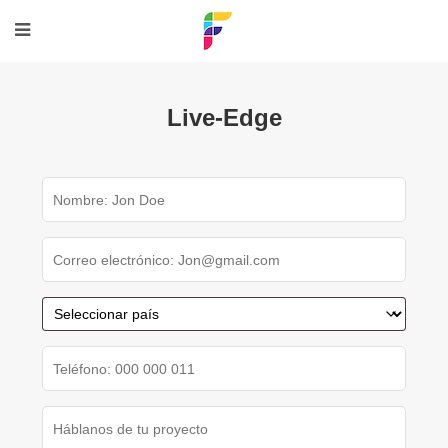
Live-Edge