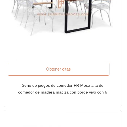
Obtener citas
Serie de juegos de comedor FR Mesa alta de
comedor de madera maciza con borde vivo con 6
sillas de metal en blanco