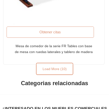
Obtener citas
Mesa de comedor de la serie FR Tables con base
de mesa con ruedas laterales y tablero de madera
con borde vivo (tamaño grande)
Load More (10)
Categorias relacionadas
¿INTERESADO EN LOS MUEBLES COMERCIALES