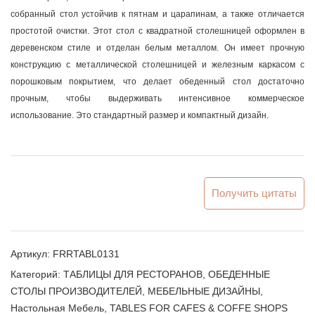
собранный стол устойчив к пятнам и царапинам, а также отличается
простотой очистки. Этот стол с квадратной столешницей оформлен в
деревенском стиле и отделан белым металлом. Он имеет прочную
конструкцию с металлической столешницей и железным каркасом с
порошковым покрытием, что делает обеденный стол достаточно
прочным, чтобы выдерживать интенсивное коммерческое
использование. Это стандартный размер и компактный дизайн.
Получить цитаты
Артикул:
FRRTABL0131
Категорий:
ТАБЛИЦЫ ДЛЯ РЕСТОРАНОВ
,
ОБЕДЕННЫЕ
СТОЛЫ ПРОИЗВОДИТЕЛЕЙ
,
МЕБЕЛЬНЫЕ ДИЗАЙНЫ
,
Настольная Мебель
,
TABLES FOR CAFES & COFFE SHOPS