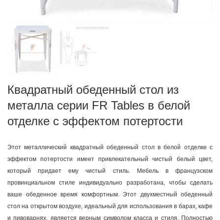
Квадратный обеденный стол из
металла серии FR Tables в белой
отделке с эффектом потертости
Этот металлический квадратный обеденный стол в белой отделке с
эффектом потертости имеет привлекательный чистый белый цвет,
который придает ему чистый стиль. Мебель в французском
провинциальном стиле индивидуально разработана, чтобы сделать
ваше обеденное время комфортным. Этот двухместный обеденный
стол на открытом воздухе, идеальный для использования в барах, кафе
и пивоварнях, является верным символом класса и стиля. Полностью