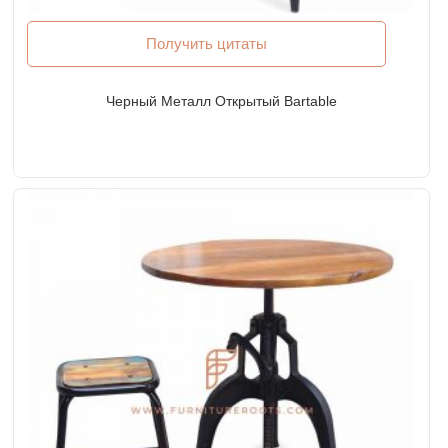
Получить цитаты
Черный Металл Открытый Bartable