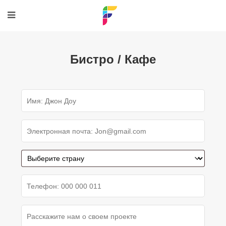
Бистро / Кафе