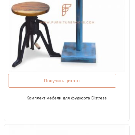
Получить цитаты
Комплект мебели для фудкорта Distress