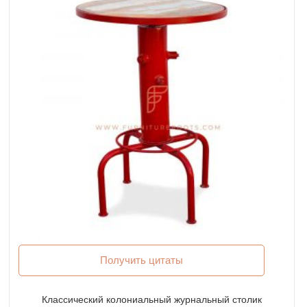
Получить цитаты
Классический колониальный журнальный столик