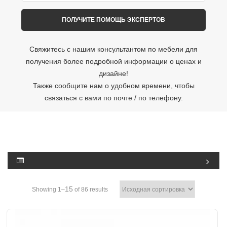
Свяжитесь с нашим консультантом по мебели для
получения более подробной информации о ценах и
дизайне!
Также сообщите нам о удобном времени, чтобы
связаться с вами по почте / по телефону.
15
Showing 1–
of 86 results