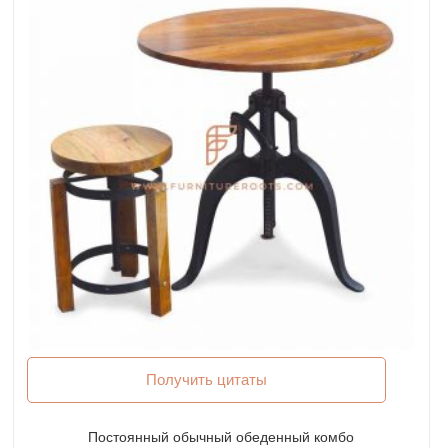
Получить цитаты
Постоянный обычный обеденный комбо