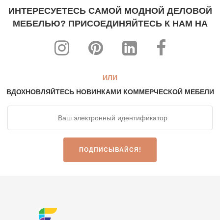
ИНТЕРЕСУЕТЕСЬ САМОЙ МОДНОЙ ДЕЛОВОЙ
МЕБЕЛЬЮ? ПРИСОЕДИНЯЙТЕСЬ К НАМ НА
ИЛИ
ВДОХНОВЛЯЙТЕСЬ НОВИНКАМИ КОММЕРЧЕСКОЙ МЕБЕЛИ