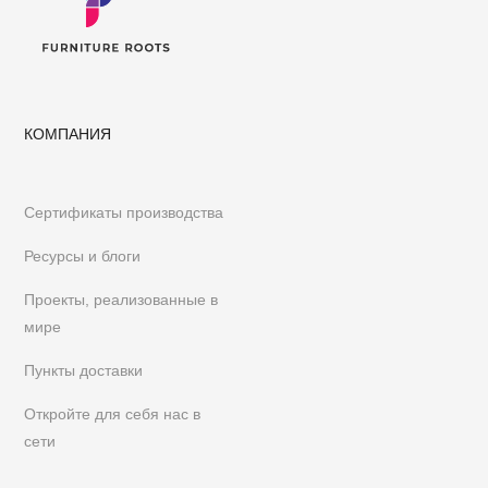
КОМПАНИЯ
Сертификаты производства
Ресурсы и блоги
Проекты, реализованные в
мире
Пункты доставки
Откройте для себя нас в
сети