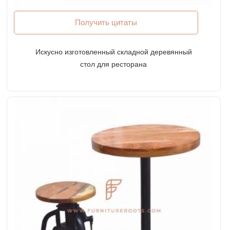
Получить цитаты
Искусно изготовленный складной деревянный
стол для ресторана