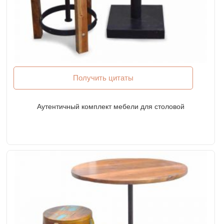
Получить цитаты
Аутентичный комплект мебели для столовой