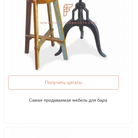
Получить цитаты
Самая продаваемая мебель для бара