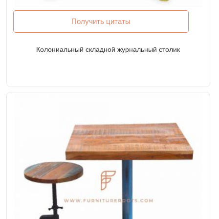
Получить цитаты
Колониальный складной журнальный столик