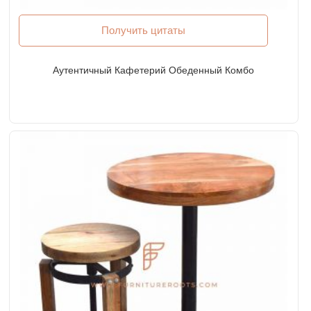
Получить цитаты
Аутентичный Кафетерий Обеденный Комбо