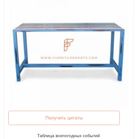
Получить цитаты
Таблица всепогодных событий