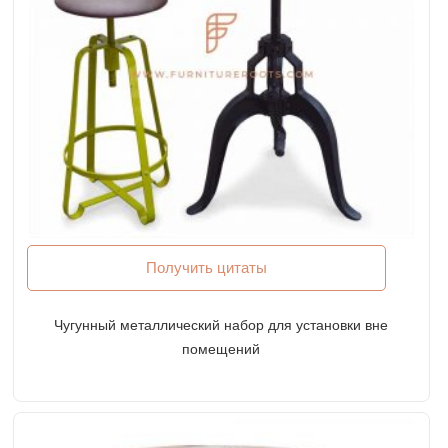
Получить цитаты
Чугунный металлический набор для установки вне
помещений