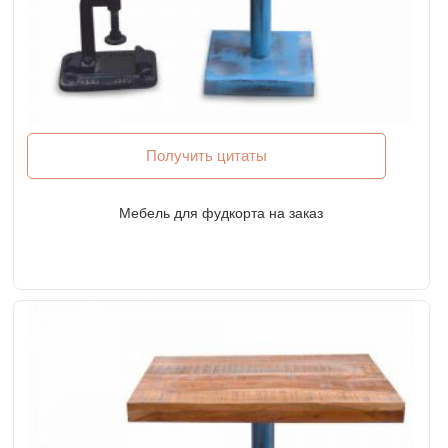
Получить цитаты
Мебель для фудкорта на заказ