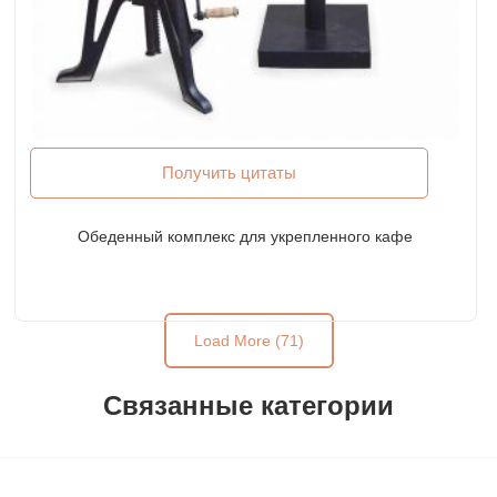
Получить цитаты
Обеденный комплекс для укрепленного кафе
Load More (71)
Связанные категории