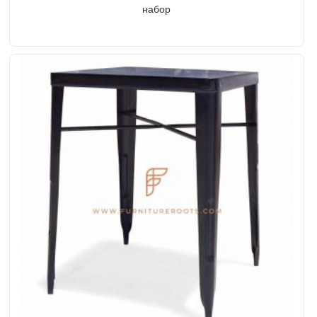
набор