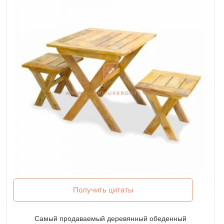
Получить цитаты
Самый продаваемый деревянный обеденный