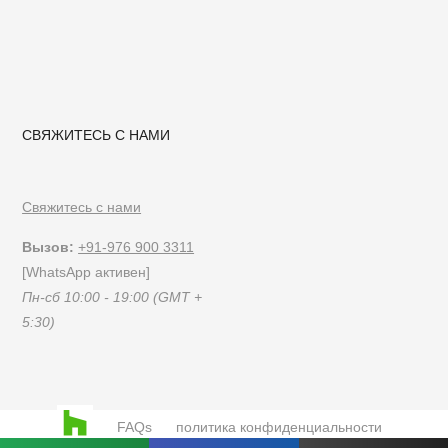
СВЯЖИТЕСЬ С НАМИ
Свяжитесь с нами
Вызов:
+91-976 900 3311
[WhatsApp активен]
Пн-сб 10:00 - 19:00 (GMT +
5:30)
FAQs
политика конфиденциальности