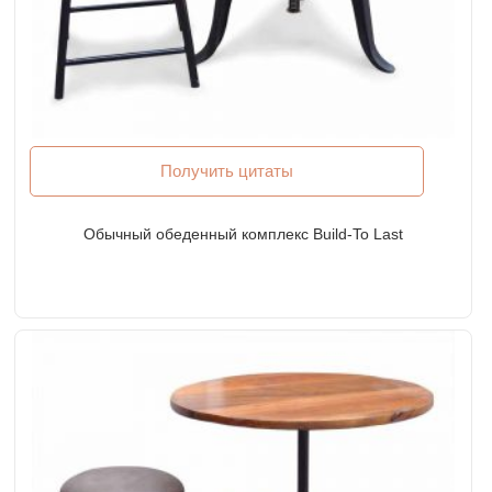
Получить цитаты
Обычный обеденный комплекс Build-To Last