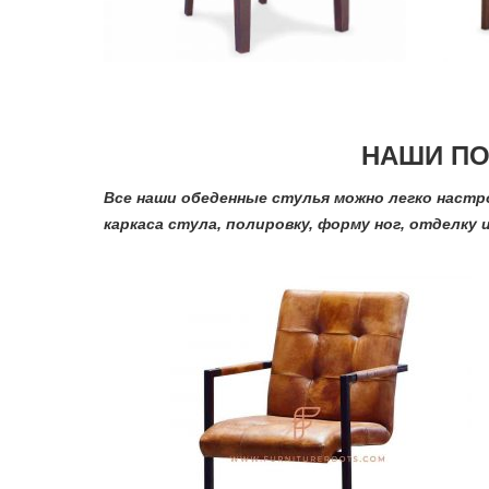
НАШИ ПО
Все наши обеденные стулья можно легко наст
каркаса стула, полировку, форму ног, отделку 