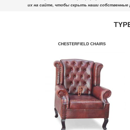
их на сайте, чтобы скрыть наши собственные 
TYP
CHESTERFIELD CHAIRS