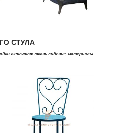
ГО СТУЛА
ойки включают ткань сиденья, материалы