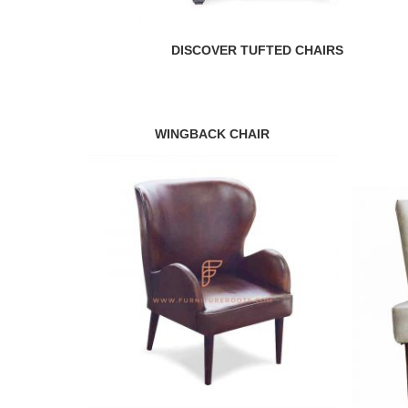
DISCOVER TUFTED CHAIRS
WINGBACK CHAIR