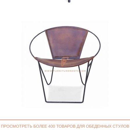
ПРОСМОТРЕТЬ БОЛЕЕ 400 ТОВАРОВ ДЛЯ ОБЕДЕННЫХ СТУЛОВ