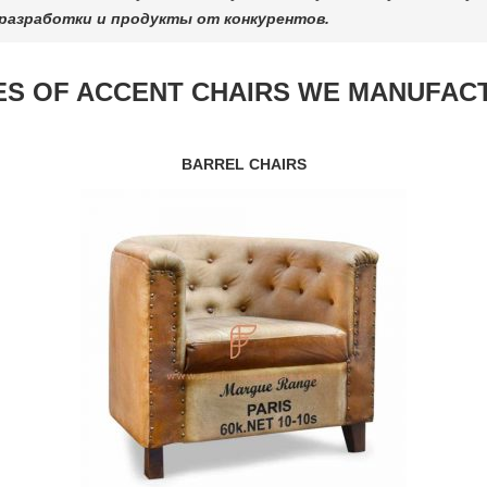
разработки и продукты от конкурентов.
ES OF ACCENT CHAIRS WE MANUFAC
BARREL CHAIRS