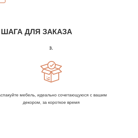
 ШАГА ДЛЯ ЗАКАЗА
3.
аспакуйте мебель, идеально сочетающуюся с вашим
декором, за короткое время