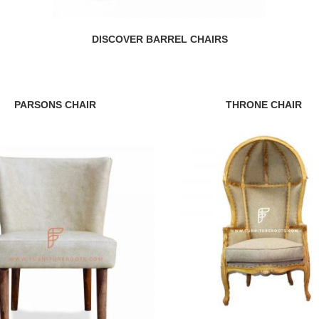
DISCOVER BARREL CHAIRS
PARSONS CHAIR
THRONE CHAIR