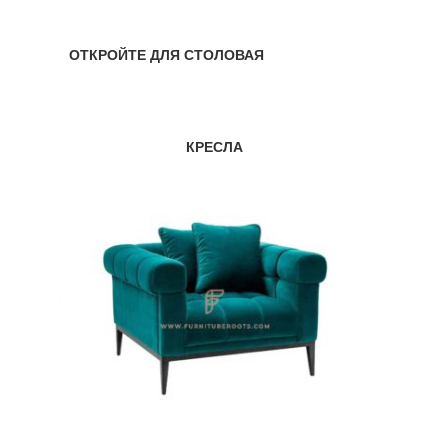
ОТКРОЙТЕ ДЛЯ СТОЛОВАЯ
КРЕСЛА