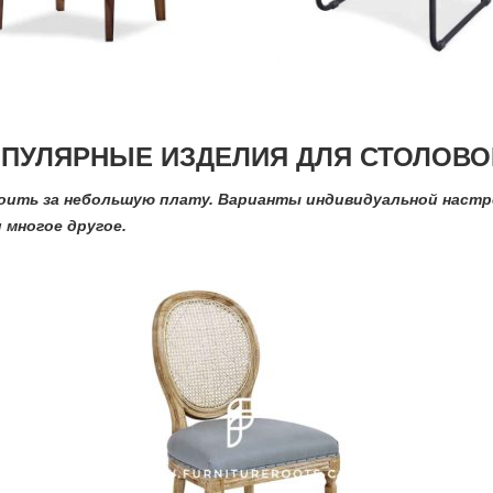
ПУЛЯРНЫЕ ИЗДЕЛИЯ ДЛЯ СТОЛОВО
роить за небольшую плату. Варианты индивидуальной настр
и многое другое.