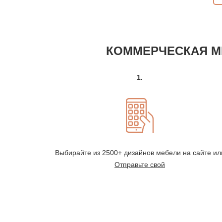
КОММЕРЧЕСКАЯ МЕ
1.
Выбирайте из 2500+ дизайнов мебели на сайте ил
Отправьте свой