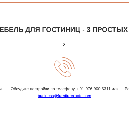
БЕЛЬ ДЛЯ ГОСТИНИЦ - 3 ПРОСТЫХ
2.
и
Обсудите настройки по
телефону + 91-976 900 3311
или
Р
business@furnitureroots.com