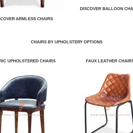
DISCOVER BALLOON CHA
SCOVER ARMLESS CHAIRS
CHAIRS BY UPHOLSTERY OPTIONS
RIC UPHOLSTERED CHAIRS
FAUX LEATHER CHAIR