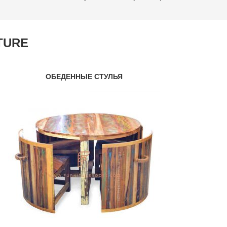
TURE
ОБЕДЕННЫЕ СТУЛЬЯ