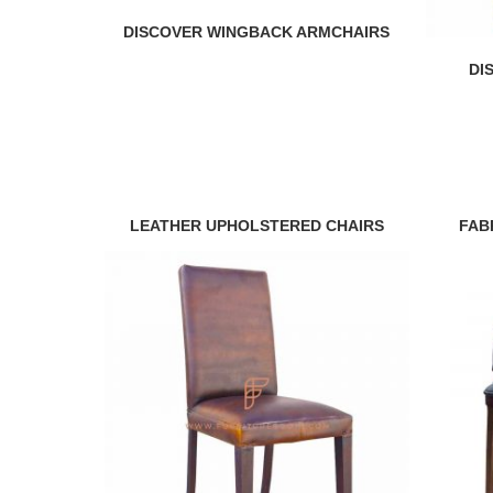
DISCOVER WINGBACK ARMCHAIRS
DI
LEATHER UPHOLSTERED CHAIRS
FAB