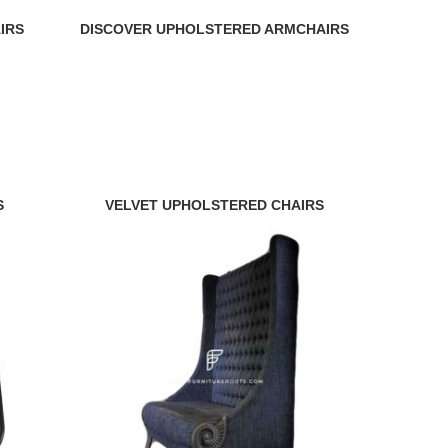
IRS
DISCOVER UPHOLSTERED ARMCHAIRS
S
VELVET UPHOLSTERED CHAIRS