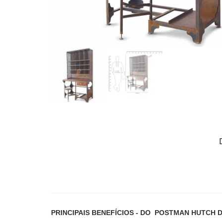
PRINCIPAIS BENEFÍCIOS
- DO
POSTMAN HUTCH D