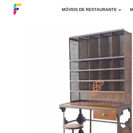
MÓVEIS DE RESTAURANTE
M