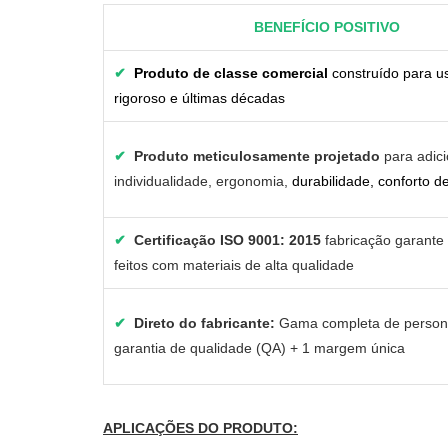
BENEFÍCIO POSITIVO
✔
Produto de classe comercial
construído para u
rigoroso e últimas décadas
✔
Produto meticulosamente projetado
para adic
individualidade, ergonomia,
durabilidade, conforto de
✔
Certificação ISO 9001: 2015
fabricação garante
feitos com materiais de alta qualidade
✔
Direto do fabricante:
Gama completa de person
garantia de qualidade (QA) + 1 margem única
APLICAÇÕES DO PRODUTO: