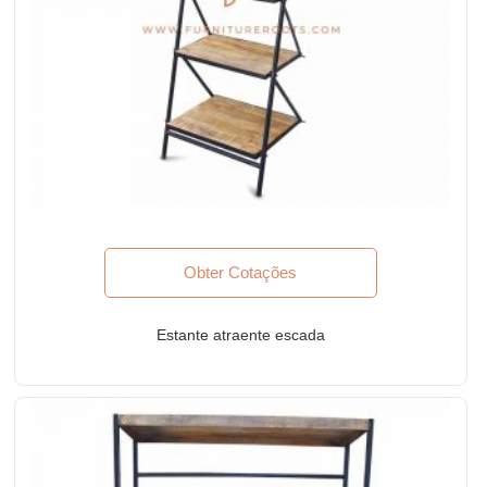
Obter Cotações
Estante atraente escada