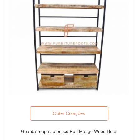
Obter Cotações
Guarda-roupa autêntico Ruff Mango Wood Hotel