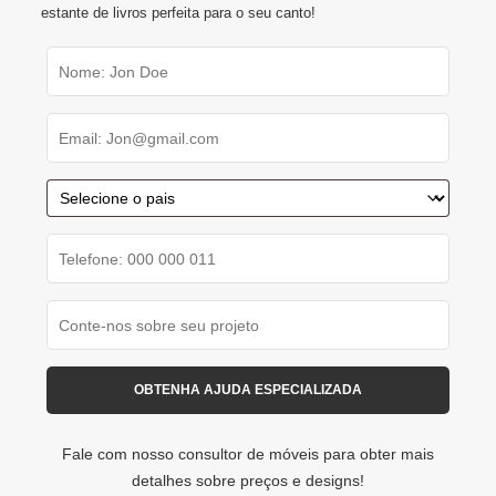
estante de livros perfeita para o seu canto!
Fale com nosso consultor de móveis para obter mais
detalhes sobre preços e designs!