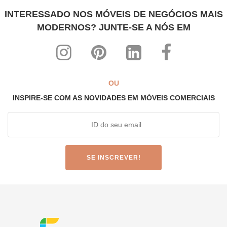
INTERESSADO NOS MÓVEIS DE NEGÓCIOS MAIS
MODERNOS? JUNTE-SE A NÓS EM
OU
INSPIRE-SE COM AS NOVIDADES EM MÓVEIS COMERCIAIS