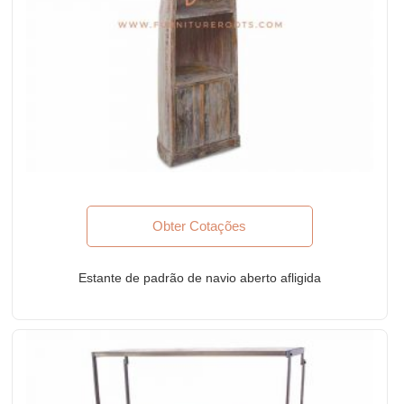
Obter Cotações
Estante de padrão de navio aberto afligida