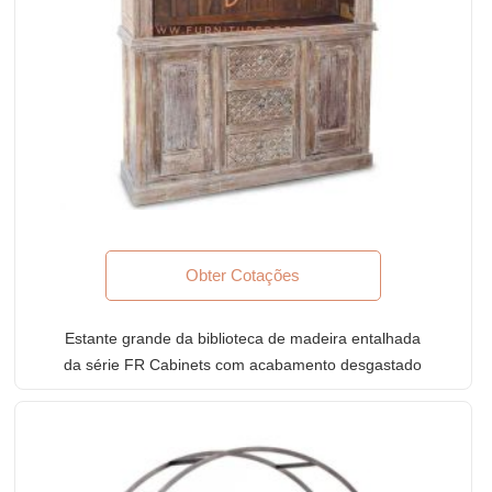
Obter Cotações
Estante grande da biblioteca de madeira entalhada
da série FR Cabinets com acabamento desgastado