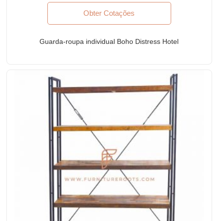
Obter Cotações
Guarda-roupa individual Boho Distress Hotel