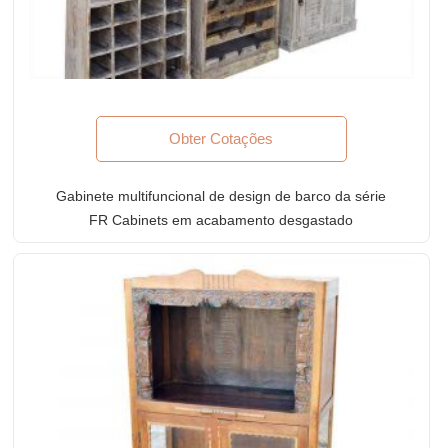
Obter Cotações
Gabinete multifuncional de design de barco da série
FR Cabinets em acabamento desgastado