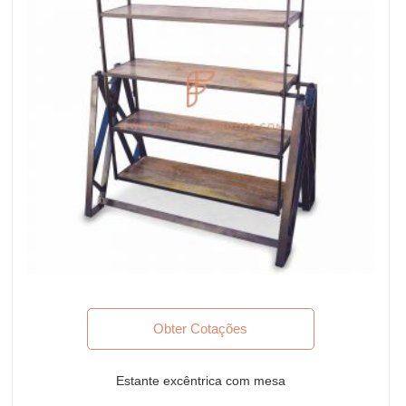
Obter Cotações
Estante excêntrica com mesa