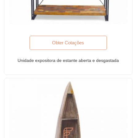
Obter Cotações
Unidade expositora de estante aberta e desgastada