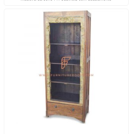
branco