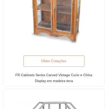
Obter Cotações
FR Cabinets Series Carved Vintage Curio e China
Display em madeira teca