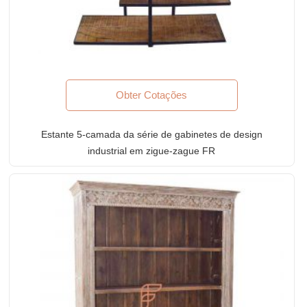
Obter Cotações
Estante 5-camada da série de gabinetes de design
industrial em zigue-zague FR