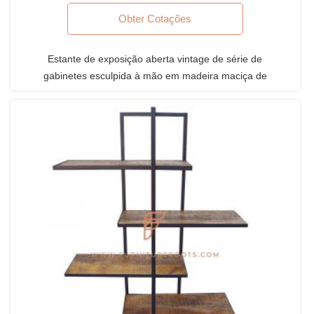
Obter Cotações
Estante de exposição aberta vintage de série de
gabinetes esculpida à mão em madeira maciça de
teca