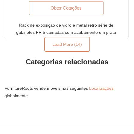
Obter Cotações
Rack de exposição de vidro e metal retro série de
gabinetes FR 5 camadas com acabamento em prata
escovada
Load More (14)
Categorias relacionadas
FurnitureRoots vende móveis nas seguintes
Localizações
globalmente.