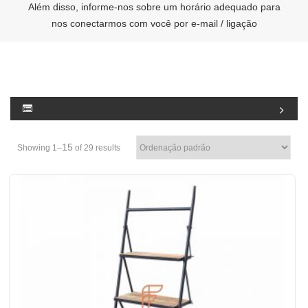
Além disso, informe-nos sobre um horário adequado para
nos conectarmos com você por e-mail / ligação
15
Showing 1–
of 29 results