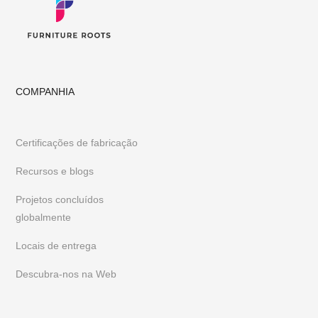
COMPANHIA
Certificações de fabricação
Recursos e blogs
Projetos concluídos
globalmente
Locais de entrega
Descubra-nos na Web