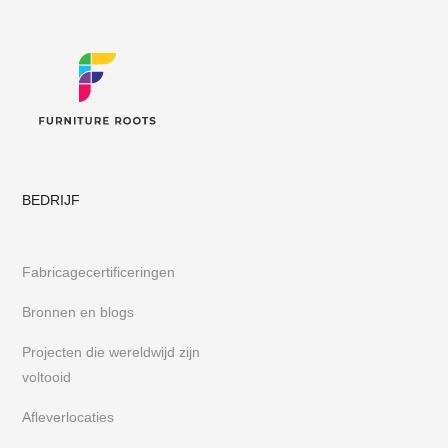
BEDRIJF
Fabricagecertificeringen
Bronnen en blogs
Projecten die wereldwijd zijn
voltooid
Afleverlocaties