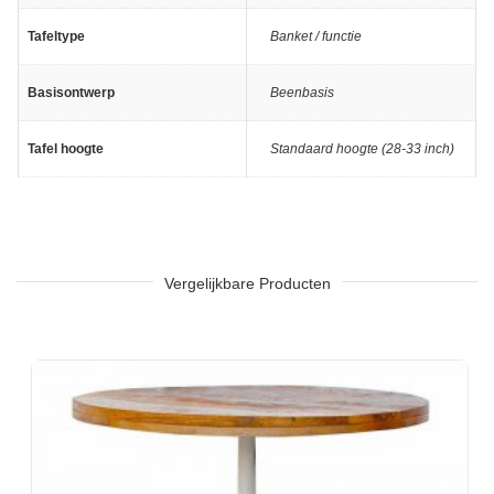
Tafeltype
Banket / functie
Basisontwerp
Beenbasis
Tafel hoogte
Standaard hoogte (28-33 inch)
Vergelijkbare Producten