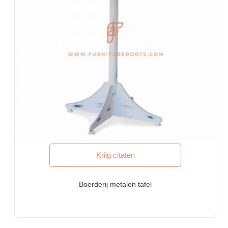
Krijg citaten
Boerderij metalen tafel