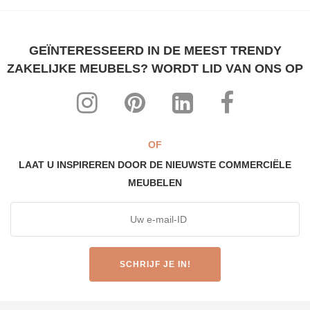
GEÏNTERESSEERD IN DE MEEST TRENDY
ZAKELIJKE MEUBELS? WORDT LID VAN ONS OP
OF
LAAT U INSPIREREN DOOR DE NIEUWSTE COMMERCIËLE
MEUBELEN