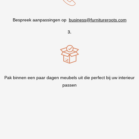
Bespreek aanpassingen op
business@furnitureroots.com
3.
Pak binnen een paar dagen meubels uit die perfect bij uw interieur
passen