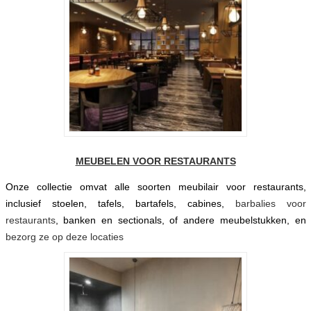
MEUBELEN VOOR RESTAURANTS
Onze collectie omvat alle soorten meubilair voor restaurants,
inclusief stoelen, tafels, bartafels, cabines,
barbalies voor
restaurants
, banken en sectionals, of andere meubelstukken, en
bezorg ze op deze locaties