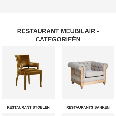
RESTAURANT MEUBILAIR -
CATEGORIEËN
RESTAURANT STOELEN
RESTAURANTS BANKEN