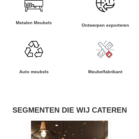
Metalen Meubels
Ontwerpen exporteren
Auto meubels
Meubelfabrikant
SEGMENTEN DIE WIJ CATEREN