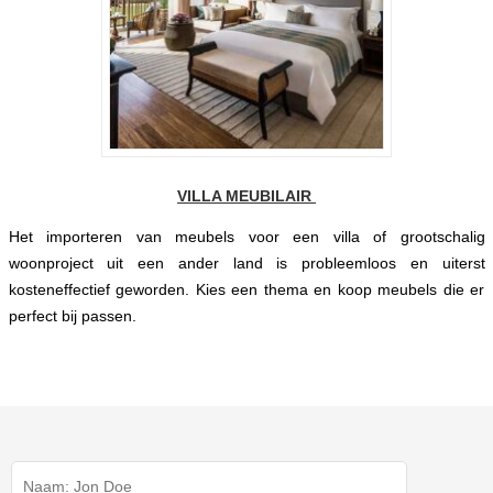
VILLA MEUBILAIR
Het importeren van meubels voor een villa of grootschalig
woonproject uit een ander land is probleemloos en uiterst
kosteneffectief geworden. Kies een thema en koop meubels die er
perfect bij passen.