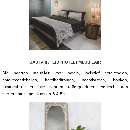
GASTVRIJHEID (HOTEL) MEUBILAIR
Alle soorten meubilair voor hotels, inclusief hotelstoelen,
hotelreceptiebalies, hotelbedframes, nachtkastjes, banken,
tuinmeubilair en alle soorten koffergoederen. Verkocht aan
sterrenhotels, pensions en B & B's