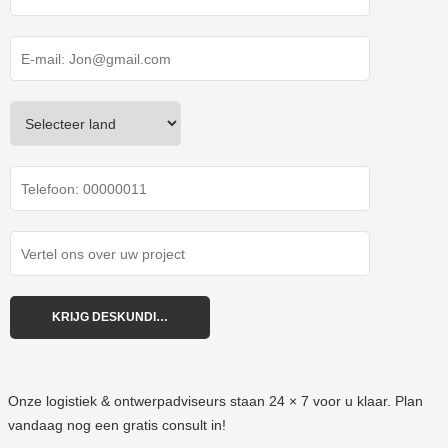
Onze logistiek & ontwerpadviseurs staan 24 × 7 voor u klaar. Plan
vandaag nog een gratis consult in!