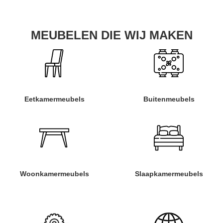
MEUBELEN DIE WIJ MAKEN
Eetkamermeubels
Buitenmeubels
Woonkamermeubels
Slaapkamermeubels