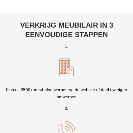
VERKRIJG MEUBILAIR IN 3
EENVOUDIGE STAPPEN
1.
Kies uit 2500+ meubelontwerpen op de website of deel uw eigen
ontwerpen
2.