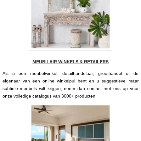
MEUBILAIR WINKELS & RETAILERS
Als u een meubelwinkel, detailhandelaar, groothandel of de
eigenaar van een online winkelpui bent en u suggestieve maar
subtiele meubels wilt krijgen, neem dan contact met ons op voor
onze volledige catalogus van 3000+ producten