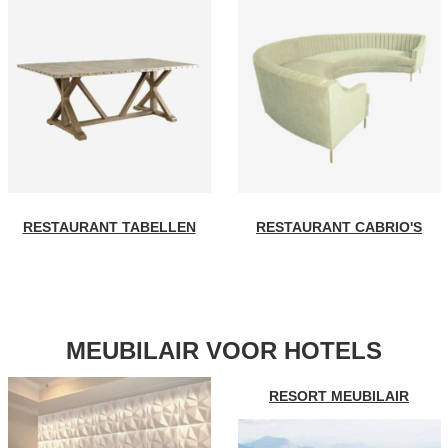
RESTAURANT TABELLEN
RESTAURANT CABRIO'S
MEUBILAIR VOOR HOTELS
RESORT MEUBILAIR