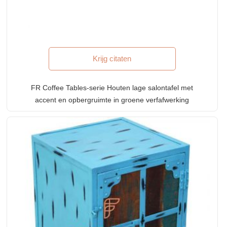
Krijg citaten
FR Coffee Tables-serie Houten lage salontafel met
accent en opbergruimte in groene verfafwerking