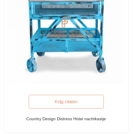
Krijg citaten
Country Design Distress Hotel nachtkastje