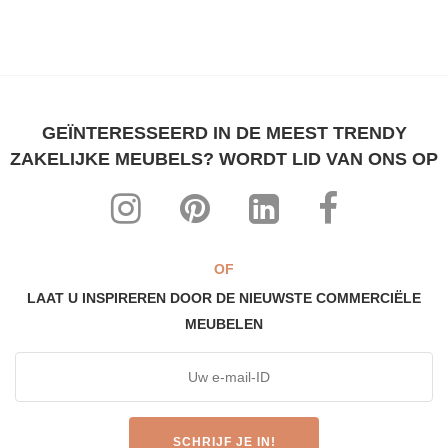
GEÏNTERESSEERD IN DE MEEST TRENDY
ZAKELIJKE MEUBELS? WORDT LID VAN ONS OP
OF
LAAT U INSPIREREN DOOR DE NIEUWSTE COMMERCIËLE
MEUBELEN