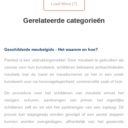
Load More (7)
Gerelateerde categorieën
Geschilderde meubelgids - Het waarom en hoe?
Painted is een uitdrukkingsmiddel. Door meubels te gebruiken als
canvas voor hun kunstwerk, schilderen bekwame ambachtslieden
meubels met de hand en transformeren ze het in een uniek
kunstwerk voor uw horecagelegenheid, commerciële zaak of huis.
De procedure voor het schilderen van meubels omvat het
reinigen, schuren, aanbrengen van primer, het eigenlijke
schilderen zelf en tot slot het aanbrengen van een toplaag. Dit
proces kan stapsgewijs worden gevolgd of een aantal stappen
kunnen worden overgeslagen, afhankelijk van het gewenste