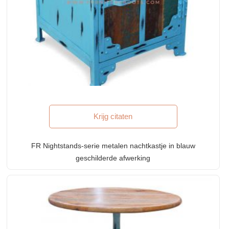
Krijg citaten
FR Nightstands-serie metalen nachtkastje in blauw
geschilderde afwerking