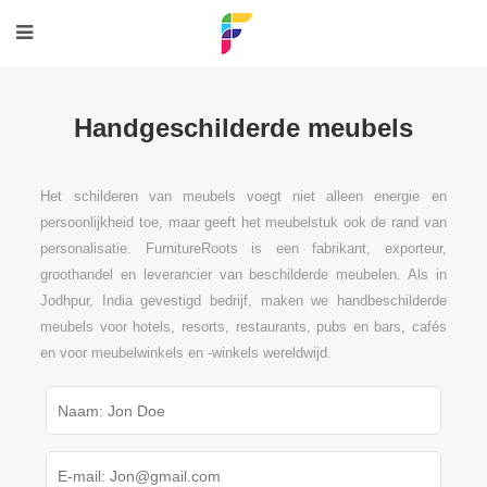
Handgeschilderde meubels
Het schilderen van meubels voegt niet alleen energie en
persoonlijkheid toe, maar geeft het meubelstuk ook de rand van
personalisatie. FurnitureRoots is een fabrikant, exporteur,
groothandel en leverancier van beschilderde meubelen. Als in
Jodhpur, India gevestigd bedrijf, maken we handbeschilderde
meubels voor hotels, resorts, restaurants, pubs en bars, cafés
en voor meubelwinkels en -winkels wereldwijd.