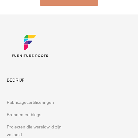
BEDRIJF
Fabricagecertificeringen
Bronnen en blogs
Projecten die wereldwijd zijn
voltooid