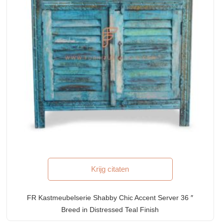
Krijg citaten
FR Kastmeubelserie Shabby Chic Accent Server 36 ″
Breed in Distressed Teal Finish