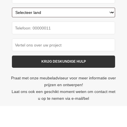
Praat met onze meubeladviseur voor meer informatie over
prijzen en ontwerpen!
Laat ons ook een geschikt moment weten om contact met
u op te nemen via e-mail/bel