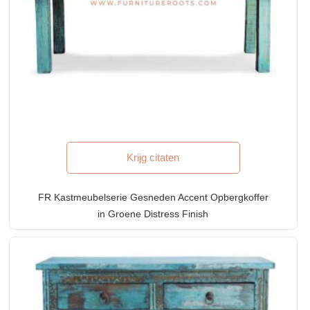
Krijg citaten
FR Kastmeubelserie Gesneden Accent Opbergkoffer
in Groene Distress Finish