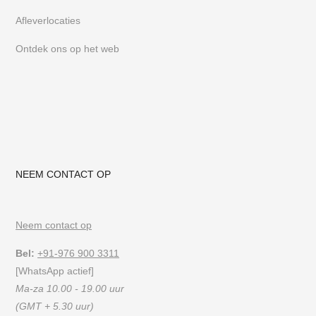
Afleverlocaties
Ontdek ons op het web
NEEM CONTACT OP
Neem contact op
Bel:
+91-976 900 3311
[WhatsApp actief]
Ma-za 10.00 - 19.00 uur
(GMT + 5.30 uur)