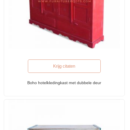
Krijg citaten
Boho hotelkledingkast met dubbele deur