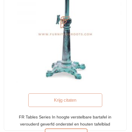
Krijg citaten
FR Tables Series In hoogte verstelbare bartafel in
verouderd geverfd onderstel en houten tafelblad