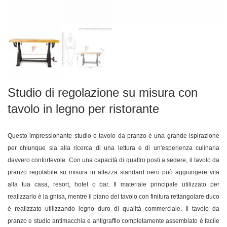
Studio di regolazione su misura con
tavolo in legno per ristorante
Questo impressionante studio e tavolo da pranzo è una grande ispirazione
per chiunque sia alla ricerca di una lettura e di un'esperienza culinaria
davvero confortevole. Con una capacità di quattro posti a sedere, il tavolo da
pranzo regolabile su misura in altezza standard nero può aggiungere vita
alla tua casa, resort, hotel o bar. Il materiale principale utilizzato per
realizzarlo è la ghisa, mentre il piano del tavolo con finitura rettangolare duco
è realizzato utilizzando legno duro di qualità commerciale. Il tavolo da
pranzo e studio antimacchia e antigraffio completamente assemblato è facile