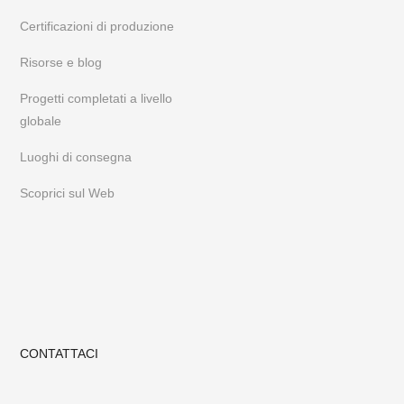
Certificazioni di produzione
Risorse e blog
Progetti completati a livello
globale
Luoghi di consegna
Scoprici sul Web
CONTATTACI