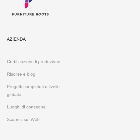
AZIENDA
Certificazioni di produzione
Risorse e blog
Progetti completati a livello
globale
Luoghi di consegna
Scoprici sul Web