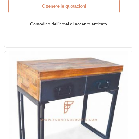
Ottenere le quotazioni
Comodino dell'hotel di accento anticato