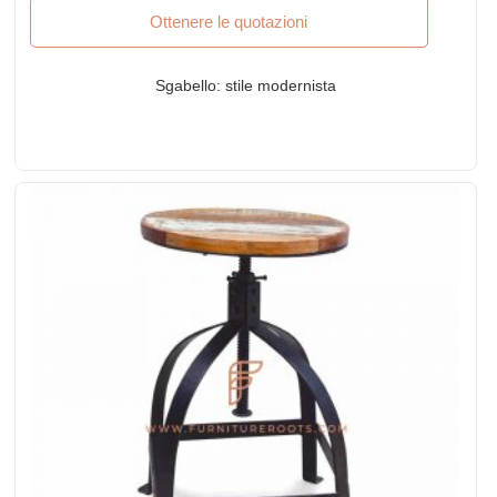
Ottenere le quotazioni
Sgabello: stile modernista