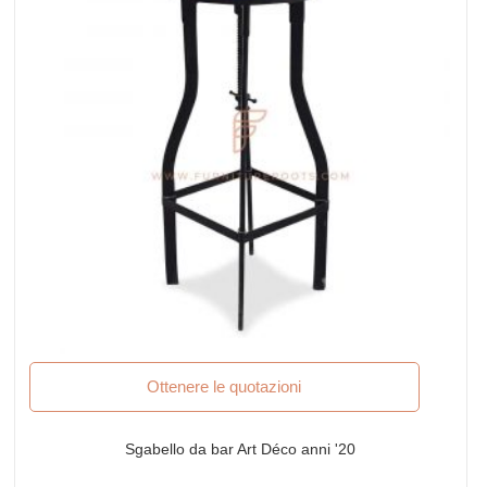
Ottenere le quotazioni
Sgabello da bar Art Déco anni '20