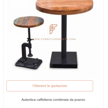
Ottenere le quotazioni
Autentica caffetteria combinata da pranzo