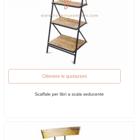
Ottenere le quotazioni
Scaffale per libri a scala seducente