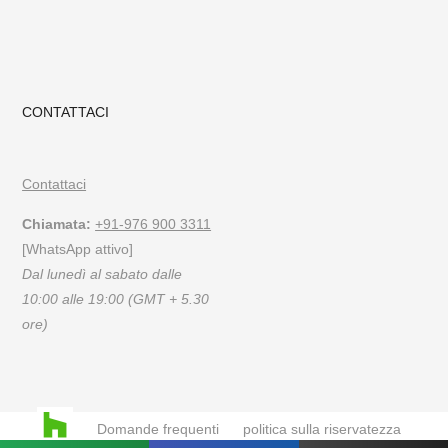
CONTATTACI
Contattaci
Chiamata:
+91-976 900 3311
[WhatsApp attivo]
Dal lunedì al sabato dalle
10:00 alle 19:00 (GMT + 5.30
ore)
Domande frequenti
politica sulla riservatezza