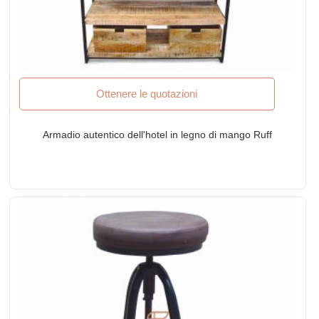
Ottenere le quotazioni
Armadio autentico dell'hotel in legno di mango Ruff