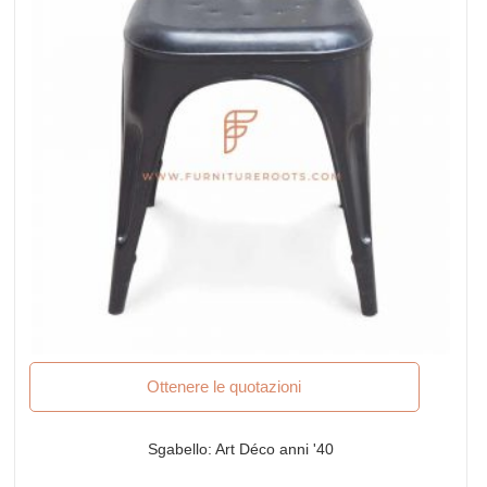
Ottenere le quotazioni
Sgabello: Art Déco anni '40