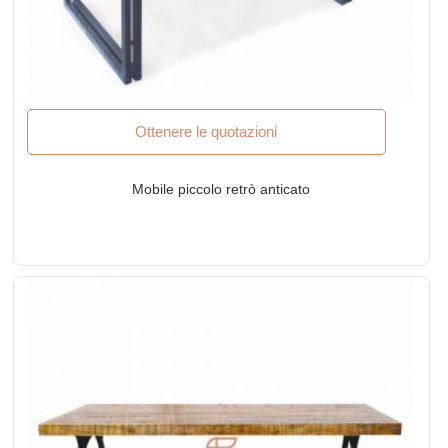
Ottenere le quotazioni
Mobile piccolo retrò anticato