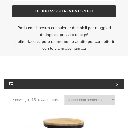
Parla con il nostro consulente di mobili per maggiori
dettagli su prezzi e design!
Inoltre, facci sapere un momento adatto per connetterti
con te via mail/chiamata
15
Showing 1–
of 442 results