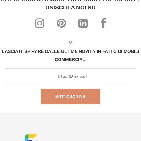
UNISCITI A NOI SU
O
LASCIATI ISPIRARE DALLE ULTIME NOVITÀ IN FATTO DI MOBILI
COMMERCIALI