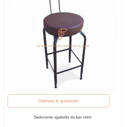
Ottenere le quotazioni
Seducente sgabello da bar retrò