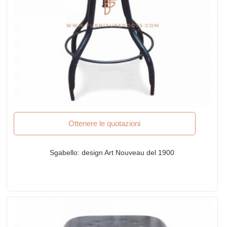
Ottenere le quotazioni
Sgabello: design Art Nouveau del 1900