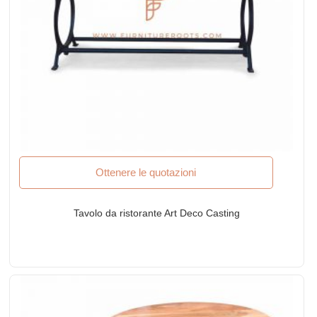
Ottenere le quotazioni
Tavolo da ristorante Art Deco Casting