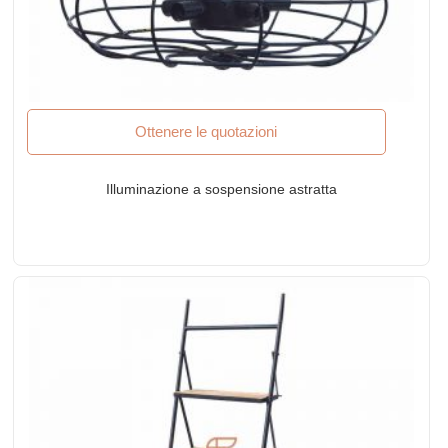
Ottenere le quotazioni
Illuminazione a sospensione astratta