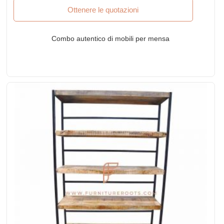
Ottenere le quotazioni
Combo autentico di mobili per mensa