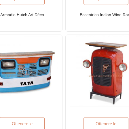
Armadio Hutch Art Déco
Eccentrico Indian Wine Ra
Ottenere le
Ottenere le