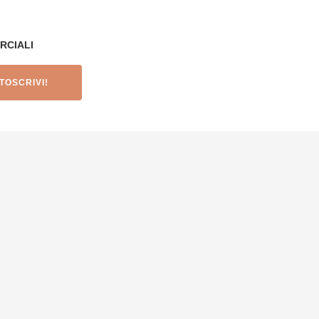
RCIALI