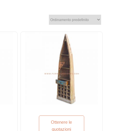
Ottenere le
quotazioni