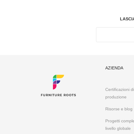
LASCI
AZIENDA
Certificazioni d
produzione
Risorse e blog
Progetti comple
livello globale