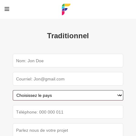
Traditionnel