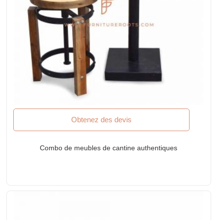
Obtenez des devis
Combo de meubles de cantine authentiques