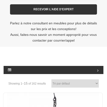
Parlez à notre consultant en meubles pour plus de détails
sur les prix et les conceptions!
Aussi, faites-nous savoir un moment approprié pour vous
contacter par courrier/appel
15
Showing 1–
of 162 results