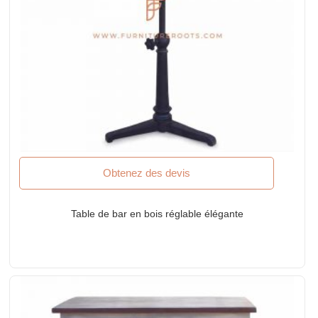
Obtenez des devis
Table de bar en bois réglable élégante