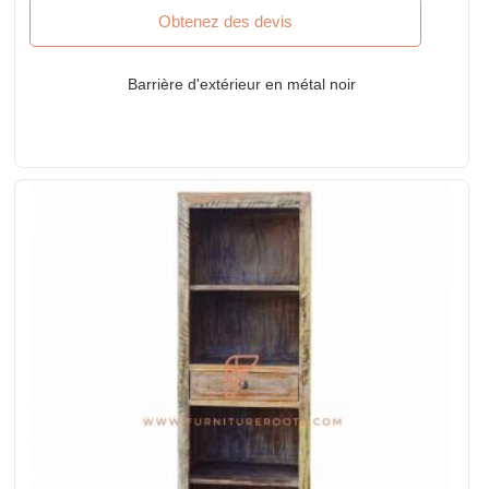
Obtenez des devis
Barrière d'extérieur en métal noir