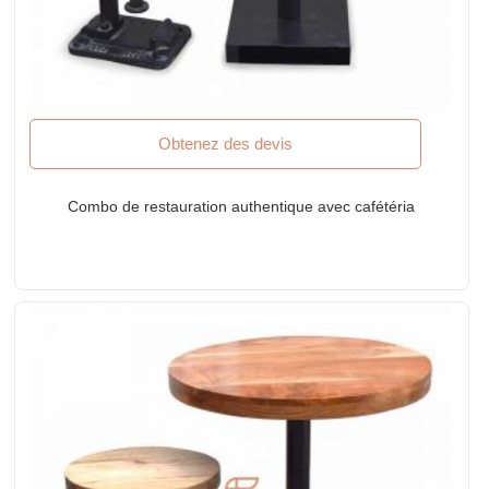
Obtenez des devis
Combo de restauration authentique avec cafétéria