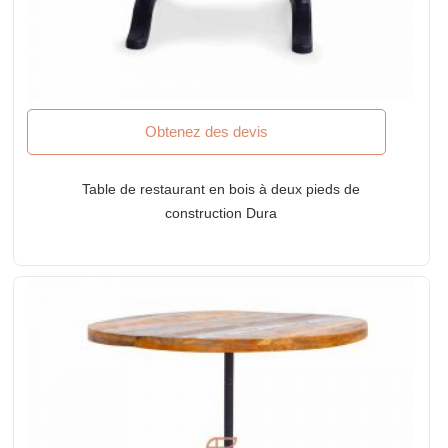
Obtenez des devis
Table de restaurant en bois à deux pieds de
construction Dura