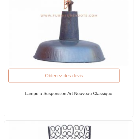
Obtenez des devis
Lampe à Suspension Art Nouveau Classique