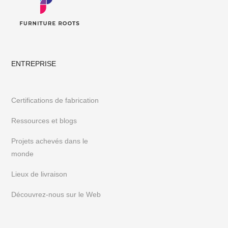
ENTREPRISE
Certifications de fabrication
Ressources et blogs
Projets achevés dans le
monde
Lieux de livraison
Découvrez-nous sur le Web