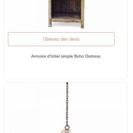
Obtenez des devis
Armoire d'hôtel simple Boho Distress