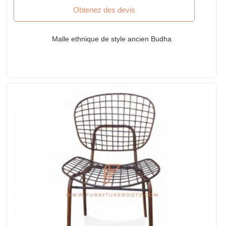
Obtenez des devis
Malle ethnique de style ancien Budha