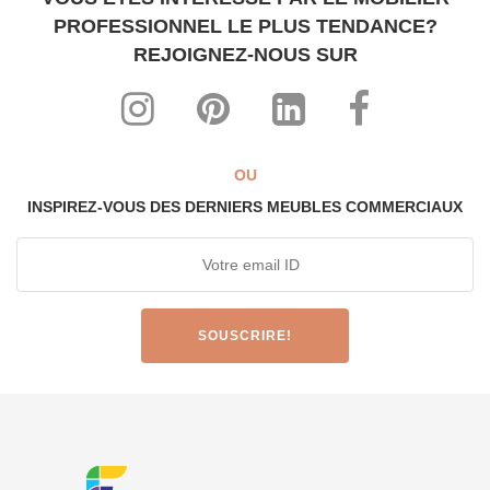
PROFESSIONNEL LE PLUS TENDANCE?
REJOIGNEZ-NOUS SUR
OU
INSPIREZ-VOUS DES DERNIERS MEUBLES COMMERCIAUX