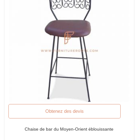
Obtenez des devis
Chaise de bar du Moyen-Orient éblouissante