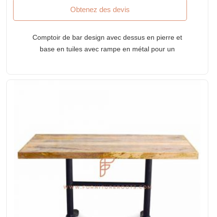
Obtenez des devis
Comptoir de bar design avec dessus en pierre et
base en tuiles avec rampe en métal pour un
restaurant contemporain