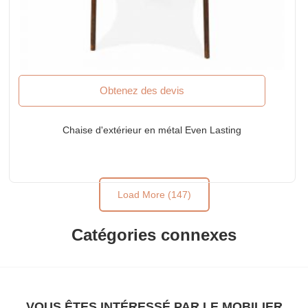
Obtenez des devis
Chaise d'extérieur en métal Even Lasting
Load More (147)
Catégories connexes
VOUS ÊTES INTÉRESSÉ PAR LE MOBILIER