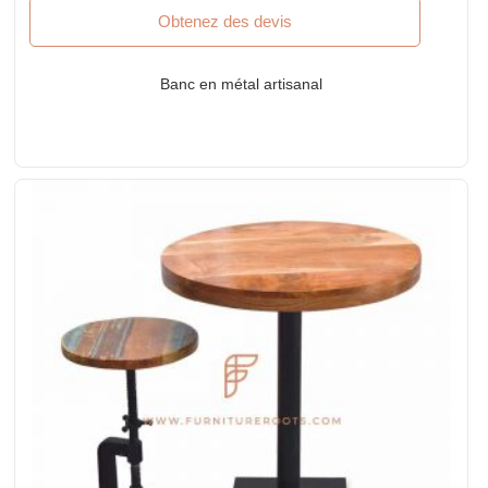
Obtenez des devis
Banc en métal artisanal