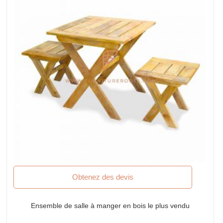
Obtenez des devis
Ensemble de salle à manger en bois le plus vendu