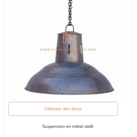
Obtenez des devis
Suspension en métal vieilli