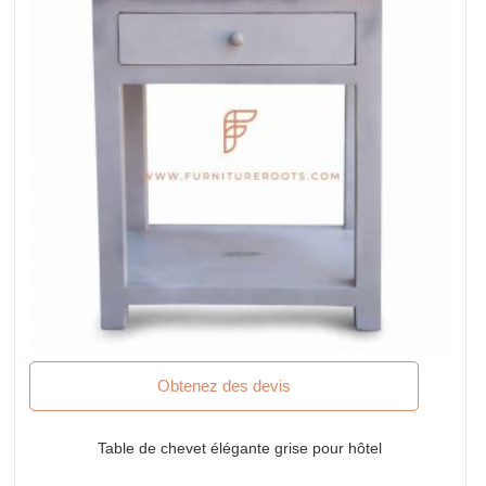
Obtenez des devis
Table de chevet élégante grise pour hôtel