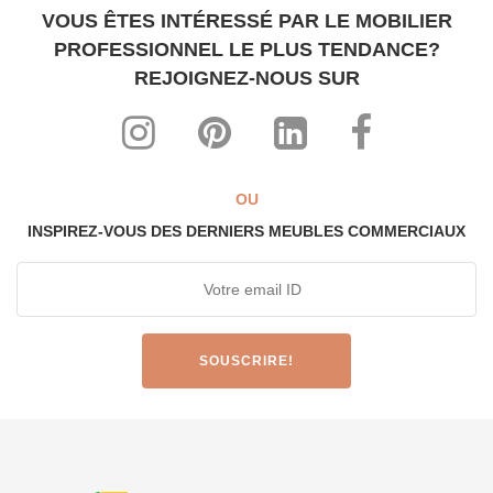
VOUS ÊTES INTÉRESSÉ PAR LE MOBILIER
PROFESSIONNEL LE PLUS TENDANCE?
REJOIGNEZ-NOUS SUR
OU
INSPIREZ-VOUS DES DERNIERS MEUBLES COMMERCIAUX