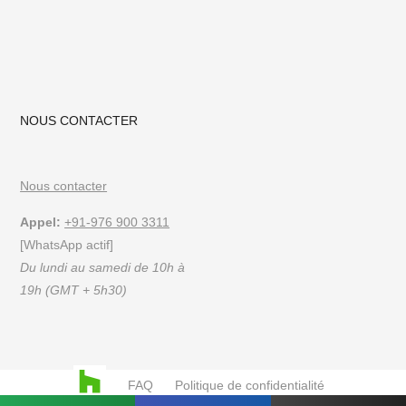
NOUS CONTACTER
Nous contacter
Appel:
+91-976 900 3311
[WhatsApp actif]
Du lundi au samedi de 10h à
19h (GMT + 5h30)
FAQ
Politique de confidentialité