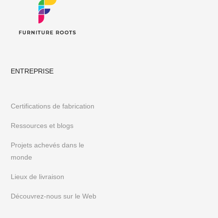
ENTREPRISE
Certifications de fabrication
Ressources et blogs
Projets achevés dans le
monde
Lieux de livraison
Découvrez-nous sur le Web