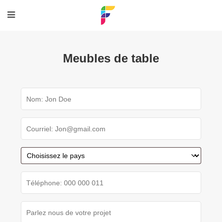
Meubles de table