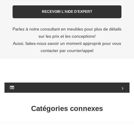
Parlez à notre consultant en meubles pour plus de détails
sur les prix et les conceptions!
Aussi, faites-nous savoir un moment approprié pour vous
contacter par courrier/appel
Catégories connexes