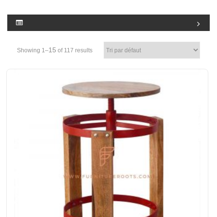
15
Showing 1–
of 117 results