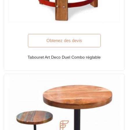
Obtenez des devis
Tabouret Art Deco Duel Combo réglable