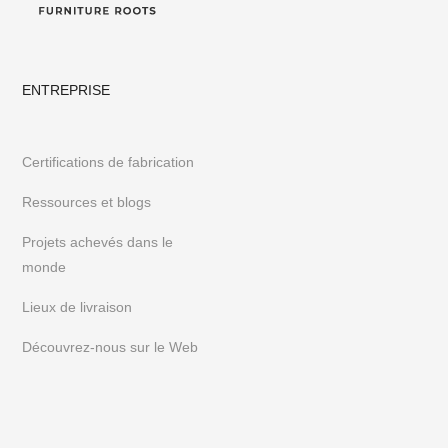
ENTREPRISE
Certifications de fabrication
Ressources et blogs
Projets achevés dans le
monde
Lieux de livraison
Découvrez-nous sur le Web