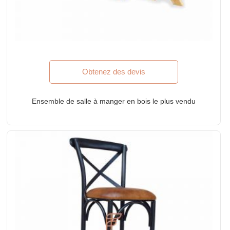
Obtenez des devis
Ensemble de salle à manger en bois le plus vendu