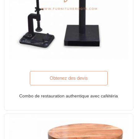
Obtenez des devis
Combo de restauration authentique avec cafétéria