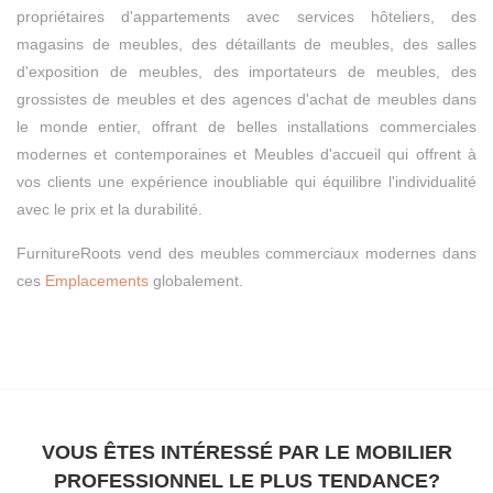
propriétaires d'appartements avec services hôteliers, des
magasins de meubles, des détaillants de meubles, des salles
d'exposition de meubles, des importateurs de meubles, des
grossistes de meubles et des agences d'achat de meubles dans
le monde entier, offrant de belles installations commerciales
modernes et contemporaines et Meubles d'accueil qui offrent à
vos clients une expérience inoubliable qui équilibre l'individualité
avec le prix et la durabilité.
FurnitureRoots vend des meubles commerciaux modernes dans
ces
Emplacements
globalement.
VOUS ÊTES INTÉRESSÉ PAR LE MOBILIER
PROFESSIONNEL LE PLUS TENDANCE?