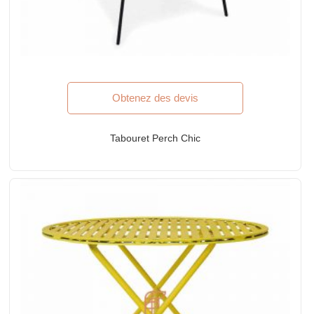
Obtenez des devis
Tabouret Perch Chic