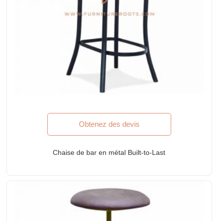
Obtenez des devis
Chaise de bar en métal Built-to-Last