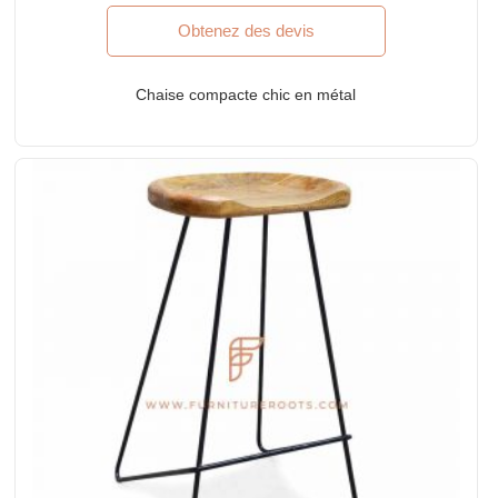
Obtenez des devis
Chaise compacte chic en métal