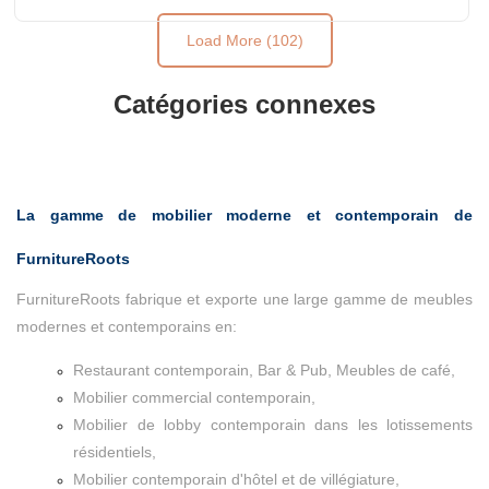
Load More (102)
Catégories connexes
La gamme de mobilier moderne et contemporain de
FurnitureRoots
FurnitureRoots fabrique et exporte une large gamme de meubles
modernes et contemporains en:
Restaurant contemporain, Bar & Pub, Meubles de café,
Mobilier commercial contemporain,
Mobilier de lobby contemporain dans les lotissements
résidentiels,
Mobilier contemporain d'hôtel et de villégiature,