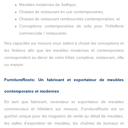
Meubles modernes de Jodhpur,
Chaises de restaurant en cuir contemporaines,
Chaises de restaurant rembourrées contemporaines, et
Conceptions contemporaines de sofa pour l'hôtellerie
commerciale / restaurants.
Nos capacités sur mesure vous aident à choisir les conceptions et
les finitions afin que les meubles modernes et contemporains
correspondent au décor de votre hôtel, complexe, restaurant, villa
ou maison.
FurnitureRoots: Un fabricant et exportateur de meubles
contemporains et modernes
En tant que fabricant, revendeur et exportateur de meubles
commerciaux et hôteliers sur mesure, FurnitureRoots est un
guichet unique pour les magasins de vente au détail de meubles,
les salles d'exposition de meubles, les chaînes de bureaux et