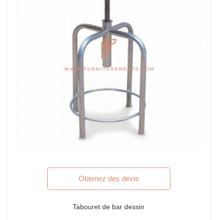
Obtenez des devis
Tabouret de bar dessin