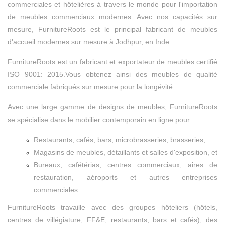
commerciales et hôtelières à travers le monde pour l'importation
de meubles commerciaux modernes. Avec nos capacités sur
mesure, FurnitureRoots est le principal fabricant de meubles
d'accueil modernes sur mesure à Jodhpur, en Inde.
FurnitureRoots est un fabricant et exportateur de meubles certifié
ISO 9001: 2015.Vous obtenez ainsi des meubles de qualité
commerciale fabriqués sur mesure pour la longévité.
Avec une large gamme de designs de meubles, FurnitureRoots
se spécialise dans le mobilier contemporain en ligne pour:
Restaurants, cafés, bars, microbrasseries, brasseries,
Magasins de meubles, détaillants et salles d'exposition, et
Bureaux, cafétérias, centres commerciaux, aires de
restauration, aéroports et autres entreprises
commerciales.
FurnitureRoots travaille avec des groupes hôteliers (hôtels,
centres de villégiature, FF&E, restaurants, bars et cafés), des