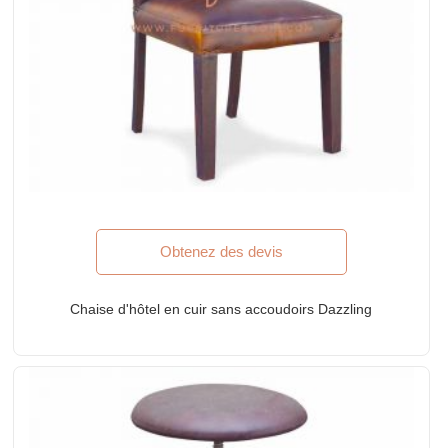
Obtenez des devis
Chaise d'hôtel en cuir sans accoudoirs Dazzling