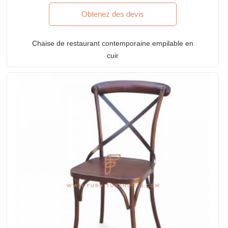
Obtenez des devis
Chaise de restaurant contemporaine empilable en
cuir