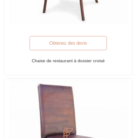
Obtenez des devis
Chaise de restaurant à dossier croisé