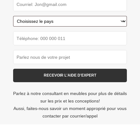
Parlez à notre consultant en meubles pour plus de détails
sur les prix et les conceptions!
Aussi, faites-nous savoir un moment approprié pour vous
contacter par courrier/appel