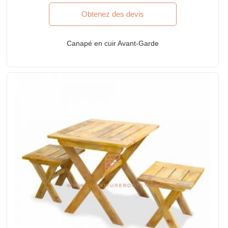
Obtenez des devis
Canapé en cuir Avant-Garde