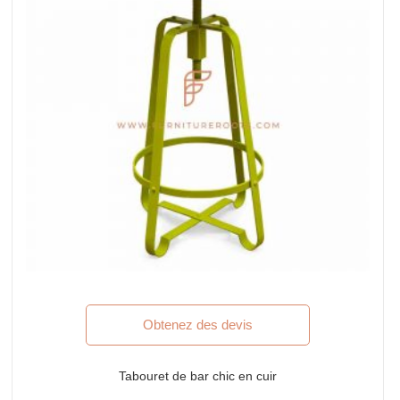
Obtenez des devis
Tabouret de bar chic en cuir