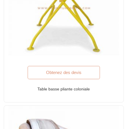
Obtenez des devis
Table basse pliante coloniale