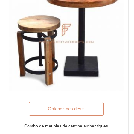
Obtenez des devis
Combo de meubles de cantine authentiques