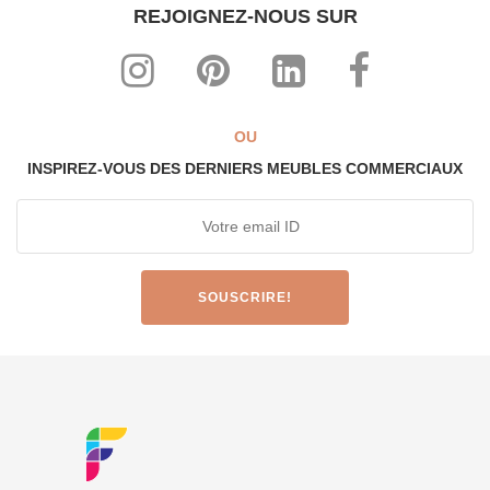
REJOIGNEZ-NOUS SUR
OU
INSPIREZ-VOUS DES DERNIERS MEUBLES COMMERCIAUX