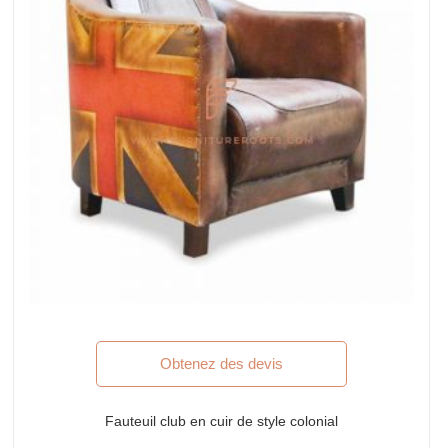
Obtenez des devis
Fauteuil club en cuir de style colonial