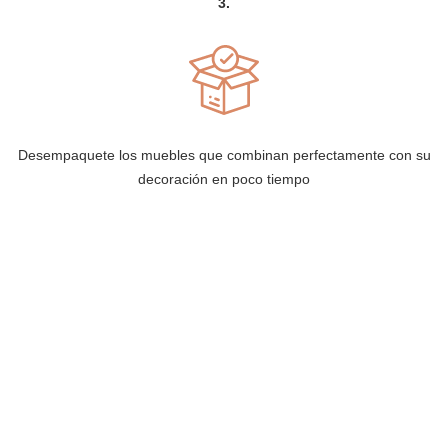
3.
Desempaquete los muebles que combinan perfectamente con su
decoración en poco tiempo