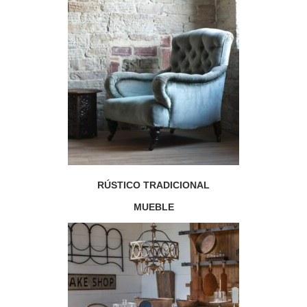
RÚSTICO TRADICIONAL
MUEBLE