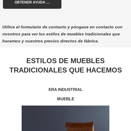
Utilice el formulario de contacto y póngase en contacto con
nosotros para ver los estilos de muebles tradicionales que
hacemos y nuestros precios directos de fábrica.
ESTILOS DE MUEBLES
TRADICIONALES QUE HACEMOS
ERA INDUSTRIAL
MUEBLE