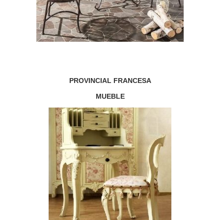
PROVINCIAL FRANCESA
MUEBLE