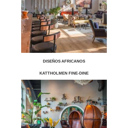
DISEÑOS AFRICANOS
KATTHOLMEN FINE-DINE