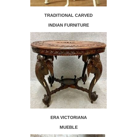
TRADITIONAL CARVED
INDIAN FURNITURE
ERA VICTORIANA
MUEBLE