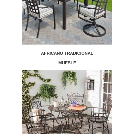
AFRICANO TRADICIONAL
MUEBLE