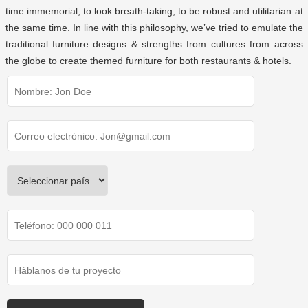
time immemorial, to look breath-taking, to be robust and utilitarian at
the same time. In line with this philosophy, we’ve tried to emulate the
traditional furniture designs & strengths from cultures from across
the globe to create themed furniture for both restaurants & hotels.