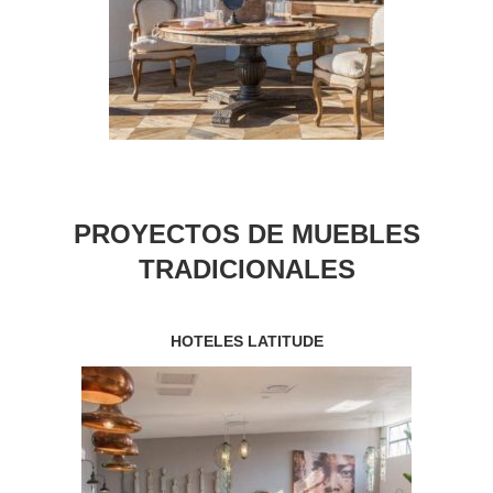
PROYECTOS DE MUEBLES
TRADICIONALES
HOTELES LATITUDE