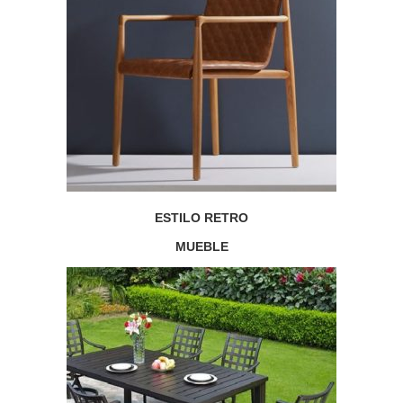
ESTILO RETRO
MUEBLE