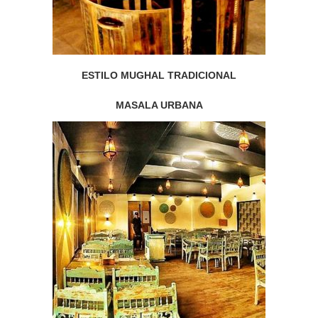
ESTILO MUGHAL TRADICIONAL
MASALA URBANA