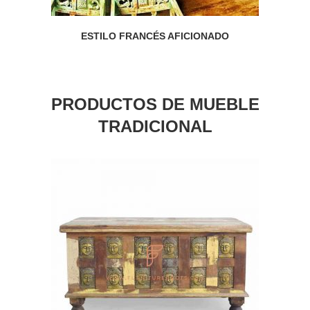
ESTILO FRANCÉS AFICIONADO
PRODUCTOS DE MUEBLE
TRADICIONAL