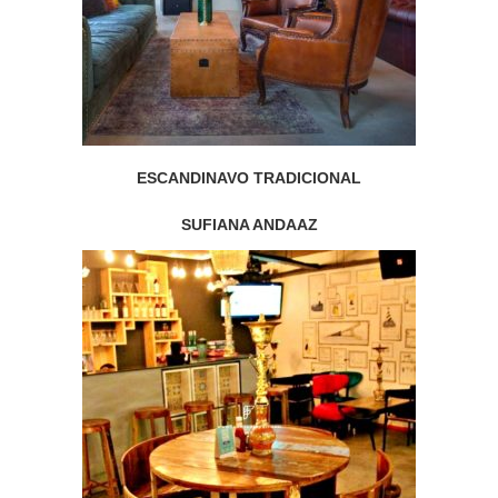
ESCANDINAVO TRADICIONAL
SUFIANA ANDAAZ