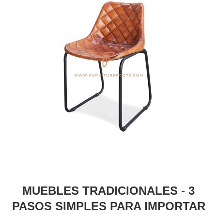
MUEBLES TRADICIONALES - 3
PASOS SIMPLES PARA IMPORTAR