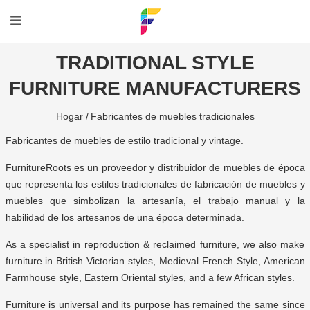
TRADITIONAL STYLE
FURNITURE MANUFACTURERS
Hogar /
Fabricantes de muebles tradicionales
Fabricantes de muebles de estilo tradicional y vintage.
FurnitureRoots es un proveedor y distribuidor de muebles de época
que representa los estilos tradicionales de fabricación de muebles y
muebles que simbolizan la artesanía, el trabajo manual y la
habilidad de los artesanos de una época determinada.
As a specialist in reproduction & reclaimed furniture, we also make
furniture in British Victorian styles, Medieval French Style, American
Farmhouse style, Eastern Oriental styles, and a few African styles.
Furniture is universal and its purpose has remained the same since