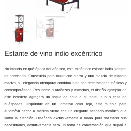
Estante de vino indio excéntrico
No importa en qué época del año sea, este excéntrico estante indio siempre
es apreciado. Construido para durar con hierro y una mezcla de madera
maciza, su elegancia atemporal combina bien con decoraciones clásicas y
contemporáneas. Resistente a arañazos y manchas, el diseño ejemplar de
este botellero agregará un toque de brillo a su hotel, pub o casa de
huéspedes. Disponible en un llamativo color rojo, este mueble para
automóvil hecho a medida viene con un elegante acabado metálico que
llama la atención. Diseñado exclusivamente a mano para satisfacer sus
necesidades, definitivamente será un tema de conversación que dejará a