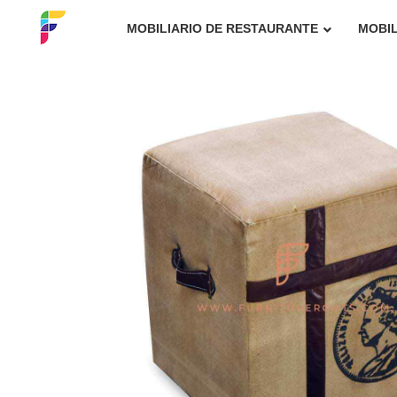
MOBILIARIO DE RESTAURANTE
MOBIL