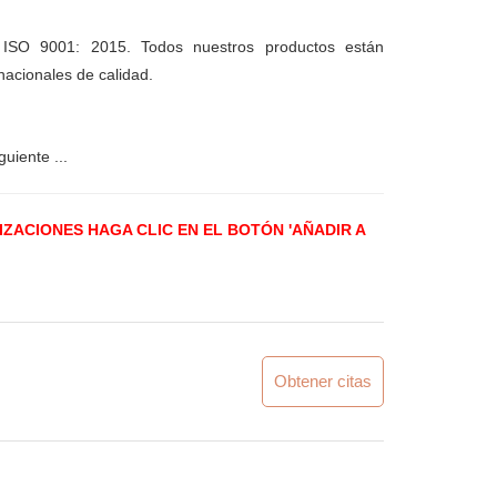
ISO 9001: 2015. Todos nuestros productos están
nacionales de calidad.
uiente ...
LIZACIONES
HAGA CLIC EN EL BOTÓN 'AÑADIR A
Obtener citas