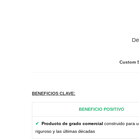
De
Custom S
BENEFICIOS CLAVE
:
BENEFICIO POSITIVO
✔
Producto de grado comercial
construido para u
riguroso y las últimas décadas