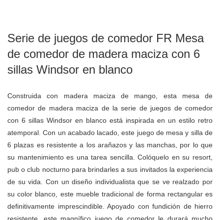
Serie de juegos de comedor FR Mesa
de comedor de madera maciza con 6
sillas Windsor en blanco
Construida con madera maciza de mango, esta mesa de
comedor de madera maciza de la serie de juegos de comedor
con 6 sillas Windsor en blanco está inspirada en un estilo retro
atemporal. Con un acabado lacado, este juego de mesa y silla de
6 plazas es resistente a los arañazos y las manchas, por lo que
su mantenimiento es una tarea sencilla. Colóquelo en su resort,
pub o club nocturno para brindarles a sus invitados la experiencia
de su vida. Con un diseño individualista que se ve realzado por
su color blanco, este mueble tradicional de forma rectangular es
definitivamente imprescindible. Apoyado con fundición de hierro
resistente, este magnífico juego de comedor le durará mucho