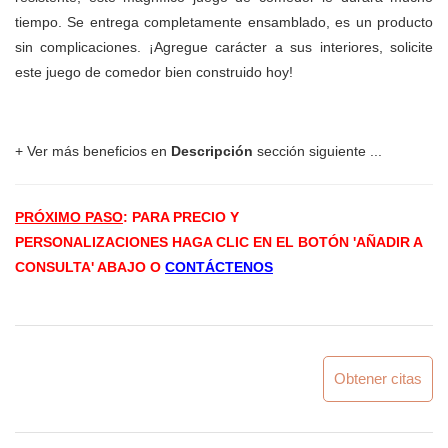
tiempo. Se entrega completamente ensamblado, es un producto
sin complicaciones. ¡Agregue carácter a sus interiores, solicite
este juego de comedor bien construido hoy!
+ Ver más beneficios en
Descripción
sección siguiente ...
PRÓXIMO PASO
: PARA PRECIO Y
PERSONALIZACIONES
HAGA CLIC EN EL BOTÓN 'AÑADIR A
CONSULTA' ABAJO O
CONTÁCTENOS
Obtener citas