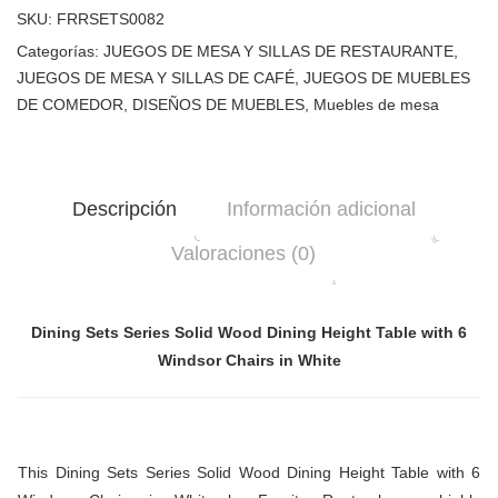
SKU:
FRRSETS0082
Categorías:
JUEGOS DE MESA Y SILLAS DE RESTAURANTE
,
JUEGOS DE MESA Y SILLAS DE CAFÉ
,
JUEGOS DE MUEBLES
DE COMEDOR
,
DISEÑOS DE MUEBLES
,
Muebles de mesa
Descripción
Información adicional
Valoraciones (0)
Dining Sets Series Solid Wood Dining Height Table with 6
Windsor Chairs in White
This Dining Sets Series Solid Wood Dining Height Table with 6