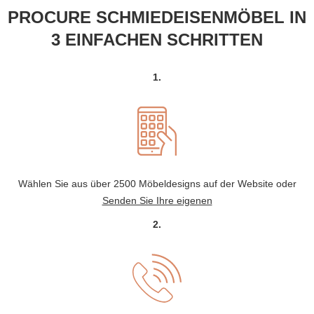
PROCURE SCHMIEDEISENMÖBEL IN
3 EINFACHEN SCHRITTEN
1.
Wählen Sie aus über 2500 Möbeldesigns auf der Website oder
Senden Sie Ihre eigenen
2.