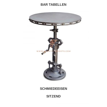
BAR TABELLEN
SCHMIEDEEISEN
SITZEND