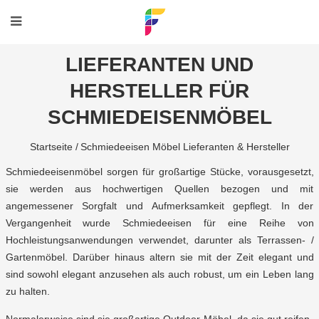
LIEFERANTEN UND
HERSTELLER FÜR
SCHMIEDEISENMÖBEL
Startseite /
Schmiedeeisen Möbel Lieferanten & Hersteller
Schmiedeeisenmöbel sorgen für großartige Stücke, vorausgesetzt,
sie werden aus hochwertigen Quellen bezogen und mit
angemessener Sorgfalt und Aufmerksamkeit gepflegt. In der
Vergangenheit wurde Schmiedeeisen für eine Reihe von
Hochleistungsanwendungen verwendet, darunter als Terrassen- /
Gartenmöbel. Darüber hinaus altern sie mit der Zeit elegant und
sind sowohl elegant anzusehen als auch robust, um ein Leben lang
zu halten.