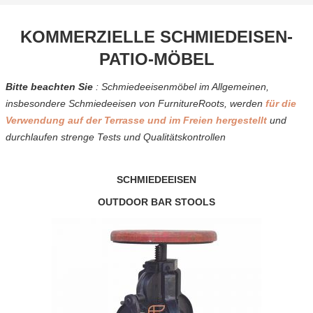
KOMMERZIELLE SCHMIEDEISEN-
PATIO-MÖBEL
Bitte beachten Sie
: Schmiedeeisenmöbel im Allgemeinen,
insbesondere Schmiedeeisen von FurnitureRoots, werden
für die
Verwendung auf der Terrasse und im Freien hergestellt
und
durchlaufen strenge Tests und Qualitätskontrollen
SCHMIEDEEISEN
OUTDOOR BAR STOOLS