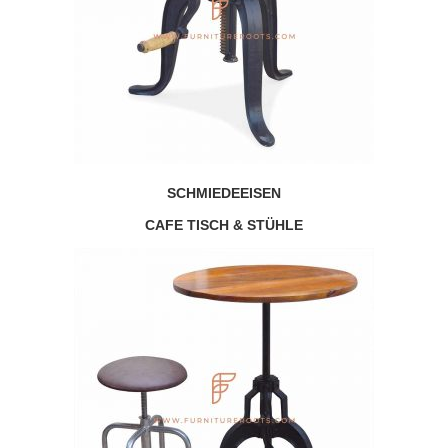
SCHMIEDEEISEN
CAFE TISCH & STÜHLE