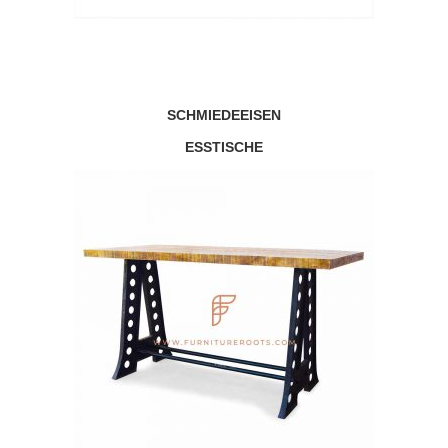
SCHMIEDEEISEN
ESSTISCHE