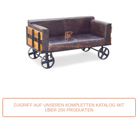
ZUGRIFF AUF UNSEREN KOMPLETTEN KATALOG MIT
ÜBER 200 PRODUKTEN