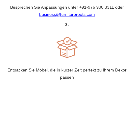
Besprechen Sie Anpassungen unter
+91-976 900 3311
oder
business@furnitureroots.com
3.
Entpacken Sie Möbel, die in kurzer Zeit perfekt zu Ihrem Dekor
passen