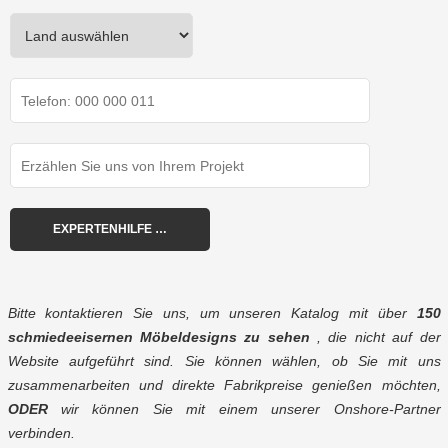
Bitte kontaktieren Sie uns, um unseren Katalog mit über
150
schmiedeeisernen Möbeldesigns zu sehen
, die nicht auf der
Website aufgeführt sind. Sie können wählen, ob Sie mit uns
zusammenarbeiten und direkte Fabrikpreise genießen möchten,
ODER
wir können Sie mit einem unserer Onshore-Partner
verbinden.