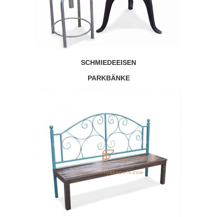
SCHMIEDEEISEN
PARKBÄNKE