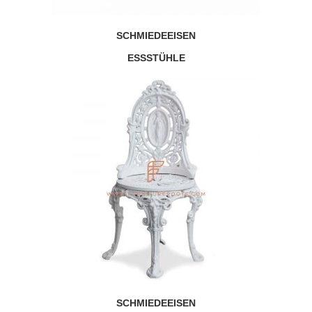
SCHMIEDEEISEN
ESSSTÜHLE
SCHMIEDEEISEN