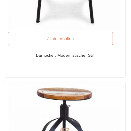
Zitate erhalten
Barhocker: Modernistischer Stil