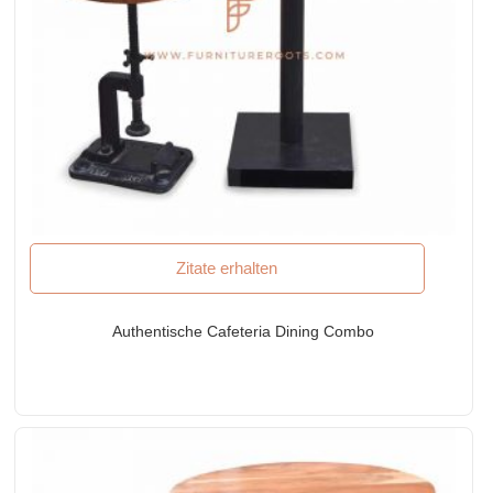
Zitate erhalten
Authentische Cafeteria Dining Combo