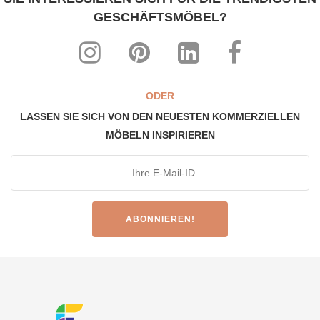
GESCHÄFTSMÖBEL?
ODER
LASSEN SIE SICH VON DEN NEUESTEN KOMMERZIELLEN
MÖBELN INSPIRIEREN