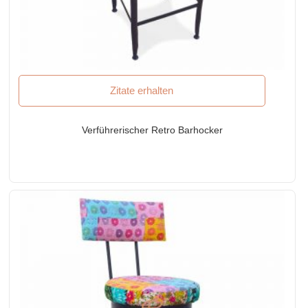
Zitate erhalten
Verführerischer Retro Barhocker