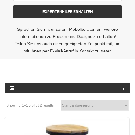
Sprechen Sie mit unserem Möbelberater, um weitere
Informationen zu Preisen und Designs zu erhalten!
Teilen Sie uns auch einen geeigneten Zeitpunkt mit, um
mit Ihnen per E-Mail/Anruf in Kontakt zu treten
15
Showing 1–
of 382 results