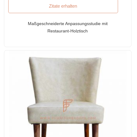
Zitate erhalten
Maßgeschneiderte Anpassungsstudie mit
Restaurant-Holztisch