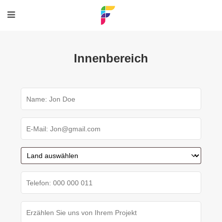
Innenbereich