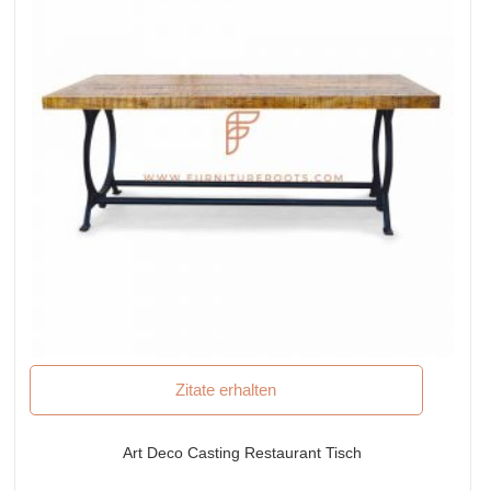
Zitate erhalten
Art Deco Casting Restaurant Tisch