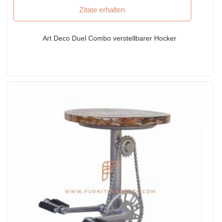
Zitate erhalten
Art Deco Duel Combo verstellbarer Hocker