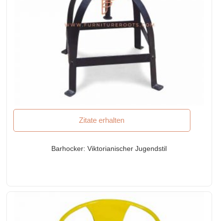
Zitate erhalten
Barhocker: Viktorianischer Jugendstil