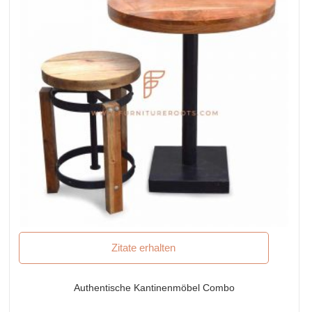
Zitate erhalten
Authentische Kantinenmöbel Combo