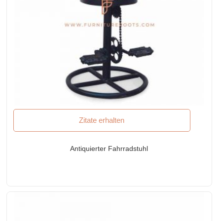
Zitate erhalten
Antiquierter Fahrradstuhl