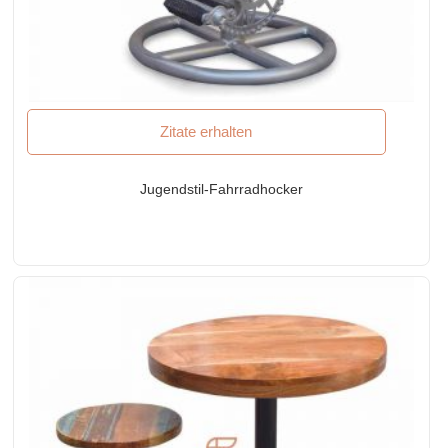
Zitate erhalten
Jugendstil-Fahrradhocker