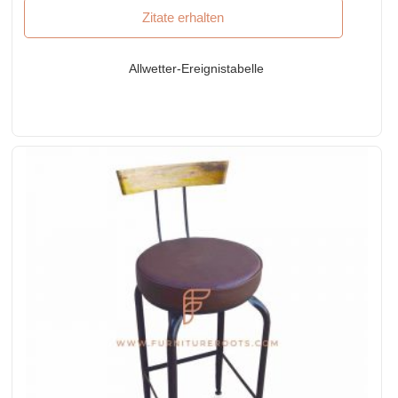
Zitate erhalten
Allwetter-Ereignistabelle