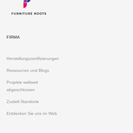
FIRMA
Herstellungszertifizierungen
Ressourcen und Blogs
Projekte weltweit
abgeschlossen
Zustell-Standorte
Entdecken Sie uns im Web