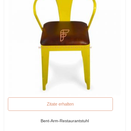
Zitate erhalten
Bent-Arm-Restaurantstuhl