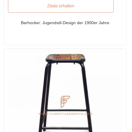
Zitate erhalten
Barhocker: Jugendstil-Design der 1900er Jahre