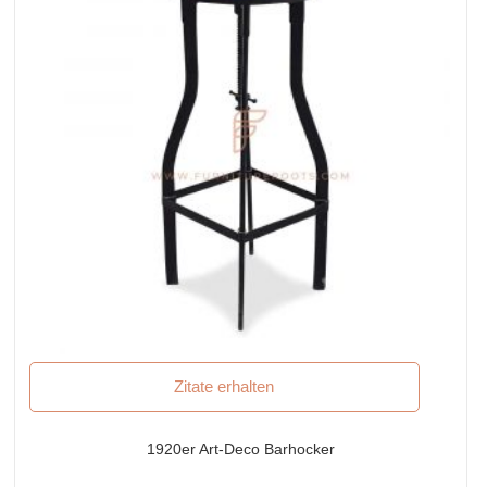
Zitate erhalten
1920er Art-Deco Barhocker