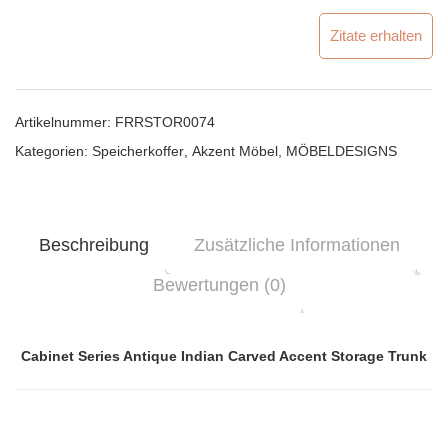
Zitate erhalten
Artikelnummer:
FRRSTOR0074
Kategorien:
Speicherkoffer
,
Akzent Möbel
,
MÖBELDESIGNS
Beschreibung
Zusätzliche Informationen
Bewertungen (0)
Cabinet Series Antique Indian Carved Accent Storage Trunk