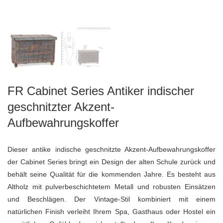
FR Cabinet Series Antiker indischer
geschnitzter Akzent-
Aufbewahrungskoffer
Dieser antike indische geschnitzte Akzent-Aufbewahrungskoffer
der Cabinet Series bringt ein Design der alten Schule zurück und
behält seine Qualität für die kommenden Jahre. Es besteht aus
Altholz mit pulverbeschichtetem Metall und robusten Einsätzen
und Beschlägen. Der Vintage-Stil kombiniert mit einem
natürlichen Finish verleiht Ihrem Spa, Gasthaus oder Hostel ein