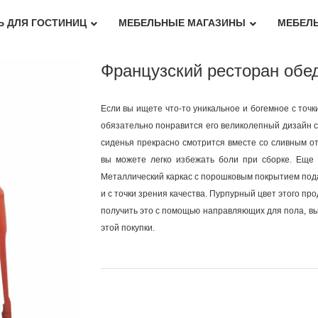
Ь ДЛЯ ГОСТИНИЦ
МЕБЕЛЬНЫЕ МАГАЗИНЫ
МЕБЕЛЬ
Французский ресторан обе
Если вы ищете что-то уникальное и богемное с точк
обязательно понравится его великолепный дизайн с
сиденья прекрасно смотрится вместе со сливным отв
вы можете легко избежать боли при сборке. Еще 
Металлический каркас с порошковым покрытием подар
и с точки зрения качества. Пурпурный цвет этого про
получить это с помощью направляющих для пола, в
этой покупки.