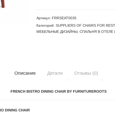
Артикул:
FRRSEAT0035
Категорий:
SUPPLIERS OF CHAIRS FOR RES
МЕБЕЛЬНЫЕ ДИЗАЙНЫ
,
СПАЛЬНЯ В ОТЕЛЕ 
Описание
Детали
Отзывы (0)
FRENCH BISTRO DINING CHAIR BY FURNITUREROOTS
O DINING CHAIR