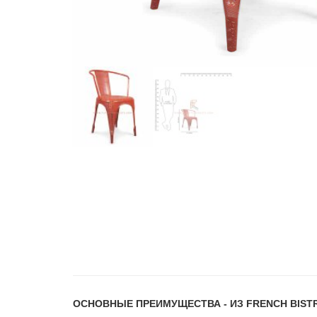
ОСНОВНЫЕ ПРЕИМУЩЕСТВА
- ИЗ
FRENCH BISTR