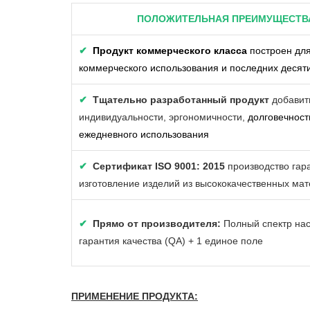
ПОЛОЖИТЕЛЬНАЯ ПРЕИМУЩЕСТВ
✔
Продукт коммерческого класса
построен для
коммерческого использования и последних десят
✔
Тщательно разработанный продукт
добавит
индивидуальности, эргономичности,
долговечност
ежедневного использования
✔
Сертификат ISO 9001: 2015
производство гар
изготовление изделий из высококачественных ма
✔
Прямо от производителя:
Полный спектр нас
гарантия качества (QA) + 1 единое поле
ПРИМЕНЕНИЕ ПРОДУКТА: