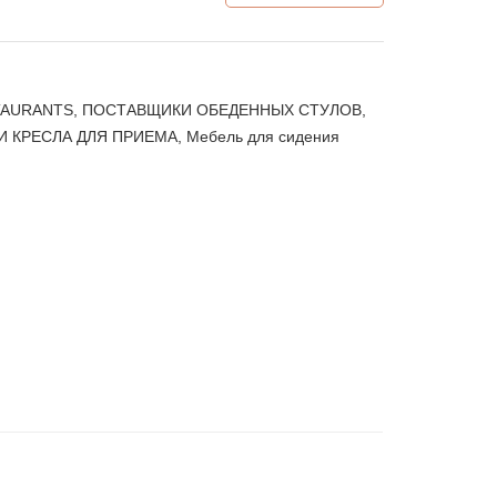
TAURANTS
,
ПОСТАВЩИКИ ОБЕДЕННЫХ СТУЛОВ
,
И КРЕСЛА ДЛЯ ПРИЕМА
,
Мебель для сидения