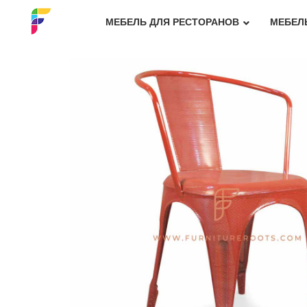
МЕБЕЛЬ ДЛЯ РЕСТОРАНОВ
МЕБЕЛ