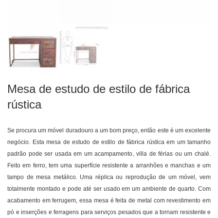
Mesa de estudo de estilo de fábrica
rústica
Se procura um móvel duradouro a um bom preço, então este é um excelente
negócio. Esta mesa de estudo de estilo de fábrica rústica em um tamanho
padrão pode ser usada em um acampamento, villa de férias ou um chalé.
Feito em ferro, tem uma superfície resistente a arranhões e manchas e um
tampo de mesa metálico. Uma réplica ou reprodução de um móvel, vem
totalmente montado e pode até ser usado em um ambiente de quarto. Com
acabamento em ferrugem, essa mesa é feita de metal com revestimento em
pó e inserções e ferragens para serviços pesados que a tornam resistente e