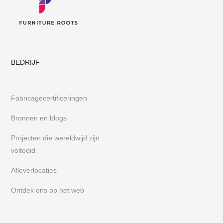
BEDRIJF
Fabricagecertificeringen
Bronnen en blogs
Projecten die wereldwijd zijn
voltooid
Afleverlocaties
Ontdek ons op het web