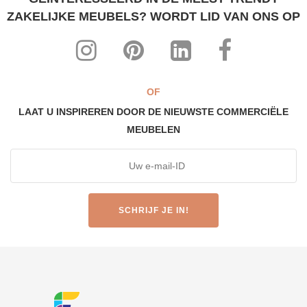
ZAKELIJKE MEUBELS? WORDT LID VAN ONS OP
OF
LAAT U INSPIREREN DOOR DE NIEUWSTE COMMERCIËLE
MEUBELEN