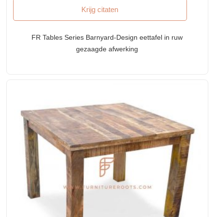
Krijg citaten
FR Tables Series Barnyard-Design eettafel in ruw
gezaagde afwerking