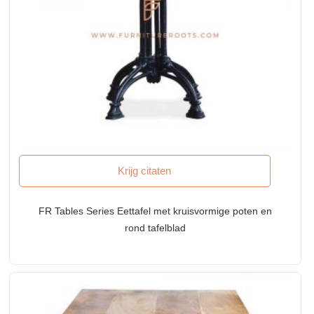
Krijg citaten
FR Tables Series Eettafel met kruisvormige poten en
rond tafelblad