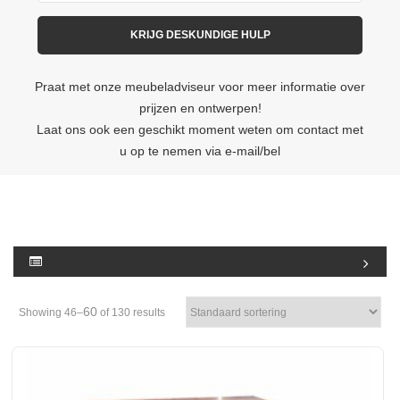
Praat met onze meubeladviseur voor meer informatie over
prijzen en ontwerpen!
Laat ons ook een geschikt moment weten om contact met
u op te nemen via e-mail/bel
60
Showing 46–
of 130 results