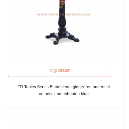
Krijg citaten
FR Tables Series Eettafel met gietijzeren onderstel
en antiek notenhouten blad