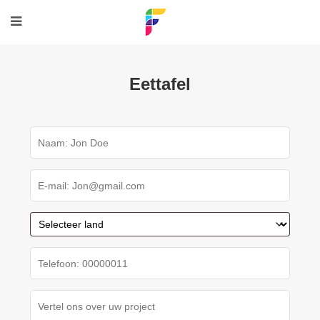
Eettafel