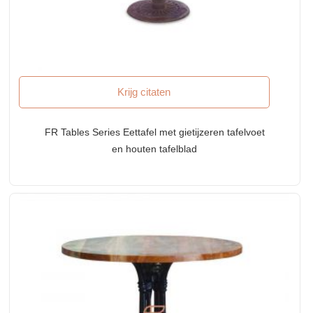
Krijg citaten
FR Tables Series Eettafel met gietijzeren tafelvoet
en houten tafelblad