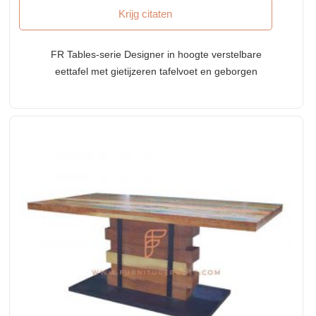
Krijg citaten
FR Tables-serie Designer in hoogte verstelbare
eettafel met gietijzeren tafelvoet en geborgen
houten blad