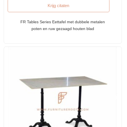
Krijg citaten
FR Tables Series Eettafel met dubbele metalen
poten en ruw gezaagd houten blad