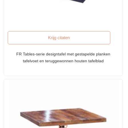
Krijg citaten
FR Tables-serie designtafel met gestapelde planken
tafelvoet en teruggewonnen houten tafelblad