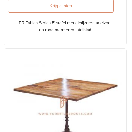
Krijg citaten
FR Tables Series Eettafel met gietijzeren tafelvoet
en rond marmeren tafelblad