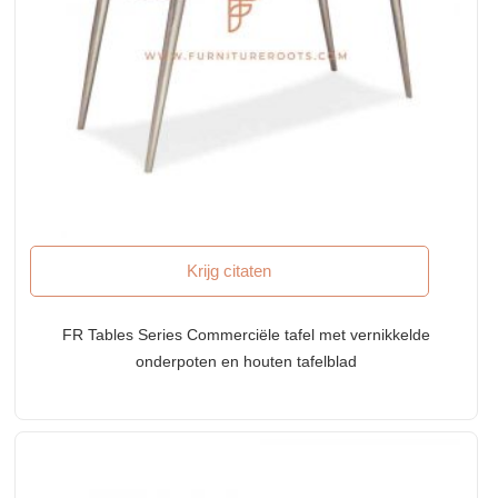
Krijg citaten
FR Tables Series Commerciële tafel met vernikkelde
onderpoten en houten tafelblad