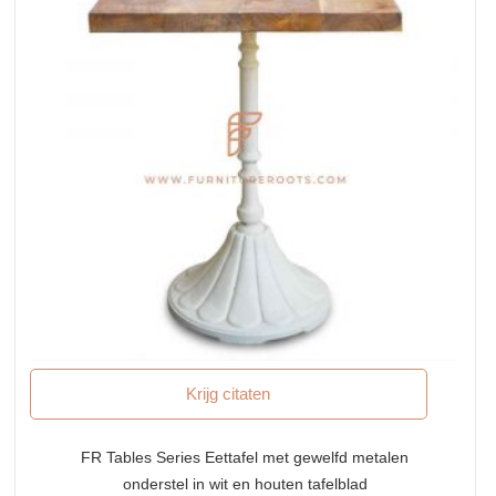
Krijg citaten
FR Tables Series Eettafel met gewelfd metalen
onderstel in wit en houten tafelblad