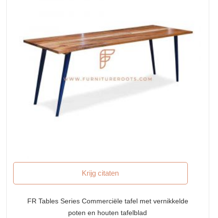
Krijg citaten
FR Tables Series Commerciële tafel met vernikkelde
poten en houten tafelblad