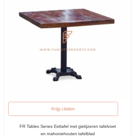
Krijg citaten
FR Tables Series Eettafel met gietijzeren tafelvoet
en mahoniehouten tafelblad