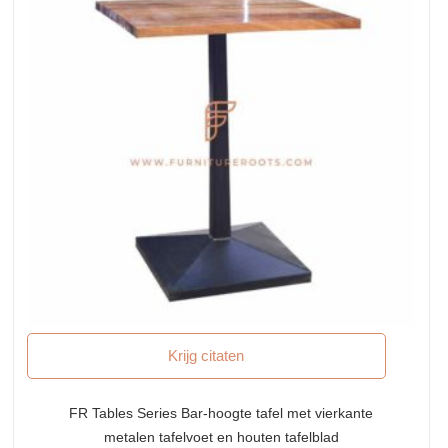
Krijg citaten
FR Tables Series Bar-hoogte tafel met vierkante
metalen tafelvoet en houten tafelblad