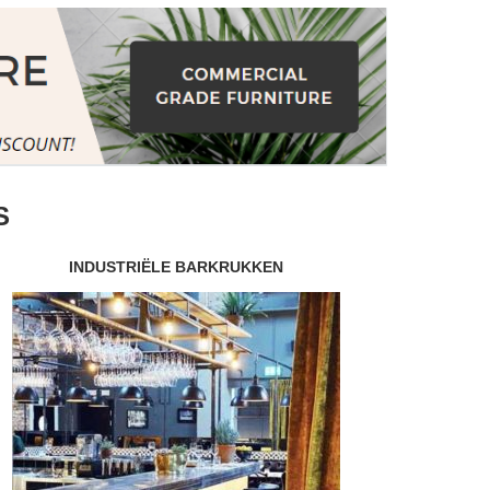
S
INDUSTRIËLE BARKRUKKEN