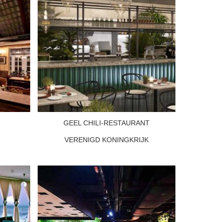
GEEL CHILI-RESTAURANT
VERENIGD KONINGKRIJK