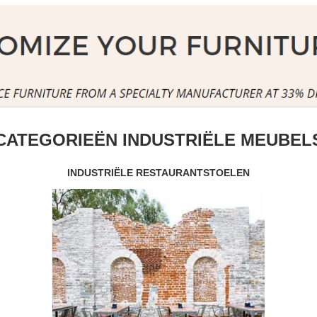
CATEGORIEËN INDUSTRIËLE MEUBEL
INDUSTRIËLE RESTAURANTSTOELEN