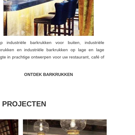
p industriële barkrukken voor buiten, industriële
krukken en industriële barkrukken op lage en lage
gte in prachtige ontwerpen voor uw restaurant, café of
ONTDEK BARKRUKKEN
 PROJECTEN