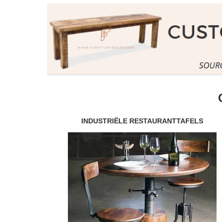
INDUSTRIËLE RESTAURANTTAFELS