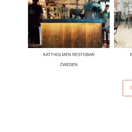
KATTHOLMEN RESTOBAR
ZWEDEN