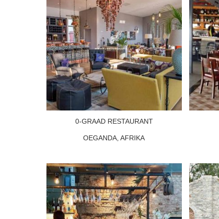
0-GRAAD RESTAURANT
OEGANDA, AFRIKA