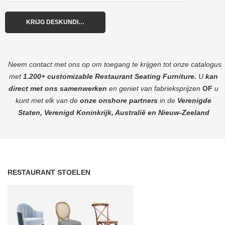
Neem contact met ons op om toegang te krijgen tot onze catalogus
met
1.200+ customizable Restaurant Seating Furniture.
U
kan
direct met ons samenwerken
en geniet van fabrieksprijzen
OF
u
kunt met elk van de
onze onshore partners
in de
Verenigde
Staten, Verenigd Koninkrijk, Australië en Nieuw-Zeeland
RESTAURANT STOELEN