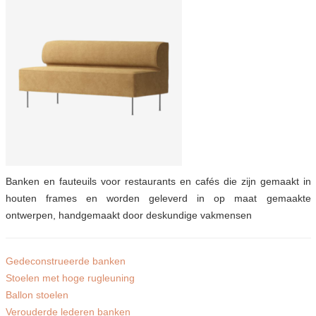
Banken en fauteuils voor restaurants en cafés die zijn gemaakt in
houten frames en worden geleverd in op maat gemaakte
ontwerpen, handgemaakt door deskundige vakmensen
Gedeconstrueerde banken
Stoelen met hoge rugleuning
Ballon stoelen
Verouderde lederen banken