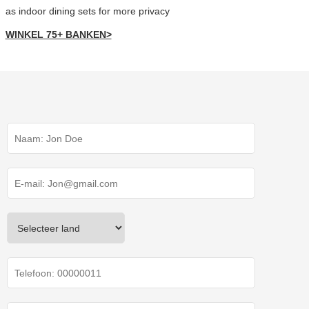
as indoor dining sets for more privacy
WINKEL 75+ BANKEN>