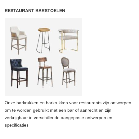
RESTAURANT BARSTOELEN
Onze barkrukken en barkrukken voor restaurants zijn ontworpen
om te worden gebruikt met een bar of aanrecht en zijn
verkrijgbaar in verschillende aangepaste ontwerpen en
specificaties