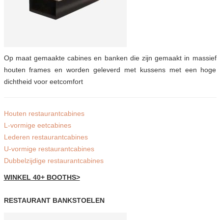
Op maat gemaakte cabines en banken die zijn gemaakt in massief
houten frames en worden geleverd met kussens met een hoge
dichtheid voor eetcomfort
Houten restaurantcabines
L-vormige eetcabines
Lederen restaurantcabines
U-vormige restaurantcabines
Dubbelzijdige restaurantcabines
WINKEL 40+ BOOTHS>
RESTAURANT BANKSTOELEN