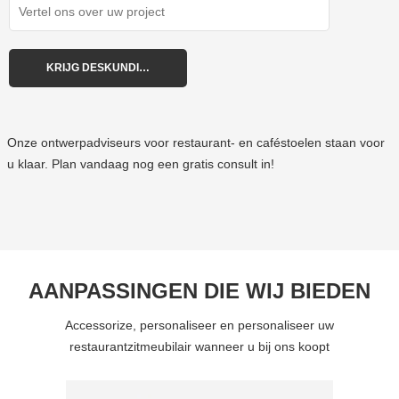
Onze ontwerpadviseurs voor restaurant- en caféstoelen staan voor
u klaar. Plan vandaag nog een gratis consult in!
AANPASSINGEN DIE WIJ BIEDEN
Accessorize, personaliseer en personaliseer uw
restaurantzitmeubilair wanneer u bij ons koopt