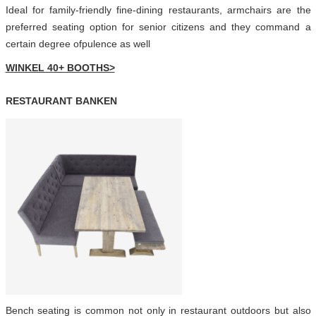
Ideal for family-friendly fine-dining restaurants, armchairs are the
preferred seating option for senior citizens and they command a
certain degree ofpulence as well
WINKEL 40+ BOOTHS>
RESTAURANT BANKEN
Bench seating is common not only in restaurant outdoors but also