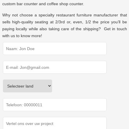
custom bar counter
and
coffee shop counter
.
Why not choose a specialty
restaurant furniture manufacturer
that
sells high-quality seating at 2/3rd or, even, 1/2 the price you’ll be
paying locally while also taking care of the shipping? Get in touch
with us to know more!