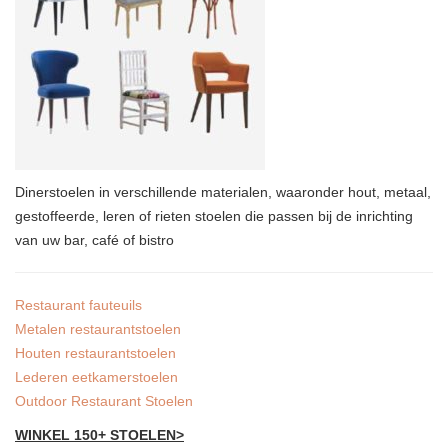
Dinerstoelen in verschillende materialen, waaronder hout, metaal,
gestoffeerde, leren of rieten stoelen die passen bij de inrichting
van uw bar, café of bistro
Restaurant fauteuils
Metalen restaurantstoelen
Houten restaurantstoelen
Lederen eetkamerstoelen
Outdoor Restaurant Stoelen
WINKEL 150+ STOELEN>