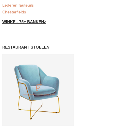
Lederen fauteuils
Chesterfields
WINKEL 75+ BANKEN>
RESTAURANT STOELEN