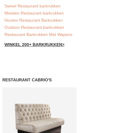
Swivel Restaurant barkrukken
Metalen Restaurant barkrukken
Houten Restaurant Barkrukken
Outdoor Restaurant barkrukken
Restaurant Barkrukken Met Wapens
WINKEL 200+ BARKRUKKEN>
RESTAURANT CABRIO'S