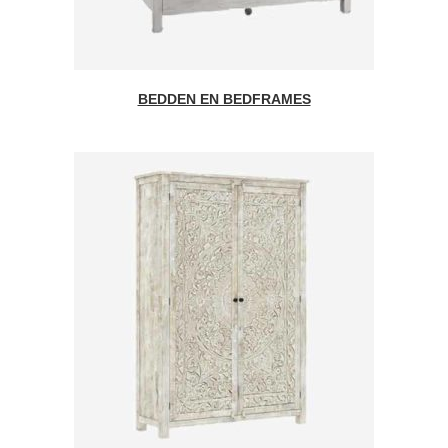
BEDDEN EN BEDFRAMES