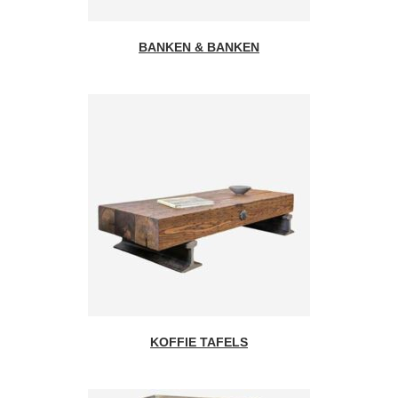
BANKEN & BANKEN
KOFFIE TAFELS