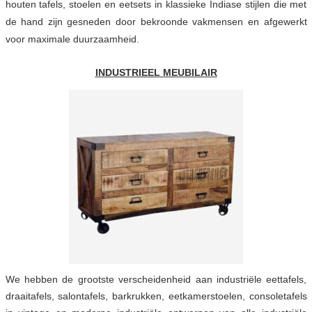
houten tafels, stoelen en eetsets in klassieke Indiase stijlen die met
de hand zijn gesneden door bekroonde vakmensen en afgewerkt
voor maximale duurzaamheid.
INDUSTRIEEL MEUBILAIR
We hebben de grootste verscheidenheid aan industriële eettafels,
draaitafels, salontafels, barkrukken, eetkamerstoelen, consoletafels