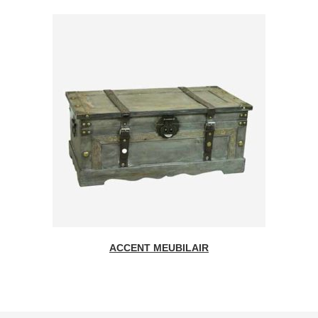
ACCENT MEUBILAIR