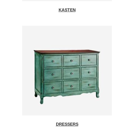
KASTEN
DRESSERS