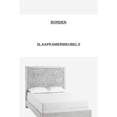
BORDEN
SLAAPKAMERMEUBELS