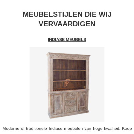
MEUBELSTIJLEN DIE WIJ
VERVAARDIGEN
INDIASE MEUBELS
Moderne of traditionele Indiase meubelen van hoge kwaliteit. Koop