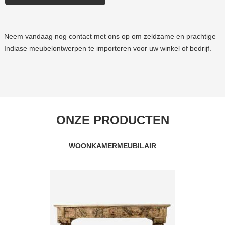
Neem vandaag nog contact met ons op om zeldzame en prachtige
Indiase meubelontwerpen te importeren voor uw winkel of bedrijf.
ONZE PRODUCTEN
WOONKAMERMEUBILAIR