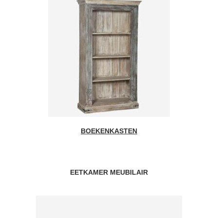
BOEKENKASTEN
EETKAMER MEUBILAIR