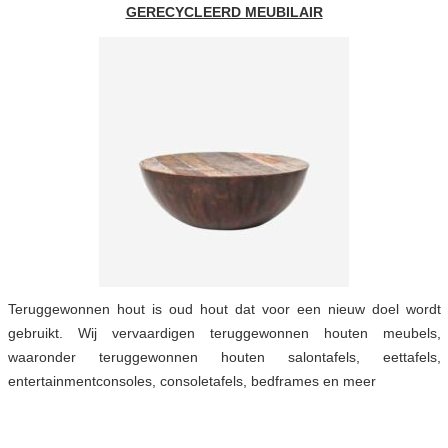
GERECYCLEERD MEUBILAIR
Teruggewonnen hout is oud hout dat voor een nieuw doel wordt
gebruikt. Wij vervaardigen teruggewonnen houten meubels,
waaronder teruggewonnen houten salontafels, eettafels,
entertainmentconsoles, consoletafels, bedframes en meer