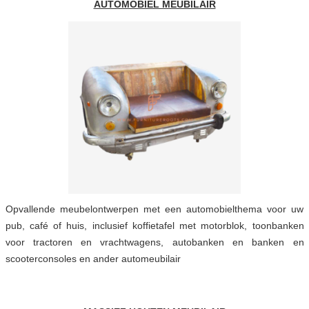
AUTOMOBIEL MEUBILAIR
Opvallende meubelontwerpen met een automobielthema voor uw
pub, café of huis, inclusief koffietafel met motorblok, toonbanken
voor tractoren en vrachtwagens, autobanken en banken en
scooterconsoles en ander automeubilair