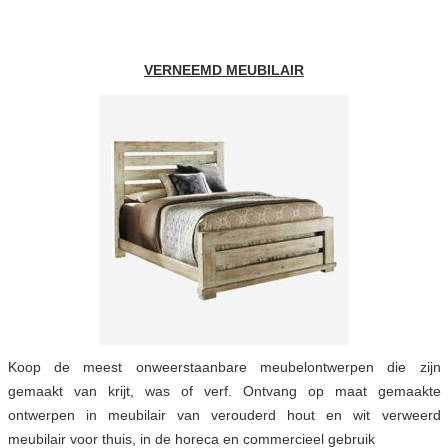
VERNEEMD MEUBILAIR
Koop de meest onweerstaanbare meubelontwerpen die zijn
gemaakt van krijt, was of verf. Ontvang op maat gemaakte
ontwerpen in meubilair van verouderd hout en wit verweerd
meubilair voor thuis, in de horeca en commercieel gebruik