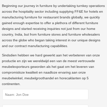
Beginning our journey in furniture by undertaking turnkey operations
across the hospitality sector including
supplying FF&E for hotels
en
manufacturing furniture for restaurant brands
globally, we quickly
gained enough expertise to offer a plethora of different furniture
designs and started receiving inquiries not just from our home
country, India, but from furniture stores and furniture wholesalers
across the globe who began taking interest in our unique designs
and our contract manufacturing capabilities.
Sindsdien hebben we hard gewerkt aan het verbeteren van onze
productie en zijn we wereldwijd een van de meest vertrouwde
meubelexporteurs geworden als het gaat om het leveren van
compromisloze kwaliteit en naadloze ervaring aan onze
meubelwinkel, meubelgroothandel en horecaklanten op 5
continenten.