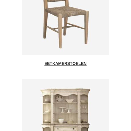
EETKAMERSTOELEN