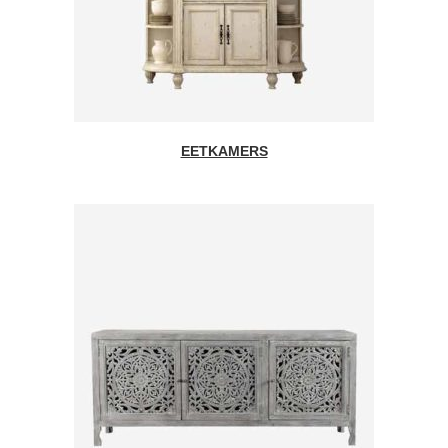
EETKAMERS