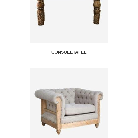
CONSOLETAFEL