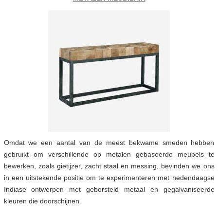
Omdat we een aantal van de meest bekwame smeden hebben
gebruikt om verschillende op metalen gebaseerde meubels te
bewerken, zoals gietijzer, zacht staal en messing, bevinden we ons
in een uitstekende positie om te experimenteren met hedendaagse
Indiase ontwerpen met geborsteld metaal en gegalvaniseerde
kleuren die doorschijnen