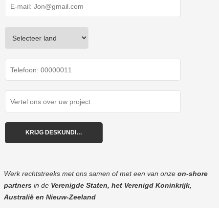
Werk rechtstreeks met ons samen of met een van onze
on-shore
partners
in de
Verenigde Staten, het Verenigd Koninkrijk,
Australië en Nieuw-Zeeland