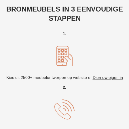
BRONMEUBELS IN 3 EENVOUDIGE
STAPPEN
1.
Kies uit 2500+ meubelontwerpen op website of
Dien uw eigen in
2.