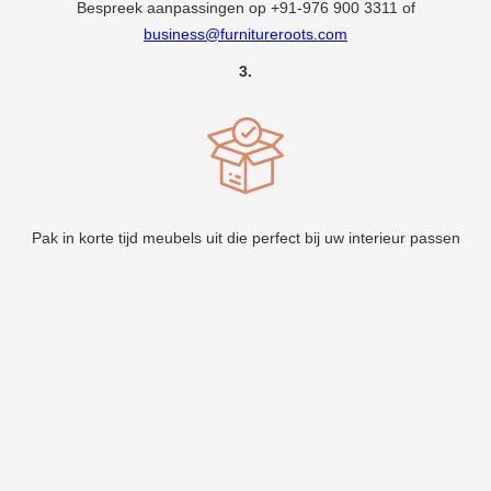
Bespreek aanpassingen op
+91-976 900 3311
of
business@furnitureroots.com
3.
Pak in korte tijd meubels uit die perfect bij uw interieur passen