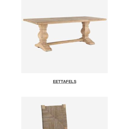
EETTAFELS