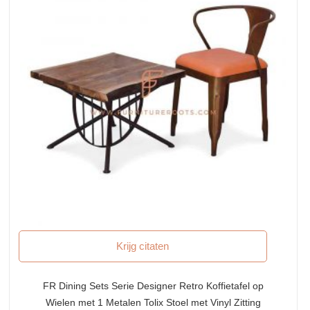
Krijg citaten
FR Dining Sets Serie Designer Retro Koffietafel op
Wielen met 1 Metalen Tolix Stoel met Vinyl Zitting