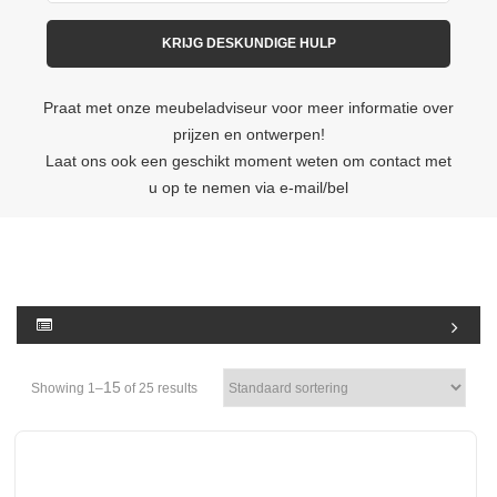
Praat met onze meubeladviseur voor meer informatie over
prijzen en ontwerpen!
Laat ons ook een geschikt moment weten om contact met
u op te nemen via e-mail/bel
15
Showing 1–
of 25 results