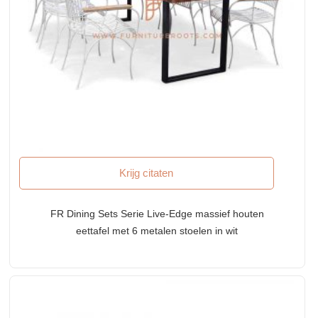
Krijg citaten
FR Dining Sets Serie Live-Edge massief houten
eettafel met 6 metalen stoelen in wit