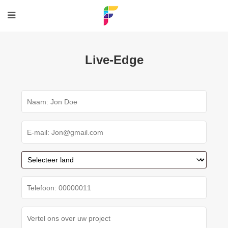
Live-Edge