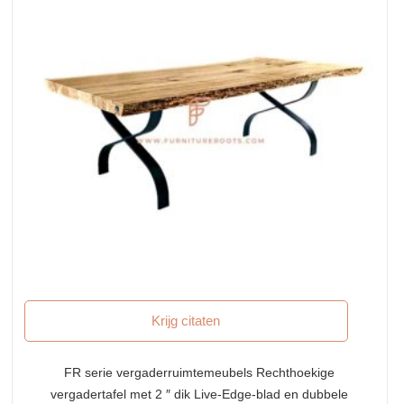
Krijg citaten
FR serie vergaderruimtemeubels Rechthoekige
vergadertafel met 2 ″ dik Live-Edge-blad en dubbele