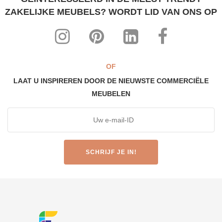
ZAKELIJKE MEUBELS? WORDT LID VAN ONS OP
OF
LAAT U INSPIREREN DOOR DE NIEUWSTE COMMERCIËLE
MEUBELEN