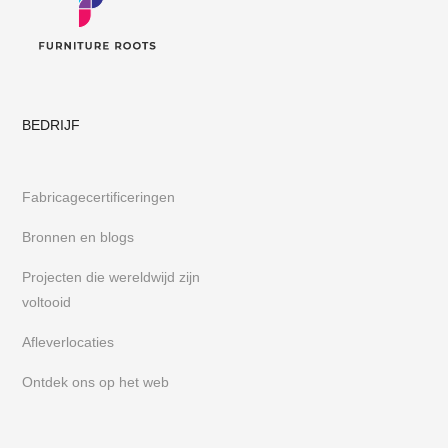
BEDRIJF
Fabricagecertificeringen
Bronnen en blogs
Projecten die wereldwijd zijn
voltooid
Afleverlocaties
Ontdek ons op het web