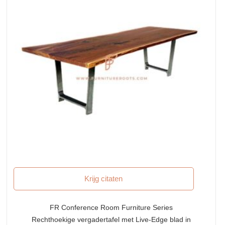
Krijg citaten
FR Conference Room Furniture Series
Rechthoekige vergadertafel met Live-Edge blad in