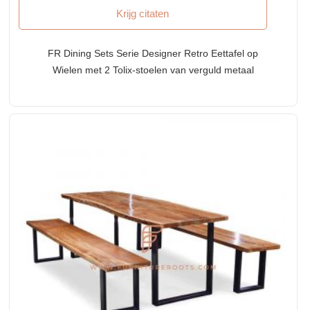
Krijg citaten
FR Dining Sets Serie Designer Retro Eettafel op
Wielen met 2 Tolix-stoelen van verguld metaal