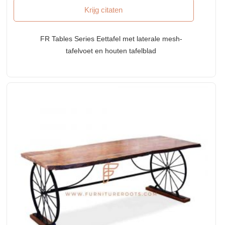
Krijg citaten
FR Tables Series Eettafel met laterale mesh-
tafelvoet en houten tafelblad