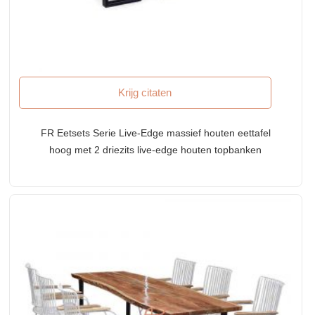
Krijg citaten
FR Eetsets Serie Live-Edge massief houten eettafel
hoog met 2 driezits live-edge houten topbanken