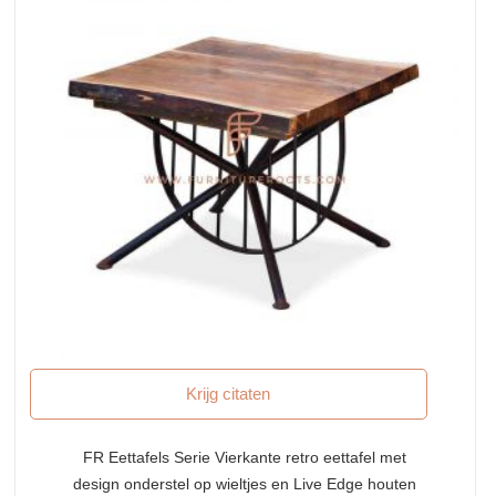
Krijg citaten
FR Eettafels Serie Vierkante retro eettafel met
design onderstel op wieltjes en Live Edge houten