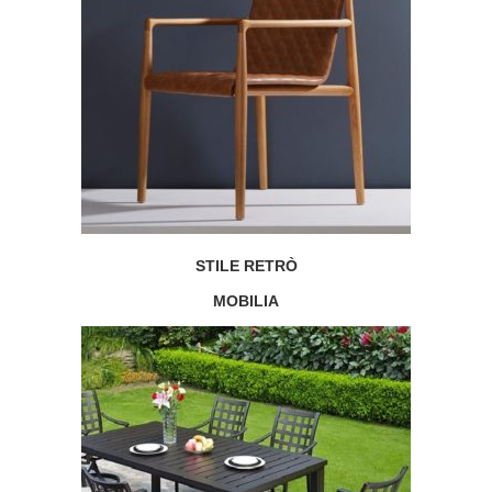
STILE RETRÒ
MOBILIA