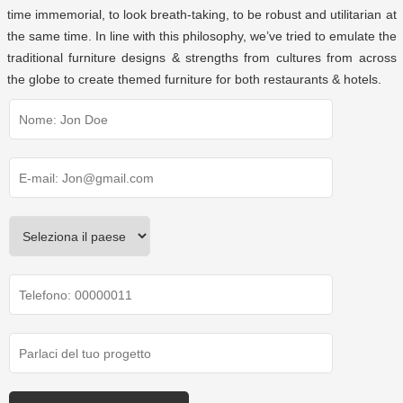
time immemorial, to look breath-taking, to be robust and utilitarian at
the same time. In line with this philosophy, we’ve tried to emulate the
traditional furniture designs & strengths from cultures from across
the globe to create themed furniture for both restaurants & hotels.