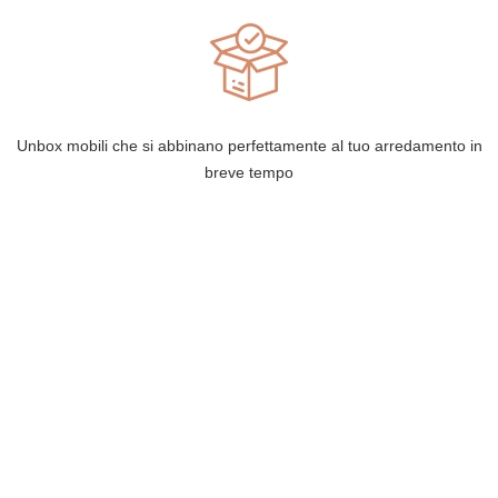
Unbox mobili che si abbinano perfettamente al tuo arredamento in
breve tempo