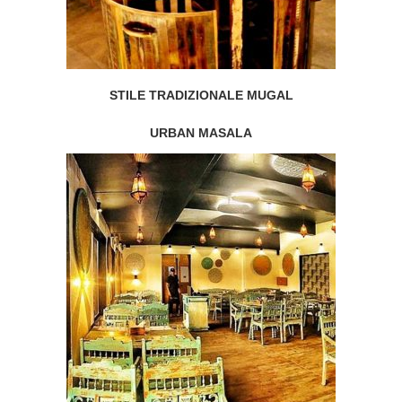
STILE TRADIZIONALE MUGAL
URBAN MASALA