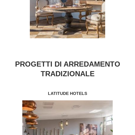
PROGETTI DI ARREDAMENTO
TRADIZIONALE
LATITUDE HOTELS