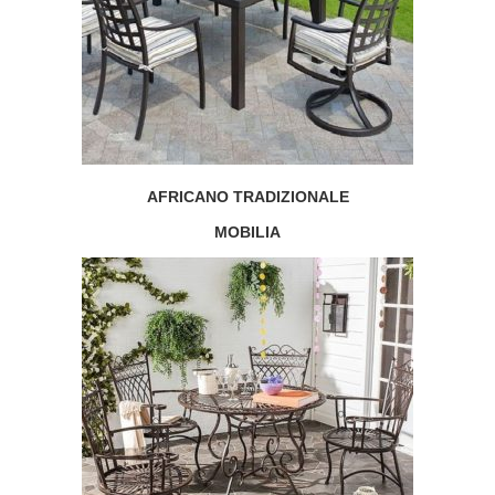
AFRICANO TRADIZIONALE
MOBILIA