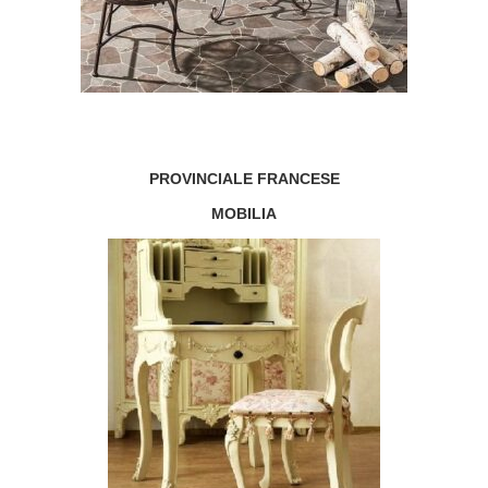
PROVINCIALE FRANCESE
MOBILIA