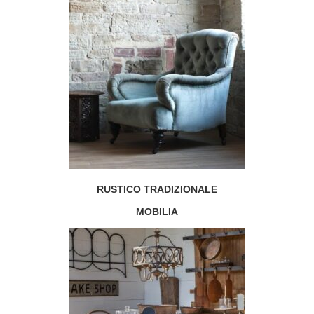
RUSTICO TRADIZIONALE
MOBILIA