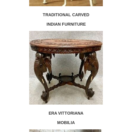
TRADITIONAL CARVED
INDIAN FURNITURE
ERA VITTORIANA
MOBILIA