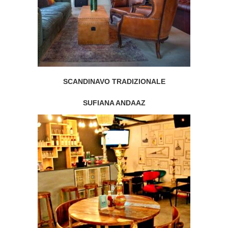
SCANDINAVO TRADIZIONALE
SUFIANA ANDAAZ