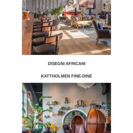
DISEGNI AFRICANI
KATTHOLMEN FINE-DINE