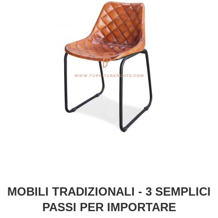
MOBILI TRADIZIONALI - 3 SEMPLICI
PASSI PER IMPORTARE