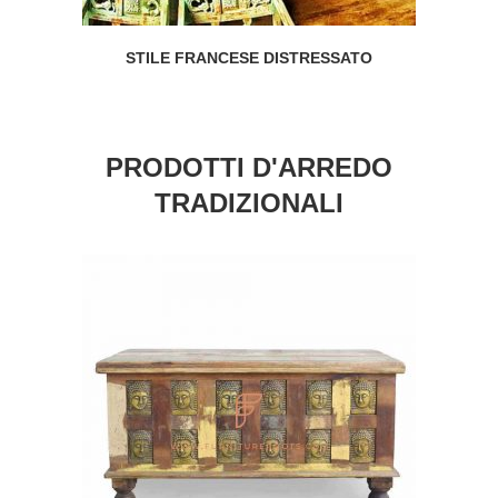
STILE FRANCESE DISTRESSATO
PRODOTTI D'ARREDO
TRADIZIONALI