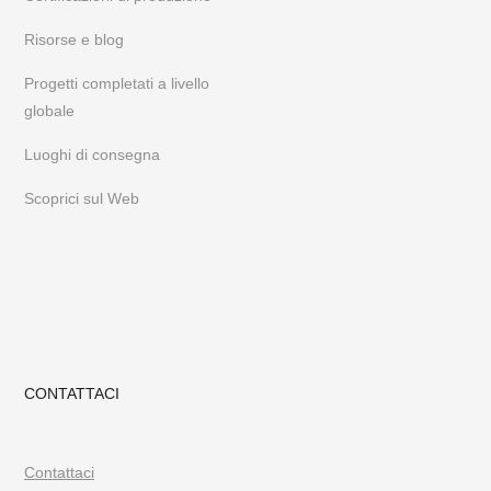
Risorse e blog
Progetti completati a livello
globale
Luoghi di consegna
Scoprici sul Web
CONTATTACI
Contattaci