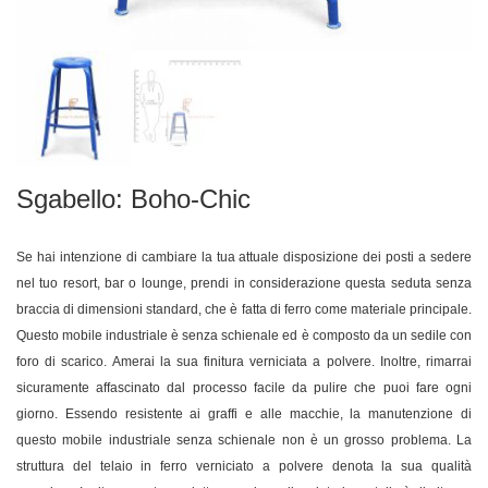
Sgabello: Boho-Chic
Se hai intenzione di cambiare la tua attuale disposizione dei posti a sedere
nel tuo resort, bar o lounge, prendi in considerazione questa seduta senza
braccia di dimensioni standard, che è fatta di ferro come materiale principale.
Questo mobile industriale è senza schienale ed è composto da un sedile con
foro di scarico. Amerai la sua finitura verniciata a polvere. Inoltre, rimarrai
sicuramente affascinato dal processo facile da pulire che puoi fare ogni
giorno. Essendo resistente ai graffi e alle macchie, la manutenzione di
questo mobile industriale senza schienale non è un grosso problema. La
struttura del telaio in ferro verniciato a polvere denota la sua qualità