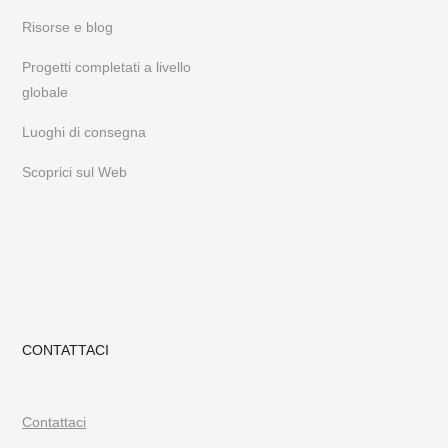
Risorse e blog
Progetti completati a livello
globale
Luoghi di consegna
Scoprici sul Web
CONTATTACI
Contattaci