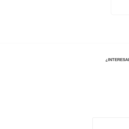
¿INTERESA