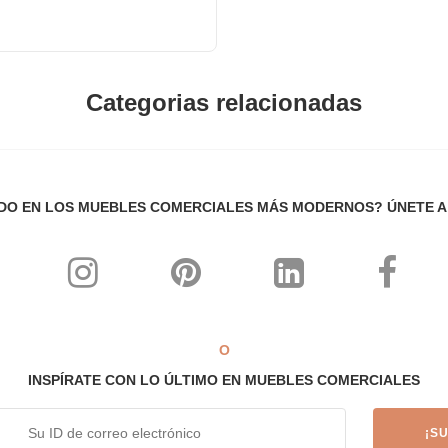
Categorias relacionadas
DO EN LOS MUEBLES COMERCIALES MÁS MODERNOS? ÚNETE 
O
INSPÍRATE CON LO ÚLTIMO EN MUEBLES COMERCIALES