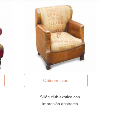
Obtener citas
Sillón club exótico con
impresión abstracta