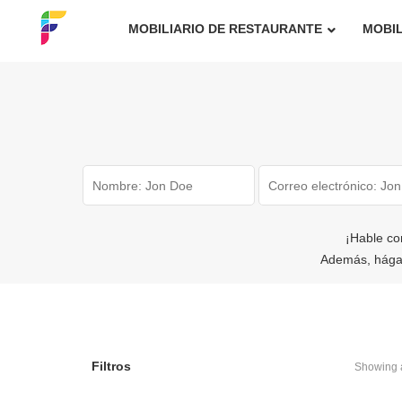
MOBILIARIO DE RESTAURANTE
MOBIL
¡Hable co
Además, hága
Filtros
Showing a