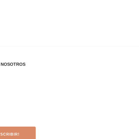
A NOSOTROS