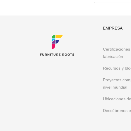
EMPRESA
Certificaciones
fabricación
Recursos y blo
Proyectos com
nivel mundial
Ubicaciones de
Descúbrenos 