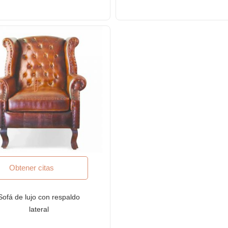
Obtener citas
Sofá de lujo con respaldo
lateral