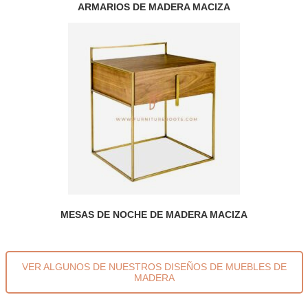
ARMARIOS DE MADERA MACIZA
MESAS DE NOCHE DE MADERA MACIZA
VER ALGUNOS DE NUESTROS DISEÑOS DE MUEBLES DE
MADERA