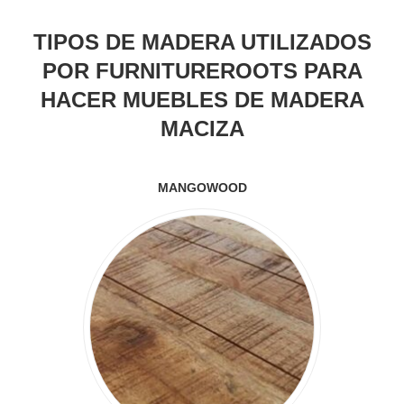
TIPOS DE MADERA UTILIZADOS
POR FURNITUREROOTS PARA
HACER MUEBLES DE MADERA
MACIZA
MANGOWOOD