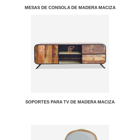
MESAS DE CONSOLA DE MADERA MACIZA
SOPORTES PARA TV DE MADERA MACIZA