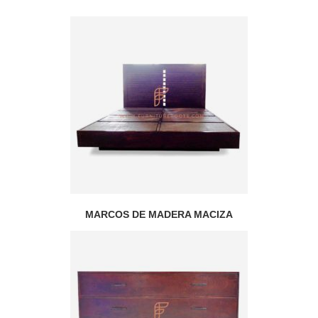
MARCOS DE MADERA MACIZA