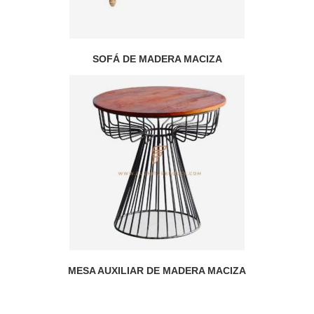
SOFÁ DE MADERA MACIZA
MESA AUXILIAR DE MADERA MACIZA