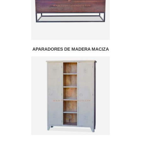
APARADORES DE MADERA MACIZA