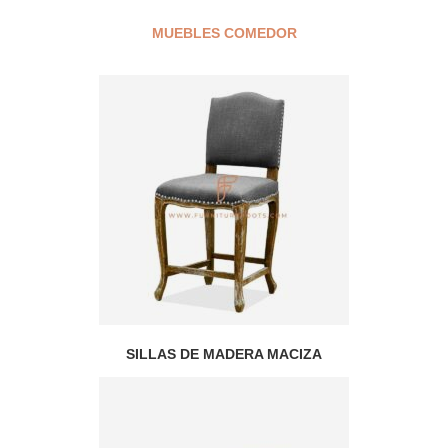
MUEBLES COMEDOR
SILLAS DE MADERA MACIZA