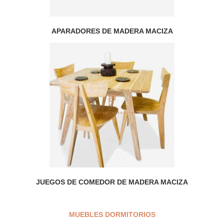
APARADORES DE MADERA MACIZA
JUEGOS DE COMEDOR DE MADERA MACIZA
MUEBLES DORMITORIOS