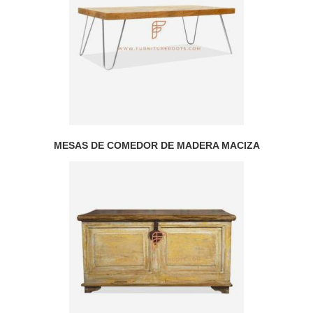
MESAS DE COMEDOR DE MADERA MACIZA