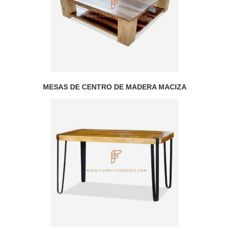
MESAS DE CENTRO DE MADERA MACIZA