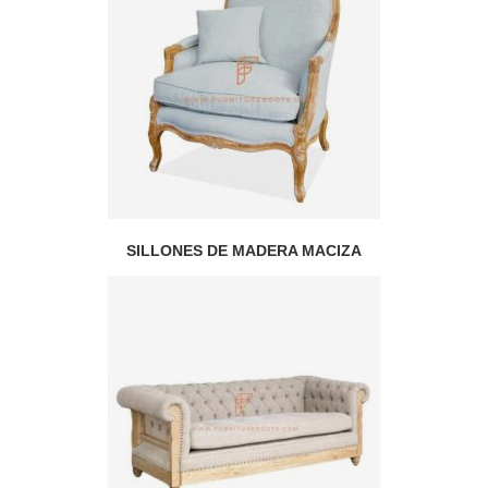
SILLONES DE MADERA MACIZA