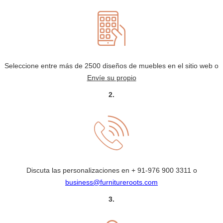
Seleccione entre más de 2500 diseños de muebles en el sitio web o
Envíe su propio
2.
Discuta las personalizaciones en
+ 91-976 900 3311
o
business@furnitureroots.com
3.