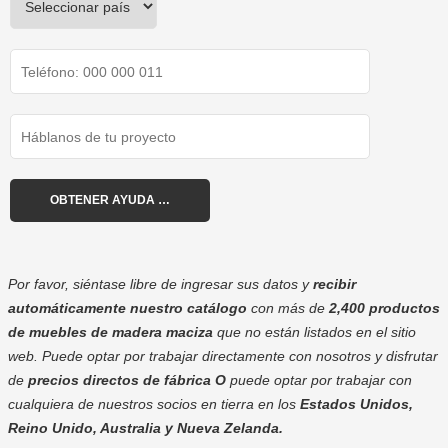
Por favor, siéntase libre de ingresar sus datos y
recibir
automáticamente nuestro catálogo
con más de
2,400 productos
de muebles de madera maciza
que no están listados en el sitio
web. Puede optar por trabajar directamente con nosotros y disfrutar
de
precios directos de fábrica
O
puede optar por trabajar con
cualquiera de nuestros socios en tierra en los
Estados Unidos,
Reino Unido, Australia y Nueva Zelanda.