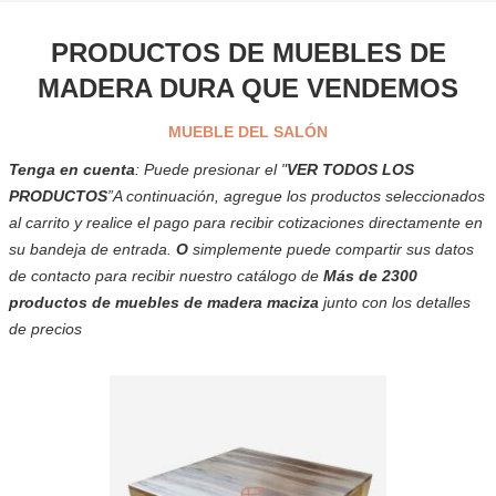
PRODUCTOS DE MUEBLES DE
MADERA DURA QUE VENDEMOS
MUEBLE DEL SALÓN
Tenga en cuenta
: Puede presionar el "
VER TODOS LOS
PRODUCTOS
”A continuación, agregue los productos seleccionados
al carrito y realice el pago para recibir cotizaciones directamente en
su bandeja de entrada.
O
simplemente puede compartir sus datos
de contacto para recibir nuestro catálogo de
Más de 2300
productos de muebles de madera maciza
junto con los detalles
de precios