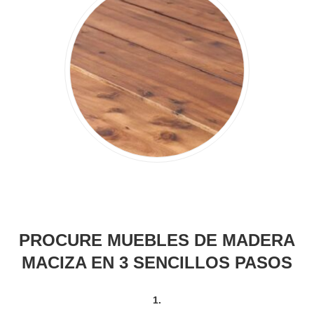
PROCURE MUEBLES DE MADERA
MACIZA EN 3 SENCILLOS PASOS
1.