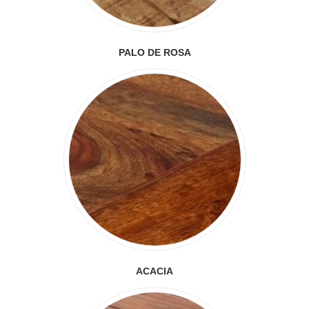
PALO DE ROSA
ACACIA