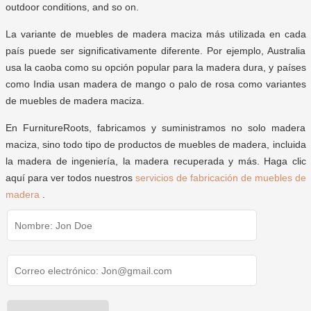
outdoor conditions, and so on.
La variante de muebles de madera maciza más utilizada en cada
país puede ser significativamente diferente. Por ejemplo, Australia
usa la caoba como su opción popular para la madera dura, y países
como India usan madera de mango o palo de rosa como variantes
de muebles de madera maciza.
En FurnitureRoots, fabricamos y suministramos no solo madera
maciza, sino todo tipo de productos de muebles de madera, incluida
la madera de ingeniería, la madera recuperada y más. Haga clic
aquí para ver todos nuestros
servicios de fabricación de muebles de
madera
.