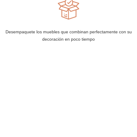
Desempaquete los muebles que combinan perfectamente con su
decoración en poco tiempo