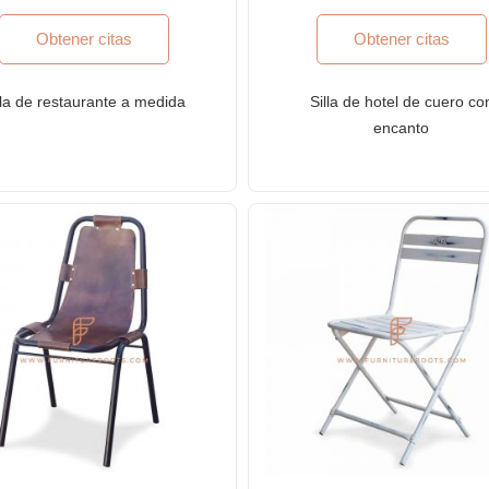
Obtener citas
Obtener citas
lla de restaurante a medida
Silla de hotel de cuero co
encanto