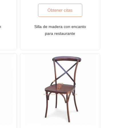
Obtener citas
n
Silla de madera con encanto
para restaurante