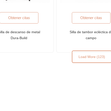
Obtener citas
Obtener citas
illa de descanso de metal
Silla de tambor ecléctica 
Dura-Build
campo
Load More (123)