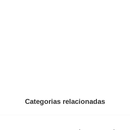
Categorias relacionadas