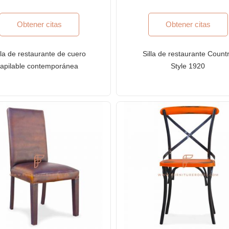
Obtener citas
Obtener citas
lla de restaurante de cuero
Silla de restaurante Count
apilable contemporánea
Style 1920