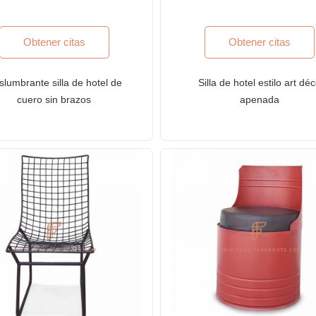
Obtener citas
Obtener citas
slumbrante silla de hotel de
Silla de hotel estilo art dé
cuero sin brazos
apenada