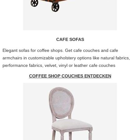
CAFE SOFAS
Elegant sofas for coffee shops. Get cafe couches and cafe
armchairs in customizable upholstery options like natural fabrics,
performance fabrics, velvet, vinyl or leather cafe couches
COFFEE SHOP COUCHES ENTDECKEN