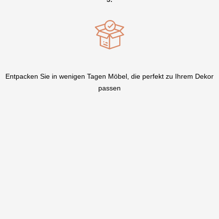
Entpacken Sie in wenigen Tagen Möbel, die perfekt zu Ihrem Dekor
passen