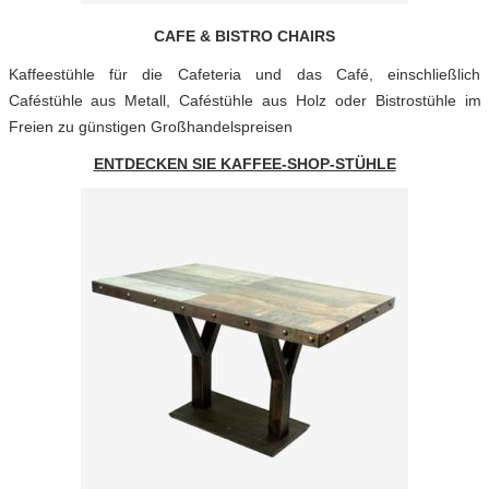
CAFE & BISTRO CHAIRS
Kaffeestühle für die Cafeteria und das Café, einschließlich
Caféstühle aus Metall, Caféstühle aus Holz oder Bistrostühle im
Freien zu günstigen Großhandelspreisen
ENTDECKEN SIE KAFFEE-SHOP-STÜHLE