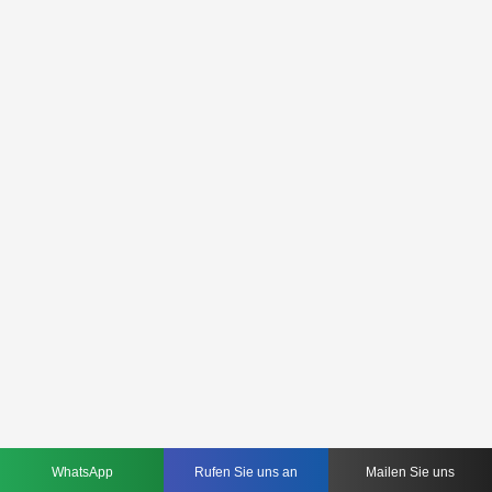
WhatsApp
Rufen Sie uns an
Mailen Sie uns