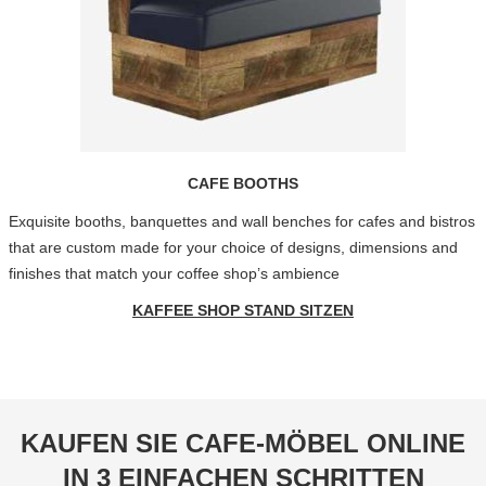
CAFE BOOTHS
Exquisite booths, banquettes and wall benches for cafes and bistros
that are custom made for your choice of designs, dimensions and
finishes that match your coffee shop’s ambience
KAFFEE SHOP STAND SITZEN
KAUFEN SIE CAFE-MÖBEL ONLINE
IN 3 EINFACHEN SCHRITTEN