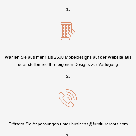
1.
Wählen Sie aus mehr als 2500 Möbeldesigns auf der Website aus
oder stellen Sie Ihre eigenen Designs zur Verfügung
2.
Erörtern Sie Anpassungen unter
business@furnitureroots.com
3.