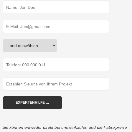
Sie können entweder direkt bei uns einkaufen und die Fabrikpreise