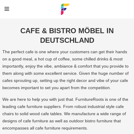
CAFE & BISTRO MÖBEL IN
DEUTSCHLAND
The perfect cafe is one where your customers can get their hands
on a good meal, a hot cup of coffee, some chilled drinks & most
importantly, enjoy the vibe, ambiance & comfort that you provide to
them along with some excellent service. Given the huge number of
cafes sprouting up, setting up the right decor and vibe of your cafe
becomes important to set you apart from the competition.
We are here to help you with just that. FurnitureRoots is one of the
leading cafe furniture suppliers. From robust industrial style cafe
chairs to solid wood cafe tables. We manufacture a wide range of
designs of cafe furniture as well as outdoor bistro furniture that
encompasses all cafe furniture requirements.