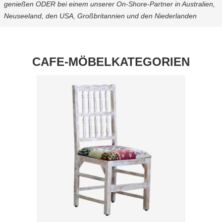
genießen ODER bei einem unserer On-Shore-Partner in Australien,
Neuseeland, den USA, Großbritannien und den Niederlanden
CAFE-MÖBELKATEGORIEN