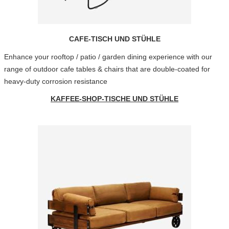
CAFE-TISCH UND STÜHLE
Enhance your rooftop / patio / garden dining experience with our
range of outdoor cafe tables & chairs that are double-coated for
heavy-duty corrosion resistance
KAFFEE-SHOP-TISCHE UND STÜHLE