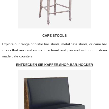
CAFE STOOLS
Explore our range of bistro bar stools, metal cafe stools, or cane bar
chairs that are custom manufactured and pair well with our custom-
made
cafe counters
ENTDECKEN SIE KAFFEE-SHOP-BAR-HOCKER