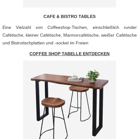
CAFE & BISTRO TABLES
Eine Vielzahl von Coffeeshop-Tischen, einschließlich runder
Cafétische, kleiner Cafétische, Marmorcafétische, weißer Cafétische
und Bistrotischplatten und -sockel im Freien
COFFEE SHOP TABELLE ENTDECKEN