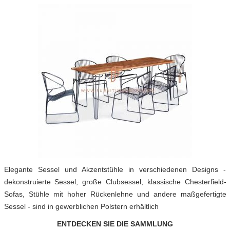
Elegante Sessel und Akzentstühle in verschiedenen Designs -
dekonstruierte Sessel, große Clubsessel, klassische Chesterfield-
Sofas, Stühle mit hoher Rückenlehne und andere maßgefertigte
Sessel - sind in gewerblichen Polstern erhältlich
ENTDECKEN SIE DIE SAMMLUNG