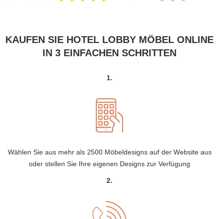
KAUFEN SIE HOTEL LOBBY MÖBEL ONLINE
IN 3 EINFACHEN SCHRITTEN
1.
Wählen Sie aus mehr als 2500 Möbeldesigns auf der Website aus
oder stellen Sie Ihre eigenen Designs zur Verfügung
2.