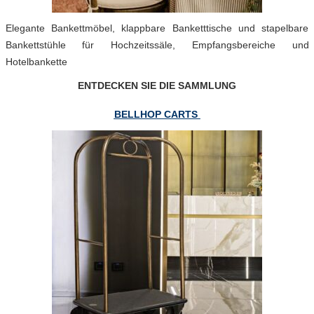
Elegante Bankettmöbel, klappbare Banketttische und stapelbare
Bankettstühle für Hochzeitssäle, Empfangsbereiche und
Hotelbankette
ENTDECKEN SIE DIE SAMMLUNG
BELLHOP CARTS