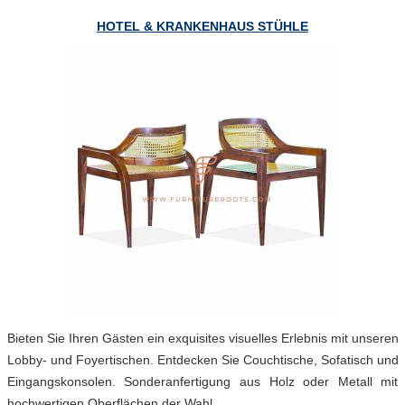
HOTEL & KRANKENHAUS STÜHLE
Bieten Sie Ihren Gästen ein exquisites visuelles Erlebnis mit unseren
Lobby- und Foyertischen. Entdecken Sie Couchtische, Sofatisch und
Eingangskonsolen. Sonderanfertigung aus Holz oder Metall mit
hochwertigen Oberflächen der Wahl