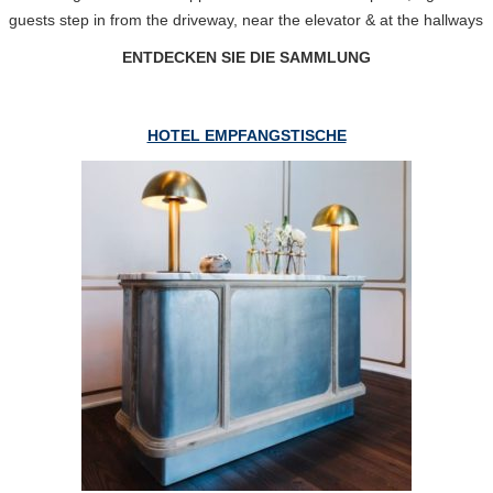
guests step in from the driveway, near the elevator & at the hallways
ENTDECKEN SIE DIE SAMMLUNG
HOTEL EMPFANGSTISCHE