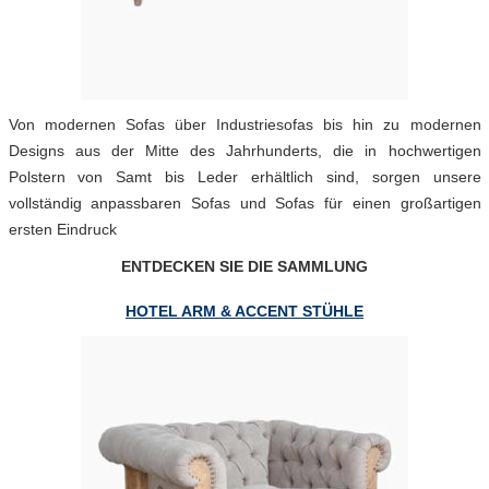
Von modernen Sofas über Industriesofas bis hin zu modernen
Designs aus der Mitte des Jahrhunderts, die in hochwertigen
Polstern von Samt bis Leder erhältlich sind, sorgen unsere
vollständig anpassbaren Sofas und Sofas für einen großartigen
ersten Eindruck
ENTDECKEN SIE DIE SAMMLUNG
HOTEL ARM & ACCENT STÜHLE