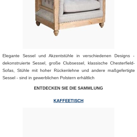
Elegante Sessel und Akzentstühle in verschiedenen Designs -
dekonstruierte Sessel, große Clubsessel, klassische Chesterfield-
Sofas, Stühle mit hoher Rückenlehne und andere maßgefertigte
Sessel - sind in gewerblichen Polstern erhältlich
ENTDECKEN SIE DIE SAMMLUNG
KAFFEETISCH