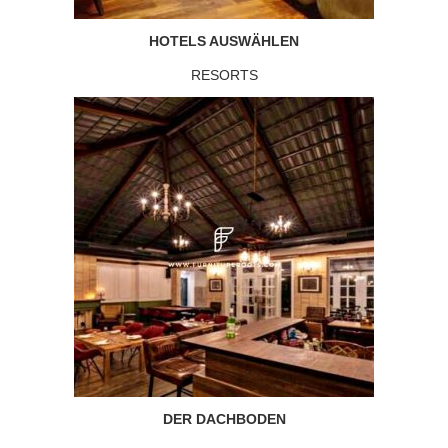
HOTELS AUSWÄHLEN
RESORTS
DER DACHBODEN