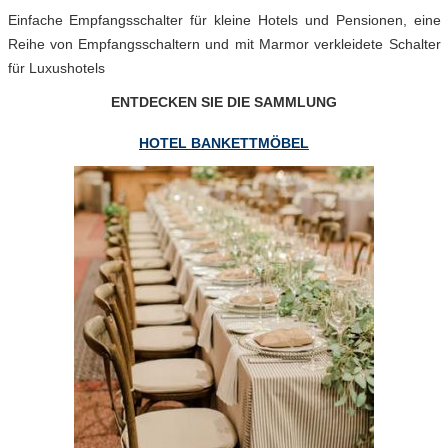
Einfache Empfangsschalter für kleine Hotels und Pensionen, eine
Reihe von Empfangsschaltern und mit Marmor verkleidete Schalter
für Luxushotels
ENTDECKEN SIE DIE SAMMLUNG
HOTEL BANKETTMÖBEL