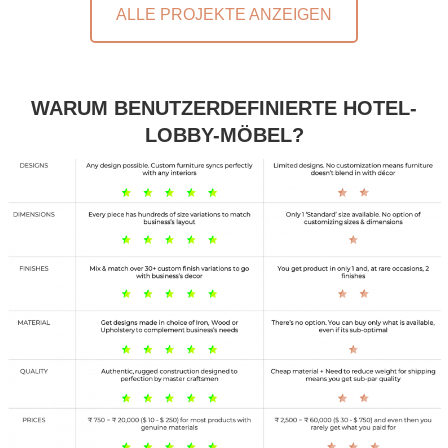
ALLE PROJEKTE ANZEIGEN
WARUM BENUTZERDEFINIERTE HOTEL-
LOBBY-MÖBEL?