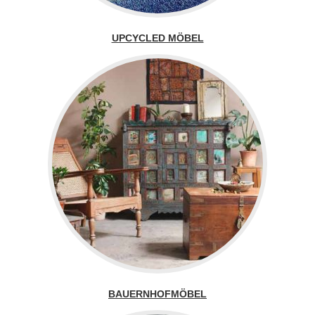
UPCYCLED MÖBEL
BAUERNHOFMÖBEL