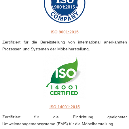
ISO 9001:2015
Zertifiziert für die Bereitstellung von international anerkannten
Prozessen und Systemen der Möbelherstellung.
ISO 14001:2015
Zertifiziert für die Einrichtung geeigneter
Umweltmanagementsysteme (EMS) für die Möbelherstellung.