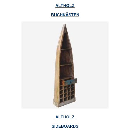
ALTHOLZ
BUCHKÄSTEN
ALTHOLZ
SIDEBOARDS