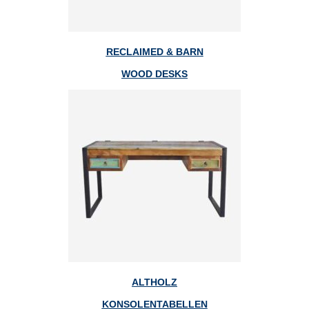
RECLAIMED & BARN
WOOD DESKS
ALTHOLZ
KONSOLENTABELLEN