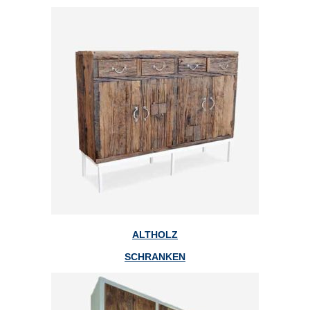
ALTHOLZ
SCHRANKEN