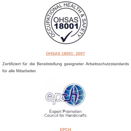
OHSAS 18001: 2007
Zertifiziert für die Bereitstellung geeigneter Arbeitsschutzstandards
für alle Mitarbeiter.
EPCH