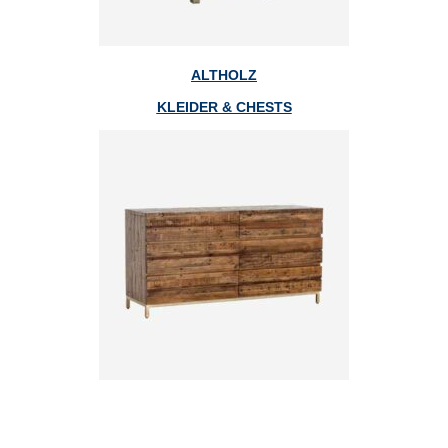
ALTHOLZ
KLEIDER & CHESTS