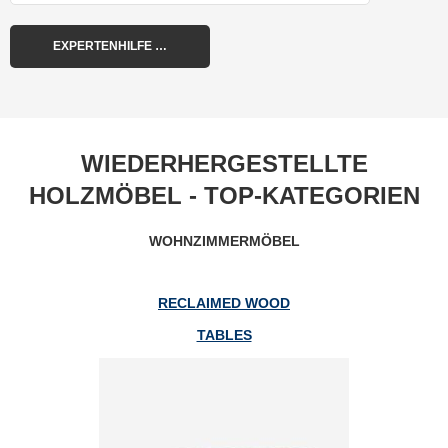
WIEDERHERGESTELLTE
HOLZMÖBEL - TOP-KATEGORIEN
WOHNZIMMERMÖBEL
RECLAIMED WOOD
TABLES