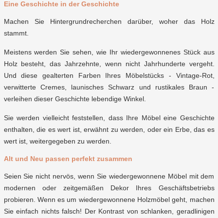
Eine Geschichte in der Geschichte
Machen Sie Hintergrundrecherchen darüber, woher das Holz
stammt.
Meistens werden Sie sehen, wie Ihr wiedergewonnenes Stück aus
Holz besteht, das Jahrzehnte, wenn nicht Jahrhunderte vergeht.
Und diese gealterten Farben Ihres Möbelstücks - Vintage-Rot,
verwitterte Cremes, launisches Schwarz und rustikales Braun -
verleihen dieser Geschichte lebendige Winkel.
Sie werden vielleicht feststellen, dass Ihre Möbel eine Geschichte
enthalten, die es wert ist, erwähnt zu werden, oder ein Erbe, das es
wert ist, weitergegeben zu werden.
Alt und Neu passen perfekt zusammen
Seien Sie nicht nervös, wenn Sie wiedergewonnene Möbel mit dem
modernen oder zeitgemäßen Dekor Ihres Geschäftsbetriebs
probieren. Wenn es um wiedergewonnene Holzmöbel geht, machen
Sie einfach nichts falsch! Der Kontrast von schlanken, geradlinigen