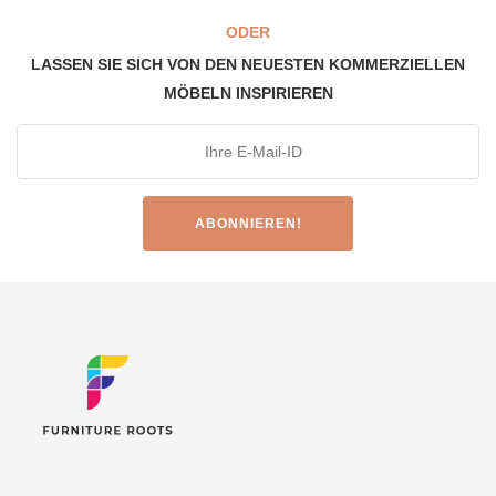
ODER
LASSEN SIE SICH VON DEN NEUESTEN KOMMERZIELLEN
MÖBELN INSPIRIEREN