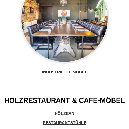
INDUSTRIELLE MÖBEL
HOLZRESTAURANT & CAFE-MÖBEL
HÖLZERN
RESTAURANTSTÜHLE