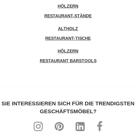
HÖLZERN
RESTAURANT-STÄNDE
ALTHOLZ
RESTAURANT-TISCHE
HÖLZERN
RESTAURANT BARSTOOLS
SIE INTERESSIEREN SICH FÜR DIE TRENDIGSTEN
GESCHÄFTSMÖBEL?