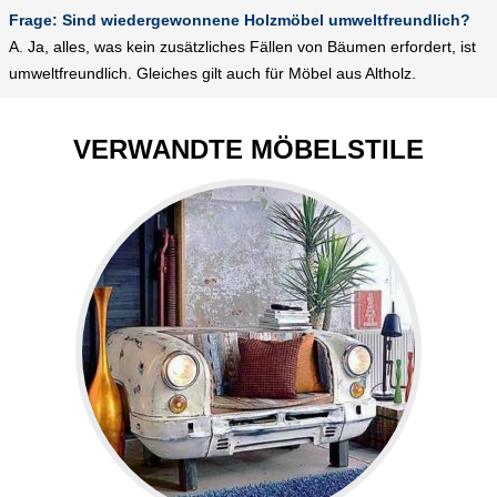
Frage: Sind wiedergewonnene Holzmöbel umweltfreundlich?
A. Ja, alles, was kein zusätzliches Fällen von Bäumen erfordert, ist
umweltfreundlich. Gleiches gilt auch für Möbel aus Altholz.
VERWANDTE MÖBELSTILE