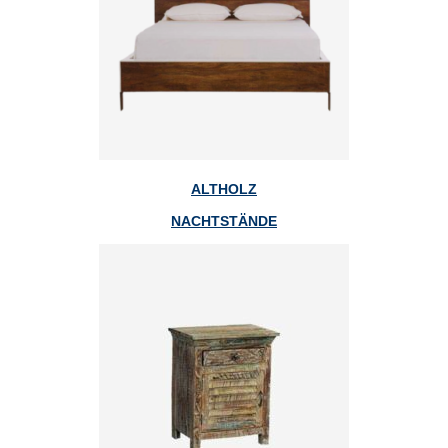
ALTHOLZ
NACHTSTÄNDE