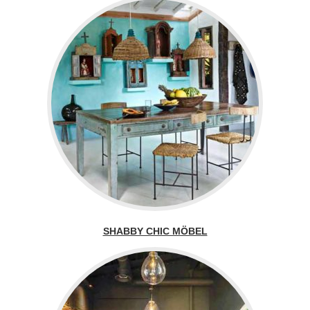
SHABBY CHIC MÖBEL