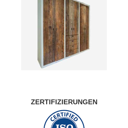
ZERTIFIZIERUNGEN