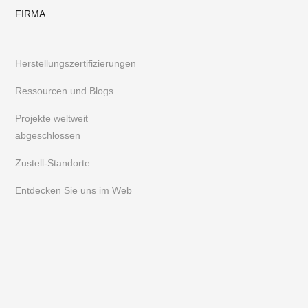
FIRMA
Herstellungszertifizierungen
Ressourcen und Blogs
Projekte weltweit
abgeschlossen
Zustell-Standorte
Entdecken Sie uns im Web