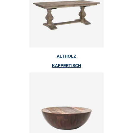
ALTHOLZ
KAFFEETISCH