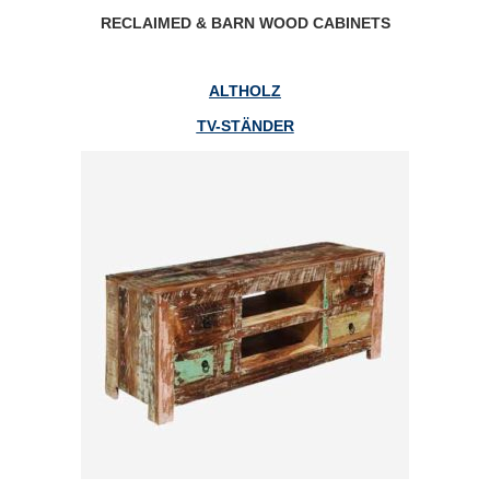
RECLAIMED & BARN WOOD CABINETS
ALTHOLZ
TV-STÄNDER