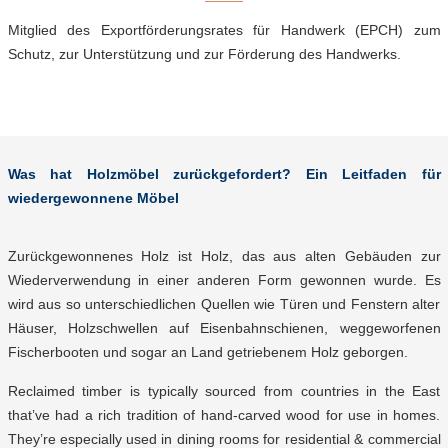
Mitglied des Exportförderungsrates für Handwerk (EPCH) zum
Schutz, zur Unterstützung und zur Förderung des Handwerks.
Was hat Holzmöbel zurückgefordert? Ein Leitfaden für
wiedergewonnene Möbel
Zurückgewonnenes Holz ist Holz, das aus alten Gebäuden zur
Wiederverwendung in einer anderen Form gewonnen wurde. Es
wird aus so unterschiedlichen Quellen wie Türen und Fenstern alter
Häuser, Holzschwellen auf Eisenbahnschienen, weggeworfenen
Fischerbooten und sogar an Land getriebenem Holz geborgen.
Reclaimed timber is typically sourced from countries in the East
that’ve had a rich tradition of hand-carved wood for use in homes.
They’re especially used in dining rooms for residential & commercial