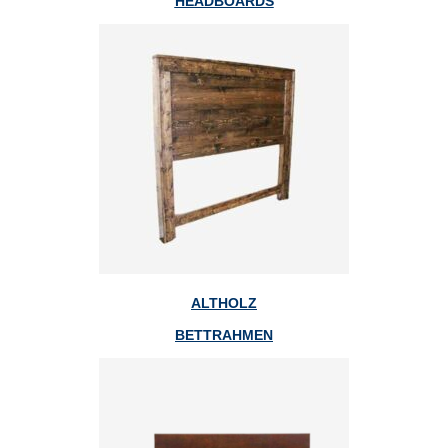
HEADBOARDS
ALTHOLZ
BETTRAHMEN