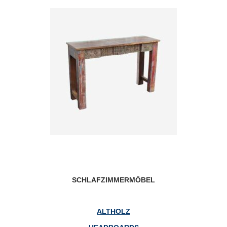
SCHLAFZIMMERMÖBEL
ALTHOLZ