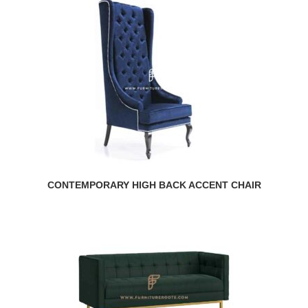
CONTEMPORARY HIGH BACK ACCENT CHAIR