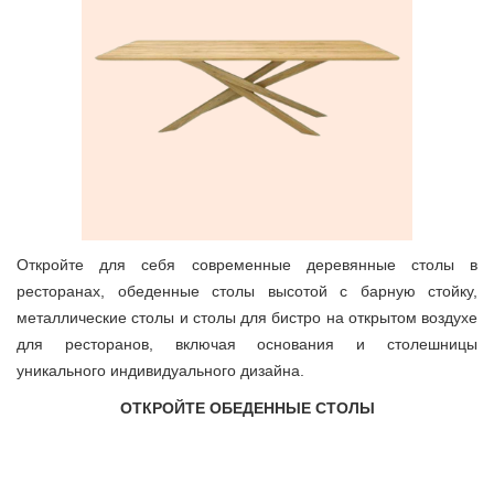
Откройте для себя современные деревянные столы в
ресторанах, обеденные столы высотой с барную стойку,
металлические столы и столы для бистро на открытом воздухе
для ресторанов, включая основания и столешницы
уникального индивидуального дизайна.
ОТКРОЙТЕ ОБЕДЕННЫЕ СТОЛЫ