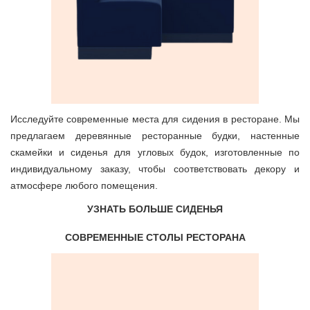
Исследуйте современные места для сидения в ресторане. Мы
предлагаем деревянные ресторанные будки, настенные
скамейки и сиденья для угловых будок, изготовленные по
индивидуальному заказу, чтобы соответствовать декору и
атмосфере любого помещения.
УЗНАТЬ БОЛЬШЕ СИДЕНЬЯ
СОВРЕМЕННЫЕ СТОЛЫ РЕСТОРАНА