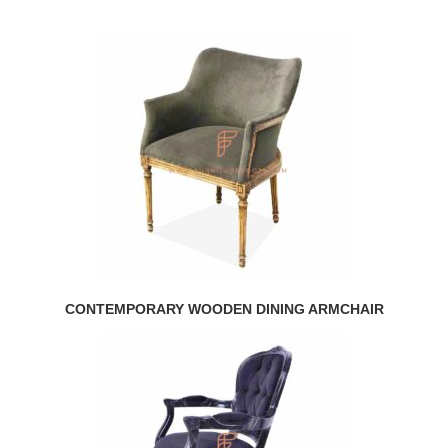
CONTEMPORARY WOODEN DINING ARMCHAIR