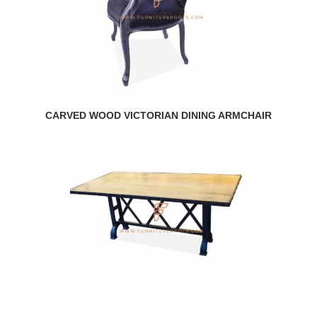
CARVED WOOD VICTORIAN DINING ARMCHAIR