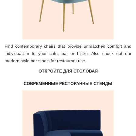
Find contemporary chairs that provide unmatched comfort and
individualism to your cafe, bar or bistro. Also check out our
modern style bar stools for restaurant use
.
ОТКРОЙТЕ ДЛЯ СТОЛОВАЯ
СОВРЕМЕННЫЕ РЕСТОРАННЫЕ СТЕНДЫ