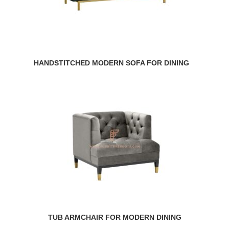
HANDSTITCHED MODERN SOFA FOR DINING
TUB ARMCHAIR FOR MODERN DINING