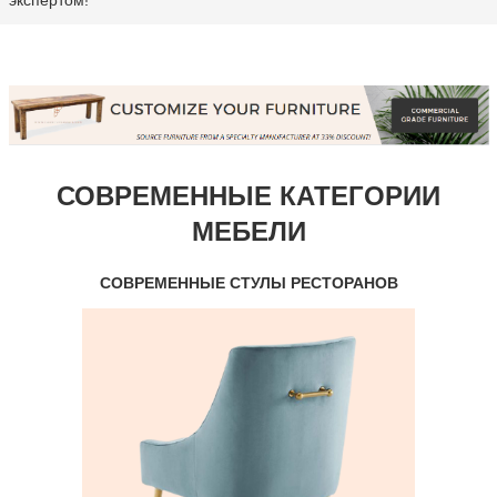
экспертом!
СОВРЕМЕННЫЕ КАТЕГОРИИ
МЕБЕЛИ
СОВРЕМЕННЫЕ СТУЛЫ РЕСТОРАНОВ