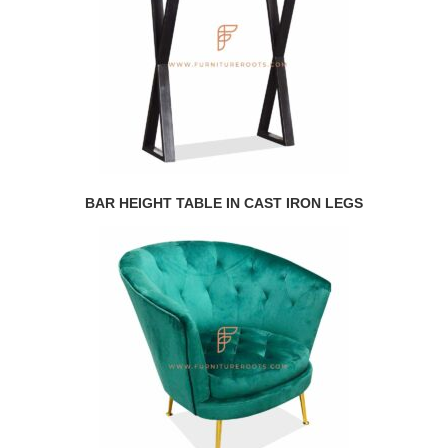
BAR HEIGHT TABLE IN CAST IRON LEGS