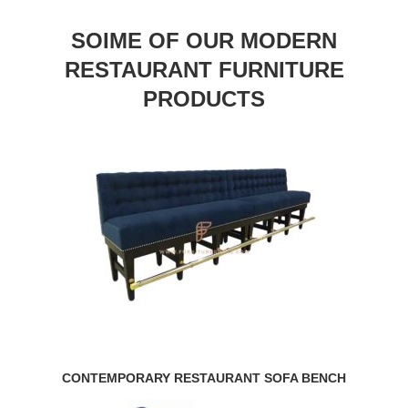
SOIME OF OUR MODERN
RESTAURANT FURNITURE
PRODUCTS
CONTEMPORARY RESTAURANT SOFA BENCH