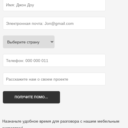
Назначьте удобное время для разговора с нашим мебельным