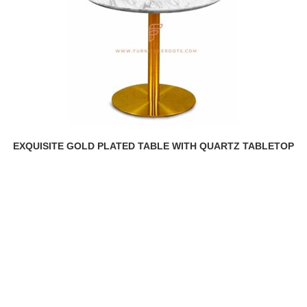
EXQUISITE GOLD PLATED TABLE WITH QUARTZ TABLETOP