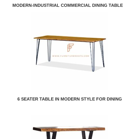
MODERN-INDUSTRIAL COMMERCIAL DINING TABLE
6 SEATER TABLE IN MODERN STYLE FOR DINING