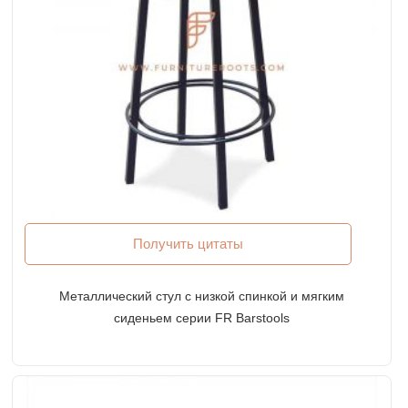
Получить цитаты
Металлический стул с низкой спинкой и мягким
сиденьем серии FR Barstools