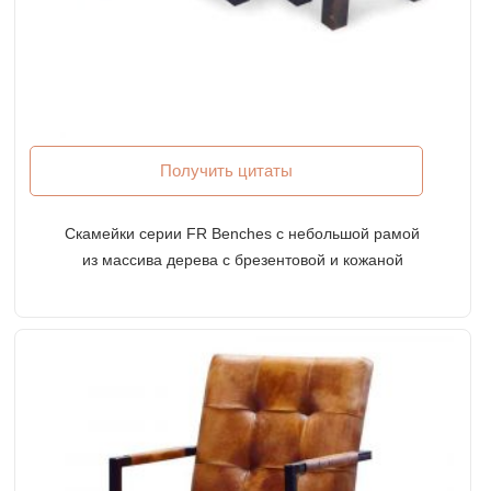
Получить цитаты
Скамейки серии FR Benches с небольшой рамой
из массива дерева с брезентовой и кожаной
обивкой