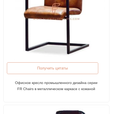
Получить цитаты
Офисное кресло промышленного дизайна серии
FR Chairs в металлическом каркасе с кожаной
обивкой