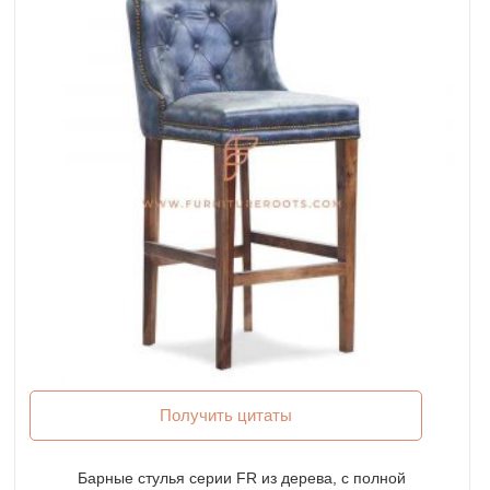
Получить цитаты
Барные стулья серии FR из дерева, с полной