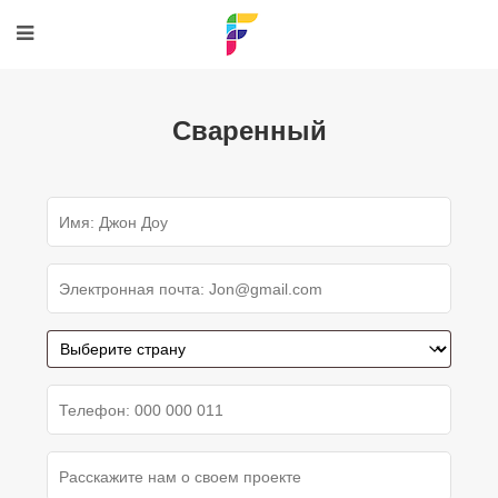
Сваренный