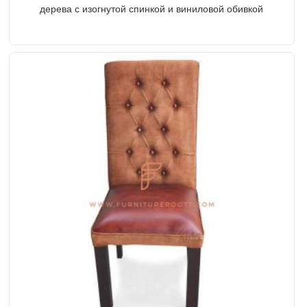
дерева с изогнутой спинкой и виниловой обивкой