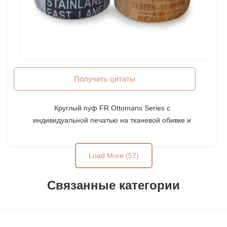
Получить цитаты
Круглый пуф FR Ottomans Series с
индивидуальной печатью на тканевой обивке и
кожаной верхней части сиденья
Load More (57)
Связанные категории