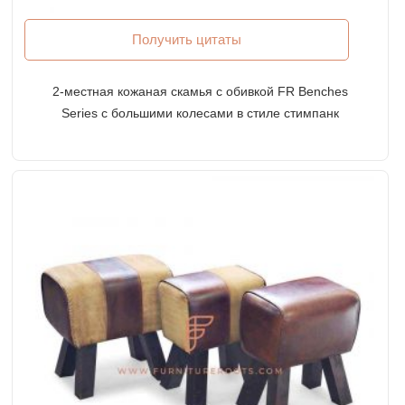
Получить цитаты
2-местная кожаная скамья с обивкой FR Benches
Series с большими колесами в стиле стимпанк