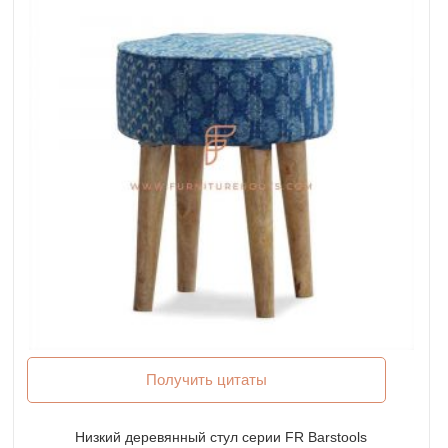
Получить цитаты
Низкий деревянный стул серии FR Barstools