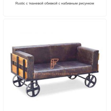
Rustic с тканевой обивкой с набивным рисунком
Handblock