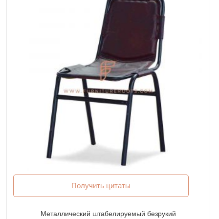
Получить цитаты
Металлический штабелируемый безрукий