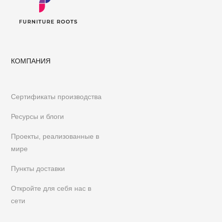
КОМПАНИЯ
Сертификаты производства
Ресурсы и блоги
Проекты, реализованные в
мире
Пункты доставки
Откройте для себя нас в
сети