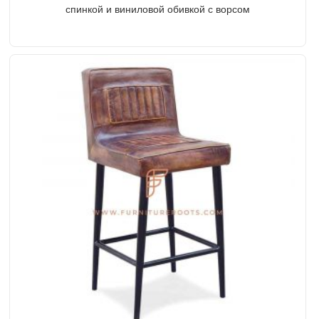
спинкой и виниловой обивкой с ворсом