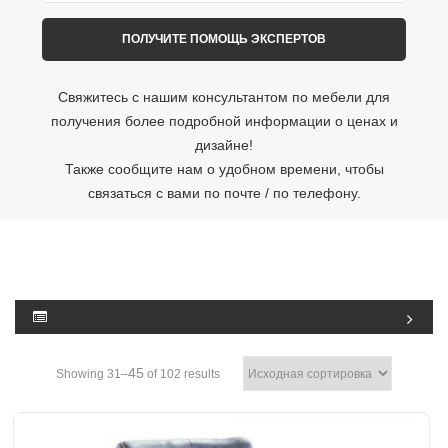
Свяжитесь с нашим консультантом по мебели для
получения более подробной информации о ценах и
дизайне!
Также сообщите нам о удобном времени, чтобы
связаться с вами по почте / по телефону.
45
Showing 31–
of 102 results