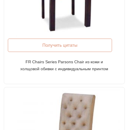
Получить цитаты
FR Chairs Series Parsons Chair из кожи и
холщовой обивки с индивидуальным принтом