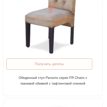
Получить цитаты
Обеденный стул Parsons серии FR Chairs с
тканевой обивкой с тафтинговой спинкой