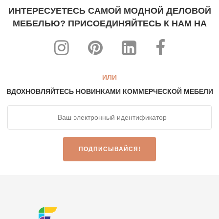
ИНТЕРЕСУЕТЕСЬ САМОЙ МОДНОЙ ДЕЛОВОЙ
МЕБЕЛЬЮ? ПРИСОЕДИНЯЙТЕСЬ К НАМ НА
ИЛИ
ВДОХНОВЛЯЙТЕСЬ НОВИНКАМИ КОММЕРЧЕСКОЙ МЕБЕЛИ