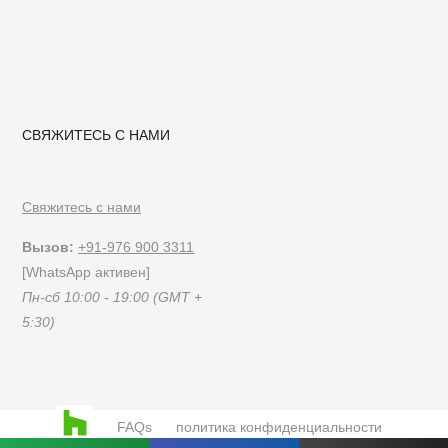
СВЯЖИТЕСЬ С НАМИ
Свяжитесь с нами
Вызов:
+91-976 900 3311
[WhatsApp активен]
Пн-сб 10:00 - 19:00 (GMT +
5:30)
FAQs
политика конфиденциальности