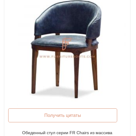
Получить цитаты
Обеденный стул серии FR Chairs из массива