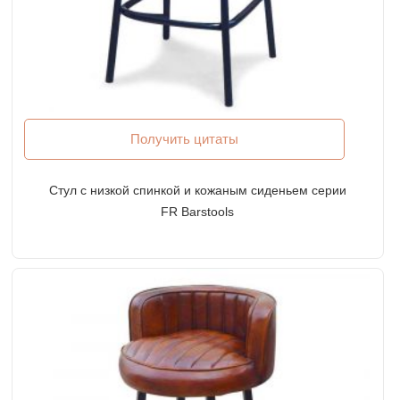
Получить цитаты
Стул с низкой спинкой и кожаным сиденьем серии
FR Barstools