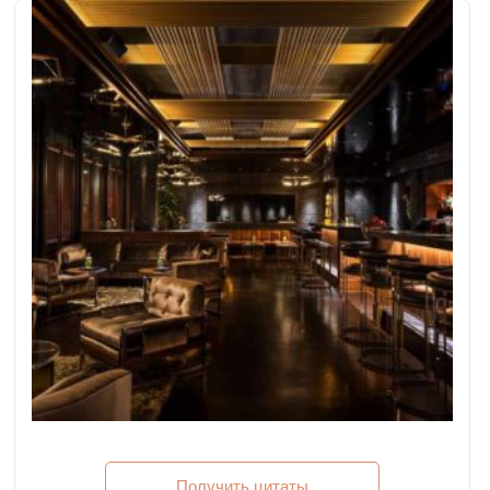
Получить цитаты