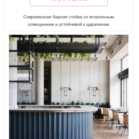
Современная барная стойка со встроенным
освещением и устойчивой к царапинам
столешницей для высококлассного ресторана