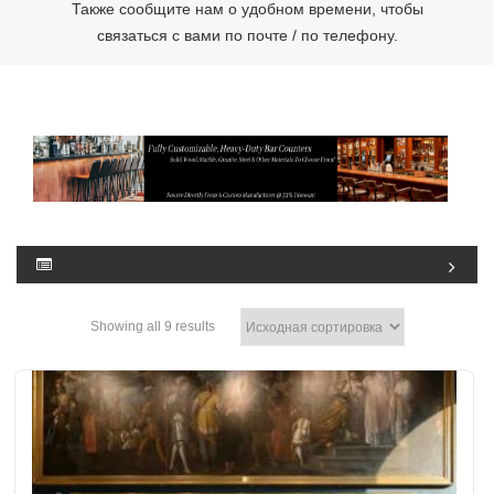
Также сообщите нам о удобном времени, чтобы
связаться с вами по почте / по телефону.
Showing all 9 results