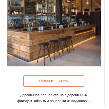
Получить цитаты
Деревянная барная стойка с деревянным
фасадом, обшитым панелями из поддонов, и
встроенным освещением для бара в деревенском