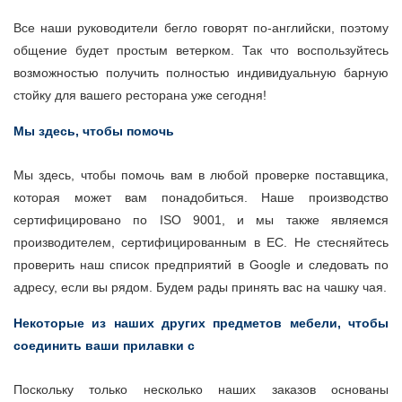
Все наши руководители бегло говорят по-английски, поэтому
общение будет простым ветерком. Так что воспользуйтесь
возможностью получить полностью индивидуальную барную
стойку для вашего ресторана уже сегодня!
Мы здесь, чтобы помочь
Мы здесь, чтобы помочь вам в любой проверке поставщика,
которая может вам понадобиться. Наше производство
сертифицировано по ISO 9001, и мы также являемся
производителем, сертифицированным в ЕС. Не стесняйтесь
проверить наш список предприятий в Google и следовать по
адресу, если вы рядом. Будем рады принять вас на чашку чая.
Некоторые из наших других предметов мебели, чтобы
соединить ваши прилавки с
Поскольку только несколько наших заказов основаны