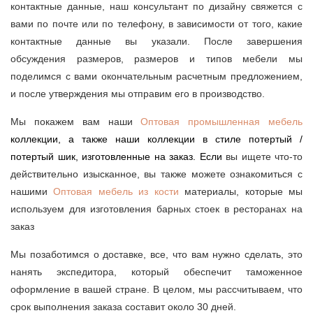
контактные данные, наш консультант по дизайну свяжется с
вами по почте или по телефону, в зависимости от того, какие
контактные данные вы указали. После завершения
обсуждения размеров, размеров и типов мебели мы
поделимся с вами окончательным расчетным предложением,
и после утверждения мы отправим его в производство.
Мы покажем вам наши
Оптовая промышленная мебель
коллекции, а также наши коллекции в стиле потертый /
потертый шик, изготовленные на заказ. Если
вы ищете что-то
действительно изысканное, вы также можете ознакомиться с
нашими
Оптовая мебель из кости
материалы, которые мы
используем для изготовления барных стоек в ресторанах на
заказ
Мы позаботимся о доставке, все, что вам нужно сделать, это
нанять экспедитора, который обеспечит таможенное
оформление в вашей стране. В целом, мы рассчитываем, что
срок выполнения заказа составит около 30 дней.