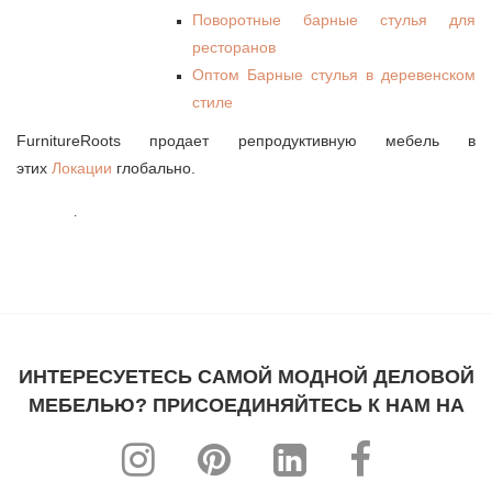
Поворотные барные стулья для
ресторанов
Оптом Барные стулья в деревенском
стиле
FurnitureRoots продает репродуктивную мебель в
этих
Локации
глобально.
.
ИНТЕРЕСУЕТЕСЬ САМОЙ МОДНОЙ ДЕЛОВОЙ
МЕБЕЛЬЮ? ПРИСОЕДИНЯЙТЕСЬ К НАМ НА