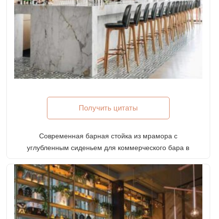
Получить цитаты
Современная барная стойка из мрамора с
углубленным сиденьем для коммерческого бара в
современном стиле