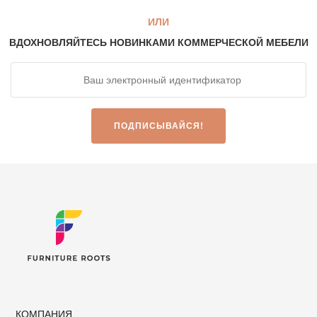
ИЛИ
ВДОХНОВЛЯЙТЕСЬ НОВИНКАМИ КОММЕРЧЕСКОЙ МЕБЕЛИ
КОМПАНИЯ