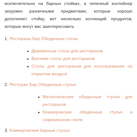
исключительно на барных стойках, а типичный контейнер
загружен различными предметами, которые хорошо
дополняют стойку, вот несколько коллекций продуктов,
которые могут вас заинтересовать.
1.
Рестораны Бар Обеденные столы
Деревянные столы для ресторанов
Высокие столы для ресторанов
Столы для ресторанов для использования на
открытом воздухе
2.
Ресторан Бар Обеденные стулья
Металлические обеденные стулья для
ресторанов
Коммерческие обеденные стулья в
современном стиле
3.
Коммерческие барные стулья