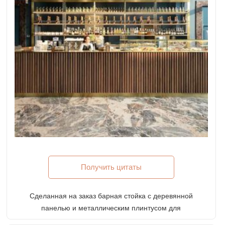
Получить цитаты
Сделанная на заказ барная стойка с деревянной
панелью и металлическим плинтусом для
ресторана изысканной кухни