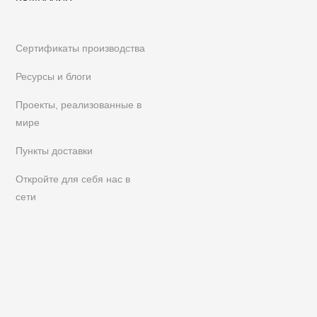
Сертификаты производства
Ресурсы и блоги
Проекты, реализованные в
мире
Пункты доставки
Откройте для себя нас в
сети