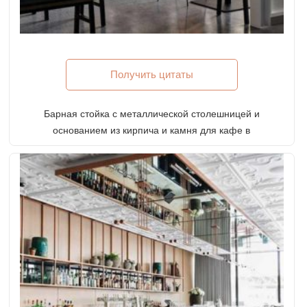
Получить цитаты
Барная стойка с металлической столешницей и
основанием из кирпича и камня для кафе в
индустриальном стиле