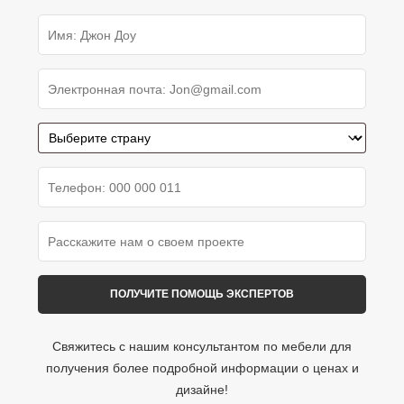
Свяжитесь с нашим консультантом по мебели для
получения более подробной информации о ценах и
дизайне!