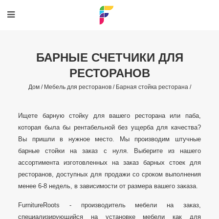
БАРНЫЕ СЧЕТЧИКИ ДЛЯ
РЕСТОРАНОВ
Дом /
Мебель для ресторанов /
Барная стойка ресторана /
Ищете барную стойку для вашего ресторана или паба,
которая была бы рентабельной без ущерба для качества?
Вы пришли в нужное место. Мы производим штучные
барные стойки на заказ с нуля. Выберите из нашего
ассортимента изготовленных на заказ барных стоек для
ресторанов, доступных для продажи со сроком выполнения
менее 6-8 недель, в зависимости от размера вашего заказа.
FurnitureRoots - производитель мебели на заказ,
специализирующийся на установке мебели как для