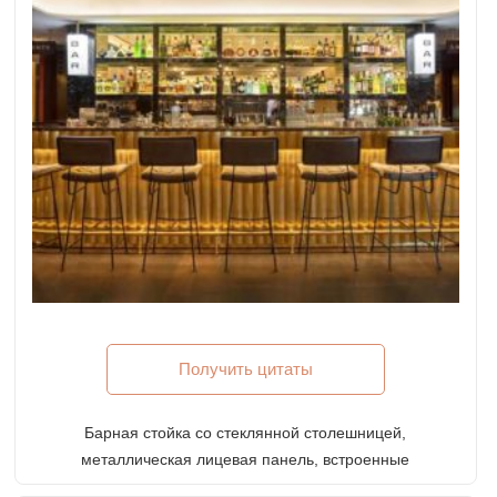
Получить цитаты
Барная стойка со стеклянной столешницей,
металлическая лицевая панель, встроенные
светильники и латунная подставка для ног для