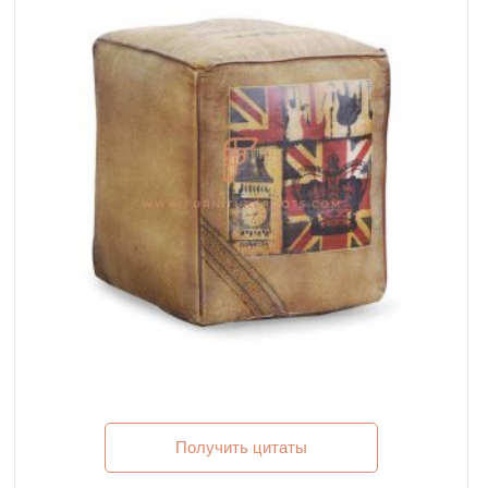
Получить цитаты