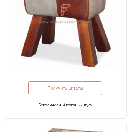
Получить цитаты
Буколический кожаный пуф