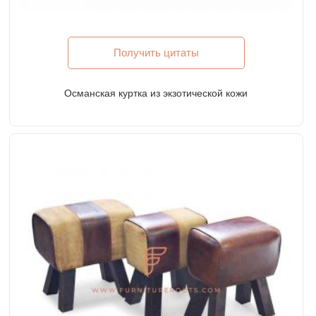
Получить цитаты
Османская куртка из экзотической кожи