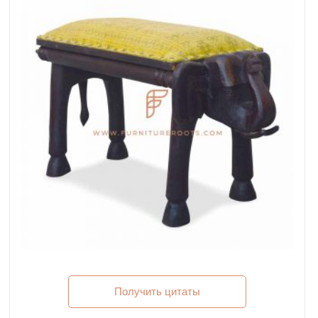
Получить цитаты