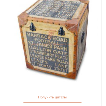
Получить цитаты