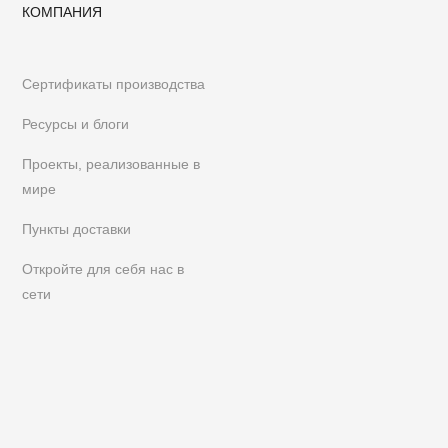
КОМПАНИЯ
Сертификаты производства
Ресурсы и блоги
Проекты, реализованные в
мире
Пункты доставки
Откройте для себя нас в
сети