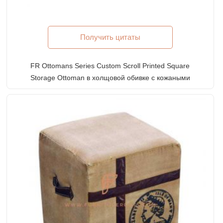
Получить цитаты
FR Ottomans Series Custom Scroll Printed Square
Storage Ottoman в холщовой обивке с кожаными
краями