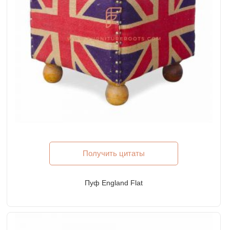
Получить цитаты
Пуф England Flat