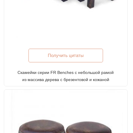
Получить цитаты
Скамейки серии FR Benches с небольшой рамой
из массива дерева с брезентовой и кожаной
обивкой