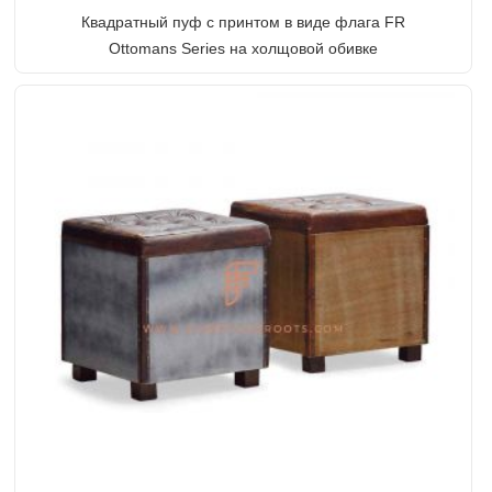
Квадратный пуф с принтом в виде флага FR
Ottomans Series на холщовой обивке