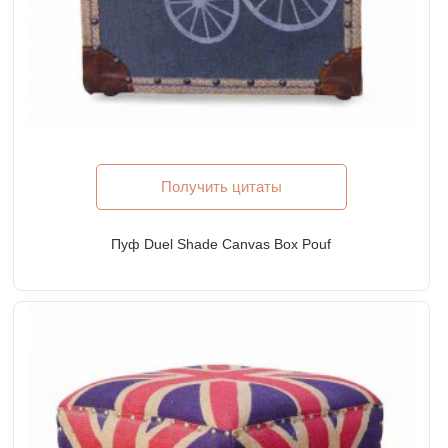
Получить цитаты
Пуф Duel Shade Canvas Box Pouf