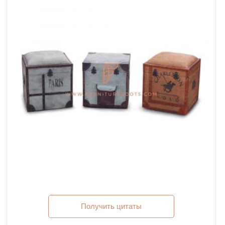
Получить цитаты