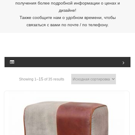
получения более подробной информации о ценах и
дизайне!
Также сообщите нам о удобном времени, чтобы
связаться с вами по почте / по телефону.
15
Showing 1–
of 35 results