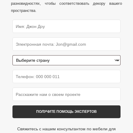
разновидностях, чтобы соответствовать декору вашего
пространства.
Свяжитесь с нашим консультантом по мебели для