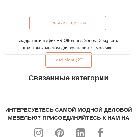
Получить цитаты
Квадратный пуфик FR Ottomans Series Designer с
принтом и местом для хранения из массива
дерева
Load More (20)
Связанные категории
ИНТЕРЕСУЕТЕСЬ САМОЙ МОДНОЙ ДЕЛОВОЙ
МЕБЕЛЬЮ? ПРИСОЕДИНЯЙТЕСЬ К НАМ НА