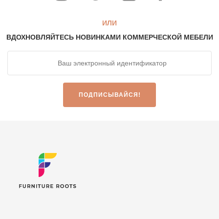
ИЛИ
ВДОХНОВЛЯЙТЕСЬ НОВИНКАМИ КОММЕРЧЕСКОЙ МЕБЕЛИ