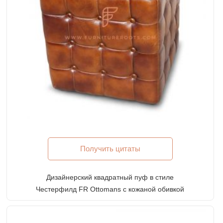
Получить цитаты
Дизайнерский квадратный пуф в стиле
Честерфилд FR Ottomans с кожаной обивкой