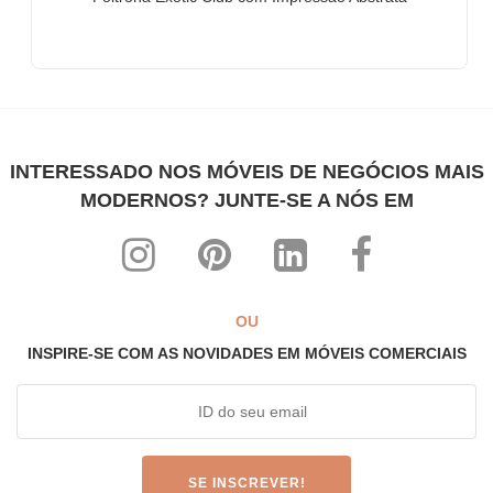
INTERESSADO NOS MÓVEIS DE NEGÓCIOS MAIS
MODERNOS? JUNTE-SE A NÓS EM
OU
INSPIRE-SE COM AS NOVIDADES EM MÓVEIS COMERCIAIS