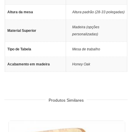
Altura da mesa
Altura padrão (28-33 polegadas)
Madeira (opções
Material Superior
personalizadas)
Tipo de Tabela
Mesa de trabalho
Acabamento em madeira
Honey Oak
Produtos Similares