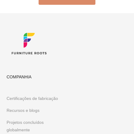
COMPANHIA
Certificações de fabricação
Recursos e blogs
Projetos concluídos
globalmente