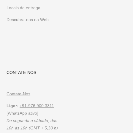
Locais de entrega
Descubra-nos na Web
CONTATE-NOS
Contate-Nos
Ligar:
+91-976 900 3311
[WhatsApp ativo]
De segunda a sábado, das
10h às 19h (GMT + 5,30 h)