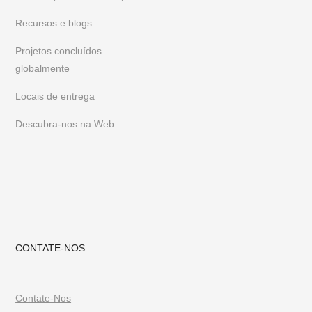
Recursos e blogs
Projetos concluídos
globalmente
Locais de entrega
Descubra-nos na Web
CONTATE-NOS
Contate-Nos