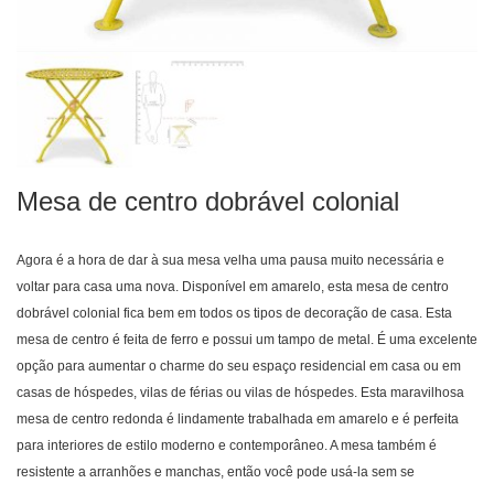
Mesa de centro dobrável colonial
Agora é a hora de dar à sua mesa velha uma pausa muito necessária e
voltar para casa uma nova. Disponível em amarelo, esta mesa de centro
dobrável colonial fica bem em todos os tipos de decoração de casa. Esta
mesa de centro é feita de ferro e possui um tampo de metal. É uma excelente
opção para aumentar o charme do seu espaço residencial em casa ou em
casas de hóspedes, vilas de férias ou vilas de hóspedes. Esta maravilhosa
mesa de centro redonda é lindamente trabalhada em amarelo e é perfeita
para interiores de estilo moderno e contemporâneo. A mesa também é
resistente a arranhões e manchas, então você pode usá-la sem se