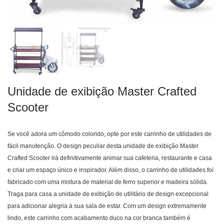
Unidade de exibição Master Crafted
Scooter
Se você adora um cômodo colorido, opte por este carrinho de utilidades de
fácil manutenção. O design peculiar desta unidade de exibição Master
Crafted Scooter irá definitivamente animar sua cafeteria, restaurante e casa
e criar um espaço único e inspirador. Além disso, o carrinho de utilidades foi
fabricado com uma mistura de material de ferro superior e madeira sólida.
Traga para casa a unidade de exibição de utilitário de design excepcional
para adicionar alegria à sua sala de estar. Com um design extremamente
lindo, este carrinho com acabamento duco na cor branca também é